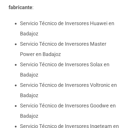
fabricante
:
Servicio Técnico de Inversores Huawei en
Badajoz
Servicio Técnico de Inversores Master
Power en Badajoz
Servicio Técnico de Inversores Solax en
Badajoz
Servicio Técnico de Inversores Voltronic en
Badajoz
Servicio Técnico de Inversores Goodwe en
Badajoz
Servicio Técnico de Inversores Ingeteam en