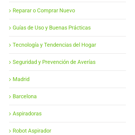
Reparar o Comprar Nuevo
Guías de Uso y Buenas Prácticas
Tecnología y Tendencias del Hogar
Seguridad y Prevención de Averías
Madrid
Barcelona
Aspiradoras
Robot Aspirador