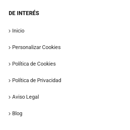
DE INTERÉS
Inicio
Personalizar Cookies
Política de Cookies
Política de Privacidad
Aviso Legal
Blog