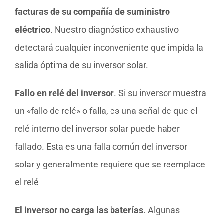
facturas de su compañía de suministro
eléctrico
. Nuestro diagnóstico exhaustivo
detectará cualquier inconveniente que impida la
salida óptima de su inversor solar.
Fallo en relé del inversor
. Si su inversor muestra
un «fallo de relé» o falla, es una señal de que el
relé interno del inversor solar puede haber
fallado. Esta es una falla común del inversor
solar y generalmente requiere que se reemplace
el relé
El inversor no carga las baterías
. Algunas