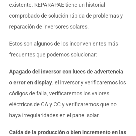
existente. REPARAPAE tiene un historial
comprobado de solución rápida de problemas y
reparación de inversores solares.
Estos son algunos de los inconvenientes más
frecuentes que podemos solucionar:
Apagado del inversor con luces de advertencia
o error en display
. el inversor y verificaremos los
códigos de falla, verificaremos los valores
eléctricos de CA y CC y verificaremos que no
haya irregularidades en el panel solar.
Caída de la producción o bien incremento en las