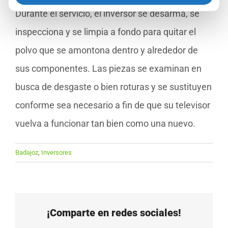
Durante el servicio, el inversor se desarma, se
inspecciona y se limpia a fondo para quitar el
polvo que se amontona dentro y alrededor de
sus componentes. Las piezas se examinan en
busca de desgaste o bien roturas y se sustituyen
conforme sea necesario a fin de que su televisor
vuelva a funcionar tan bien como una nuevo.
Badajoz
,
Inversores
¡Comparte en redes sociales!