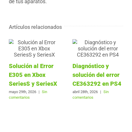
de tus aparatos.
Artículos relacionados
Solución al Error
Diagnóstico y
E305 en Xbox
solución del error
SeriesS y SeriesX
CE363292 en PS4
mayo 29th, 2026
|
Sin
abril 28th, 2026
|
Sin
comentarios
comentarios