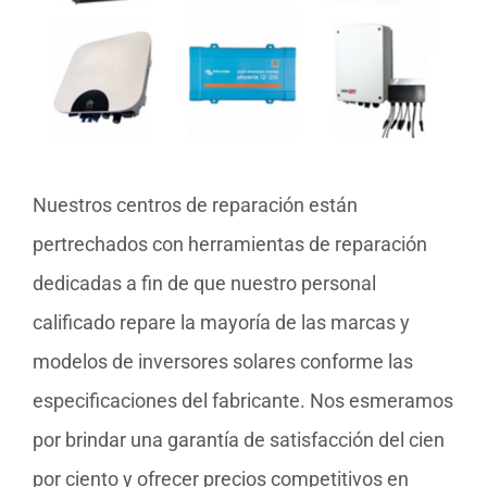
Nuestros centros de reparación están
pertrechados con herramientas de reparación
dedicadas a fin de que nuestro personal
calificado repare la mayoría de las marcas y
modelos de inversores solares conforme las
especificaciones del fabricante. Nos esmeramos
por brindar una garantía de satisfacción del cien
por ciento y ofrecer precios competitivos en