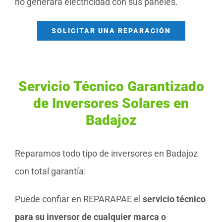
no generará electricidad con sus paneles.
SOLICITAR UNA REPARACIÓN
Servicio Técnico Garantizado
de Inversores Solares en
Badajoz
Reparamos todo tipo de inversores en Badajoz
con total garantía:
Puede confiar en REPARAPAE el
servicio técnico
para su inversor de cualquier marca o