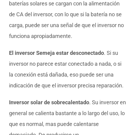
baterías solares se cargan con la alimentación
de CA del inversor, con lo que si la batería no se
carga, puede ser una señal de que el inversor no
funciona apropiadamente.
El inversor Semeja estar desconectado
. Si su
inversor no parece estar conectado a nada, o si
la conexión está dañada, eso puede ser una
indicación de que el inversor precisa reparación.
Inversor solar de sobrecalentado
. Su inversor en
general se calienta bastante a lo largo del uso, lo
que es normal, mas puede calentarse
demasiado. De producirse un