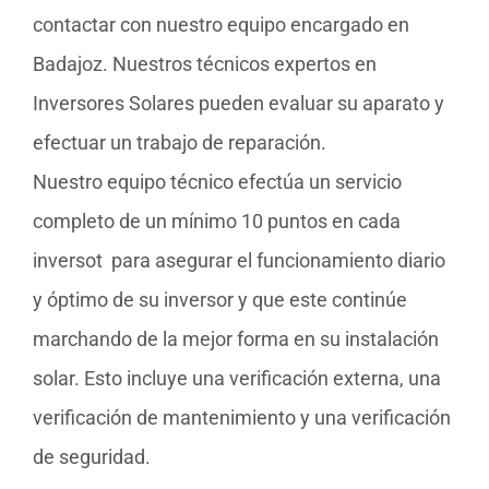
contactar con nuestro equipo encargado en
Badajoz. Nuestros técnicos expertos en
Inversores Solares pueden evaluar su aparato y
efectuar un trabajo de reparación.
Nuestro equipo técnico efectúa un servicio
completo de un mínimo 10 puntos en cada
inversot para asegurar el funcionamiento diario
y óptimo de su inversor y que este continúe
marchando de la mejor forma en su instalación
solar. Esto incluye una verificación externa, una
verificación de mantenimiento y una verificación
de seguridad.