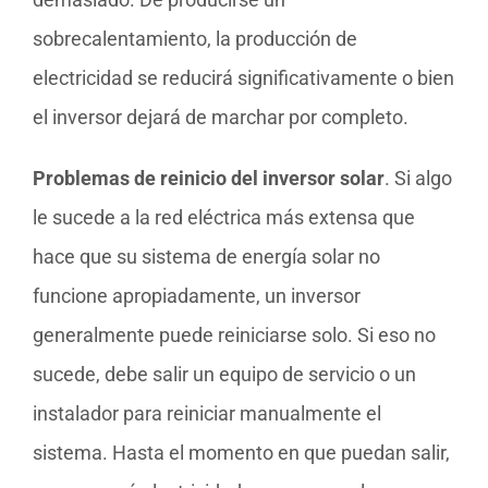
sobrecalentamiento, la producción de
electricidad se reducirá significativamente o bien
el inversor dejará de marchar por completo.
Problemas de reinicio del inversor solar
. Si algo
le sucede a la red eléctrica más extensa que
hace que su sistema de energía solar no
funcione apropiadamente, un inversor
generalmente puede reiniciarse solo. Si eso no
sucede, debe salir un equipo de servicio o un
instalador para reiniciar manualmente el
sistema. Hasta el momento en que puedan salir,