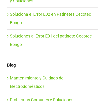
y Soluciones
Soluciona el Error E02 en Patinetes Cecotec
Bongo
Soluciones al Error E01 del patinete Cecotec
Bongo
Blog
Mantenimiento y Cuidado de
Electrodomésticos
Problemas Comunes y Soluciones