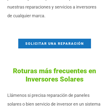
nuestras reparaciones y servicios a inversores
de cualquier marca.
SOLICITAR UNA REPARACIÓN
Roturas más frecuentes en
Inversores Solares
Llámenos si precisa reparación de paneles
solares o bien servicio de inversor en un sistema