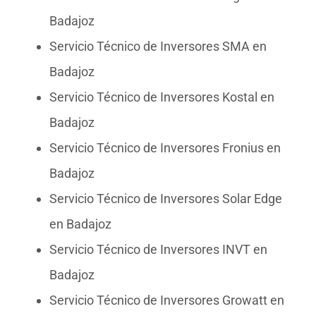
Badajoz
Servicio Técnico de Inversores SMA en
Badajoz
Servicio Técnico de Inversores Kostal en
Badajoz
Servicio Técnico de Inversores Fronius en
Badajoz
Servicio Técnico de Inversores Solar Edge
en Badajoz
Servicio Técnico de Inversores INVT en
Badajoz
Servicio Técnico de Inversores Growatt en