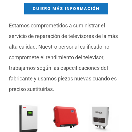
QUIERO MÁS INFORMACIÓN
Estamos comprometidos a suministrar el
servicio de reparación de televisores de la más
alta calidad. Nuestro personal calificado no
compromete el rendimiento del televisor;
trabajamos según las especificaciones del
fabricante y usamos piezas nuevas cuando es
preciso sustituirlas.