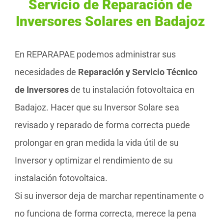
Servicio de Reparación de
Inversores Solares en Badajoz
En REPARAPAE podemos administrar sus
necesidades de
Reparación y Servicio Técnico
de Inversores
de tu instalación fotovoltaica en
Badajoz. Hacer que su Inversor Solare sea
revisado y reparado de forma correcta puede
prolongar en gran medida la vida útil de su
Inversor y optimizar el rendimiento de su
instalación fotovoltaica.
Si su inversor deja de marchar repentinamente o
no funciona de forma correcta, merece la pena