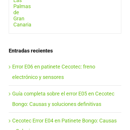
Entradas recientes
Error E06 en patinete Cecotec: freno
electrónico y sensores
Guía completa sobre el error E05 en Cecotec
Bongo: Causas y soluciones definitivas
Cecotec Error E04 en Patinete Bongo: Causas