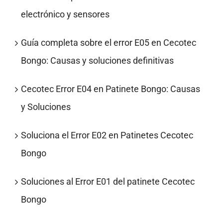
electrónico y sensores
Guía completa sobre el error E05 en Cecotec
Bongo: Causas y soluciones definitivas
Cecotec Error E04 en Patinete Bongo: Causas
y Soluciones
Soluciona el Error E02 en Patinetes Cecotec
Bongo
Soluciones al Error E01 del patinete Cecotec
Bongo