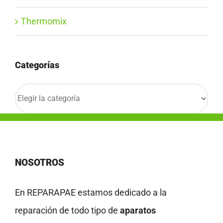
Thermomix
Categorías
Categorías
NOSOTROS
En REPARAPAE estamos dedicado a la
reparación de todo tipo de
aparatos