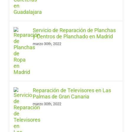
Servicio de Reparación de Planchas
y Centros de Planchado en Madrid
marzo 30th, 2022
Reparación de Televisores en Las
Palmas de Gran Canaria
marzo 30th, 2022