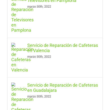
Televisores en Pamplona
marzo 30th, 2022
Servicio de Reparación de Cafeteras
en Valencia
marzo 30th, 2022
Servicio de Reparación de Cafeteras
en Guadalajara
marzo 30th, 2022