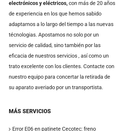
electrónicos y eléctricos,
con más de 20 años
de experiencia en los que hemos sabido
adaptarnos a lo largo del tiempo a las nuevas
técnologias. Apostamos no solo por un
servicio de calidad, sino también por las
eficacia de nuestros servicios , así como un
trato excelente con los clientes. Contacte con
nuestro equipo para concertar la retirada de
su aparato averiado por un transportista.
MÁS SERVICIOS
Error E06 en patinete Cecotec: freno