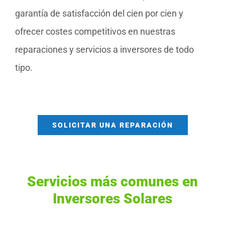
garantía de satisfacción del cien por cien y
ofrecer costes competitivos en nuestras
reparaciones y servicios a inversores de todo
tipo.
SOLICITAR UNA REPARACIÓN
Servicios más comunes en
Inversores Solares