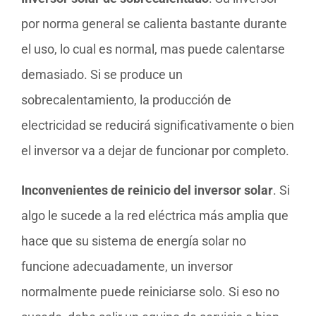
por norma general se calienta bastante durante
el uso, lo cual es normal, mas puede calentarse
demasiado. Si se produce un
sobrecalentamiento, la producción de
electricidad se reducirá significativamente o bien
el inversor va a dejar de funcionar por completo.
Inconvenientes de reinicio del inversor solar
. Si
algo le sucede a la red eléctrica más amplia que
hace que su sistema de energía solar no
funcione adecuadamente, un inversor
normalmente puede reiniciarse solo. Si eso no