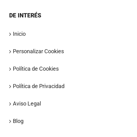
DE INTERÉS
Inicio
Personalizar Cookies
Política de Cookies
Política de Privacidad
Aviso Legal
Blog