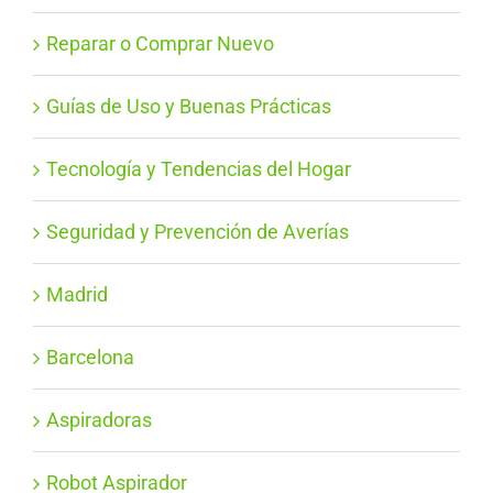
Reparar o Comprar Nuevo
Guías de Uso y Buenas Prácticas
Tecnología y Tendencias del Hogar
Seguridad y Prevención de Averías
Madrid
Barcelona
Aspiradoras
Robot Aspirador