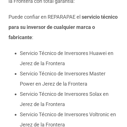
la Frontera con total garantía:
Puede confiar en REPARAPAE el
servicio técnico
para su inversor de cualquier marca o
fabricante
:
Servicio Técnico de Inversores Huawei en
Jerez de la Frontera
Servicio Técnico de Inversores Master
Power en Jerez de la Frontera
Servicio Técnico de Inversores Solax en
Jerez de la Frontera
Servicio Técnico de Inversores Voltronic en
Jerez de la Frontera