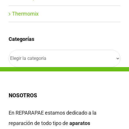
Thermomix
Categorías
Categorías
NOSOTROS
En REPARAPAE estamos dedicado a la
reparación de todo tipo de
aparatos