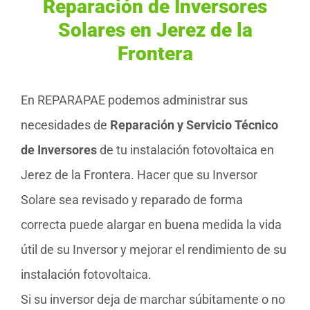
Reparación de Inversores
Solares en Jerez de la
Frontera
En REPARAPAE podemos administrar sus
necesidades de
Reparación y Servicio Técnico
de Inversores
de tu instalación fotovoltaica en
Jerez de la Frontera. Hacer que su Inversor
Solare sea revisado y reparado de forma
correcta puede alargar en buena medida la vida
útil de su Inversor y mejorar el rendimiento de su
instalación fotovoltaica.
Si su inversor deja de marchar súbitamente o no