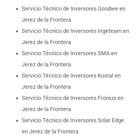
Servicio Técnico de Inversores Goodwe en
Jerez de la Frontera
Servicio Técnico de Inversores Ingeteam en
Jerez de la Frontera
Servicio Técnico de Inversores SMA en
Jerez de la Frontera
Servicio Técnico de Inversores Kostal en
Jerez de la Frontera
Servicio Técnico de Inversores Fronius en
Jerez de la Frontera
Servicio Técnico de Inversores Solar Edge
en Jerez de la Frontera