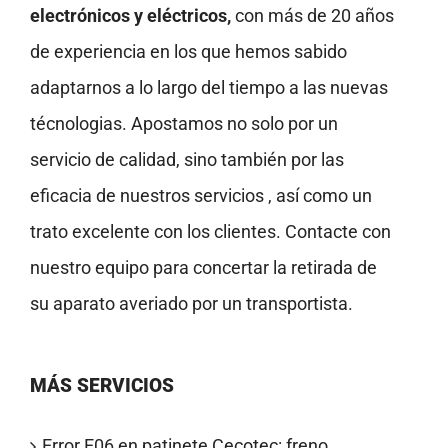
electrónicos y eléctricos,
con más de 20 años
de experiencia en los que hemos sabido
adaptarnos a lo largo del tiempo a las nuevas
técnologias. Apostamos no solo por un
servicio de calidad, sino también por las
eficacia de nuestros servicios , así como un
trato excelente con los clientes. Contacte con
nuestro equipo para concertar la retirada de
su aparato averiado por un transportista.
MÁS SERVICIOS
Error E06 en patinete Cecotec: freno