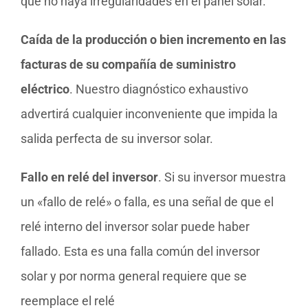
que no haya irregularidades en el panel solar.
Caída de la producción o bien incremento en las
facturas de su compañía de suministro
eléctrico
. Nuestro diagnóstico exhaustivo
advertirá cualquier inconveniente que impida la
salida perfecta de su inversor solar.
Fallo en relé del inversor
. Si su inversor muestra
un «fallo de relé» o falla, es una señal de que el
relé interno del inversor solar puede haber
fallado. Esta es una falla común del inversor
solar y por norma general requiere que se
reemplace el relé