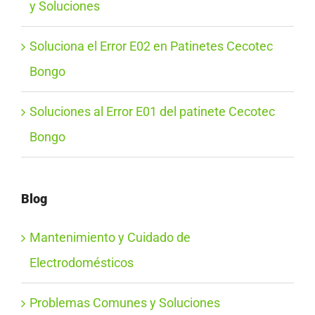
y Soluciones
Soluciona el Error E02 en Patinetes Cecotec
Bongo
Soluciones al Error E01 del patinete Cecotec
Bongo
Blog
Mantenimiento y Cuidado de
Electrodomésticos
Problemas Comunes y Soluciones