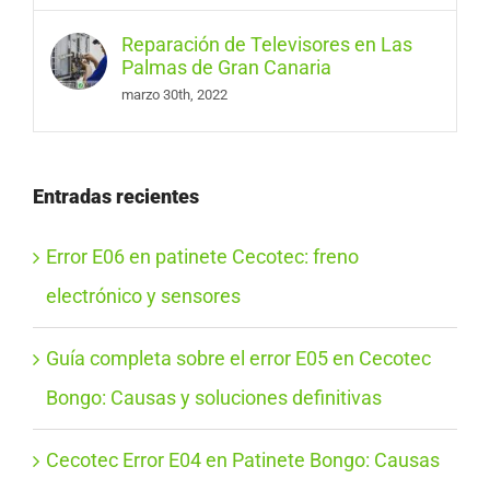
Reparación de Televisores en Las
Palmas de Gran Canaria
marzo 30th, 2022
Entradas recientes
Error E06 en patinete Cecotec: freno
electrónico y sensores
Guía completa sobre el error E05 en Cecotec
Bongo: Causas y soluciones definitivas
Cecotec Error E04 en Patinete Bongo: Causas