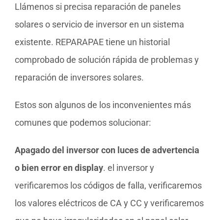
Llámenos si precisa reparación de paneles
solares o servicio de inversor en un sistema
existente. REPARAPAE tiene un historial
comprobado de solución rápida de problemas y
reparación de inversores solares.
Estos son algunos de los inconvenientes más
comunes que podemos solucionar:
Apagado del inversor con luces de advertencia
o bien error en display
. el inversor y
verificaremos los códigos de falla, verificaremos
los valores eléctricos de CA y CC y verificaremos