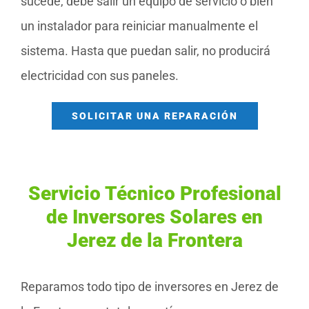
sucede, debe salir un equipo de servicio o bien
un instalador para reiniciar manualmente el
sistema. Hasta que puedan salir, no producirá
electricidad con sus paneles.
SOLICITAR UNA REPARACIÓN
Servicio Técnico Profesional
de Inversores Solares en
Jerez de la Frontera
Reparamos todo tipo de inversores en Jerez de