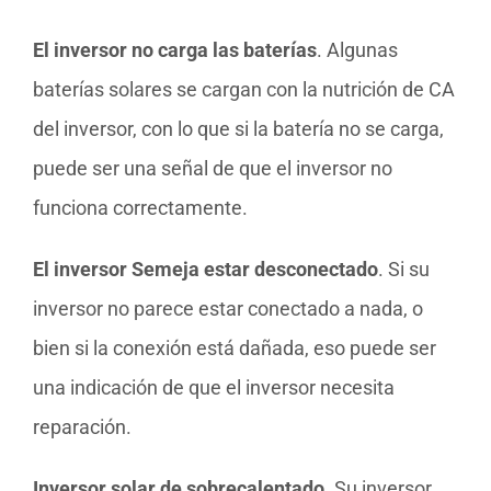
El inversor no carga las baterías
. Algunas
baterías solares se cargan con la nutrición de CA
del inversor, con lo que si la batería no se carga,
puede ser una señal de que el inversor no
funciona correctamente.
El inversor Semeja estar desconectado
. Si su
inversor no parece estar conectado a nada, o
bien si la conexión está dañada, eso puede ser
una indicación de que el inversor necesita
reparación.
Inversor solar de sobrecalentado
. Su inversor