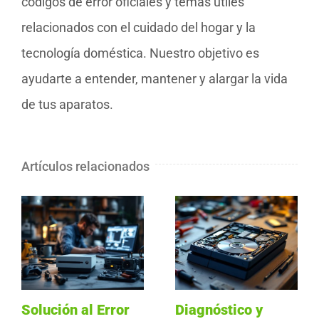
códigos de error oficiales y temas útiles
relacionados con el cuidado del hogar y la
tecnología doméstica. Nuestro objetivo es
ayudarte a entender, mantener y alargar la vida
de tus aparatos.
Artículos relacionados
Solución al Error
Diagnóstico y