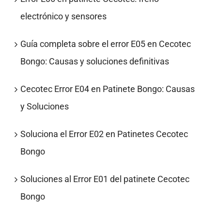
electrónico y sensores
Guía completa sobre el error E05 en Cecotec
Bongo: Causas y soluciones definitivas
Cecotec Error E04 en Patinete Bongo: Causas
y Soluciones
Soluciona el Error E02 en Patinetes Cecotec
Bongo
Soluciones al Error E01 del patinete Cecotec
Bongo