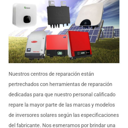
Nuestros centros de reparación están
pertrechados con herramientas de reparación
dedicadas para que nuestro personal calificado
repare la mayor parte de las marcas y modelos
de inversores solares según las especificaciones
del fabricante. Nos esmeramos por brindar una