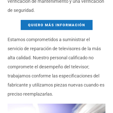
verificación de mantenimiento y una verificación
de seguridad.
QUIERO MÁS INFORMACIÓN
Estamos comprometidos a suministrar el
servicio de reparación de televisores de la más
alta calidad. Nuestro personal calificado no
compromete el desempeño del televisor;
trabajamos conforme las especificaciones del
fabricante y utilizamos piezas nuevas cuando es
preciso reemplazarlas.