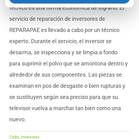
técnico es una forma económica de lograrlo. El
servicio de reparación de inversores de
REPARAPAE es llevado a cabo por un técnico
experto. Durante el servicio, el inversor se
desarma, se inspecciona y se limpia a fondo
para suprimir el polvo que se amontona dentro y
alrededor de sus componentes. Las piezas se
examinan en pos de desgaste o bien rupturas y
se sustituyen según sea preciso para que su
televisor vuelva a marchar tan bien como una
nuevo.
Cádiz
,
Inversores