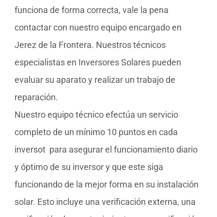
funciona de forma correcta, vale la pena
contactar con nuestro equipo encargado en
Jerez de la Frontera. Nuestros técnicos
especialistas en Inversores Solares pueden
evaluar su aparato y realizar un trabajo de
reparación.
Nuestro equipo técnico efectúa un servicio
completo de un mínimo 10 puntos en cada
inversot para asegurar el funcionamiento diario
y óptimo de su inversor y que este siga
funcionando de la mejor forma en su instalación
solar. Esto incluye una verificación externa, una