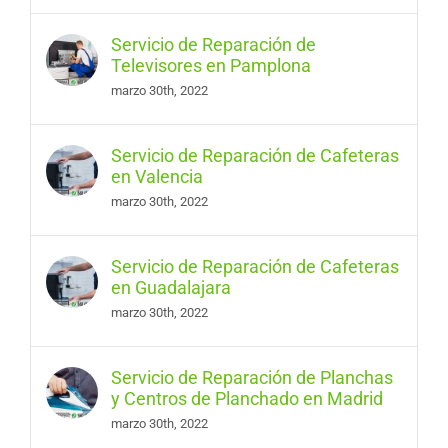
Servicio de Reparación de
Televisores en Pamplona
marzo 30th, 2022
Servicio de Reparación de Cafeteras
en Valencia
marzo 30th, 2022
Servicio de Reparación de Cafeteras
en Guadalajara
marzo 30th, 2022
Servicio de Reparación de Planchas
y Centros de Planchado en Madrid
marzo 30th, 2022