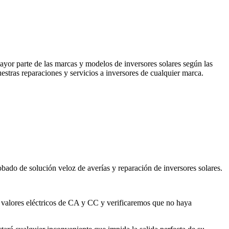
ayor parte de las marcas y modelos de inversores solares según las
uestras reparaciones y servicios a inversores de cualquier marca.
bado de solución veloz de averías y reparación de inversores solares.
los valores eléctricos de CA y CC y verificaremos que no haya