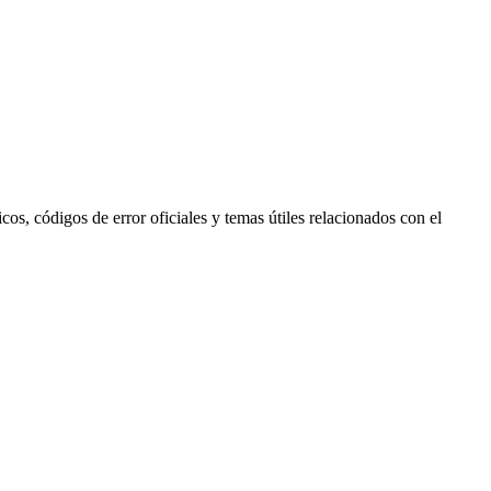
s, códigos de error oficiales y temas útiles relacionados con el