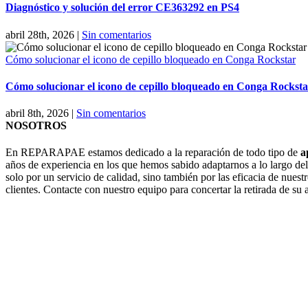
Diagnóstico y solución del error CE363292 en PS4
abril 28th, 2026
|
Sin comentarios
Cómo solucionar el icono de cepillo bloqueado en Conga Rockstar
Cómo solucionar el icono de cepillo bloqueado en Conga Rocksta
abril 8th, 2026
|
Sin comentarios
NOSOTROS
En REPARAPAE estamos dedicado a la reparación de todo tipo de
a
años de experiencia en los que hemos sabido adaptarnos a lo largo de
solo por un servicio de calidad, sino también por las eficacia de nuestr
clientes. Contacte con nuestro equipo para concertar la retirada de su 