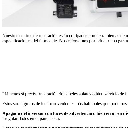
Nuestros centros de reparación están equipados con herramientas de re
especificaciones del fabricante. Nos esforzamos por brindar una garant
Llámenos si precisa reparación de paneles solares o bien servicio de
Estos son algunos de los inconvenientes más habituales que podemos 
Apagado del inversor con luces de advertencia o bien error en di
irregularidades en el panel solar.