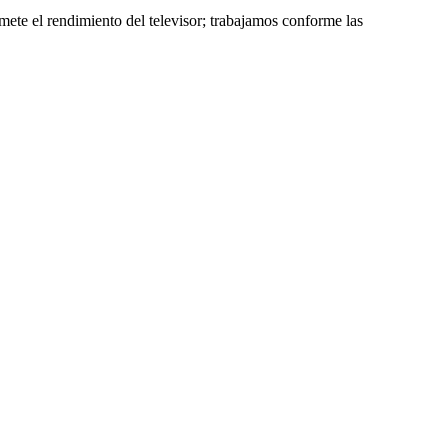
mete el rendimiento del televisor; trabajamos conforme las