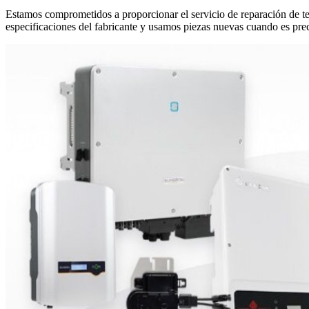
Estamos comprometidos a proporcionar el servicio de reparación de tel
especificaciones del fabricante y usamos piezas nuevas cuando es pre