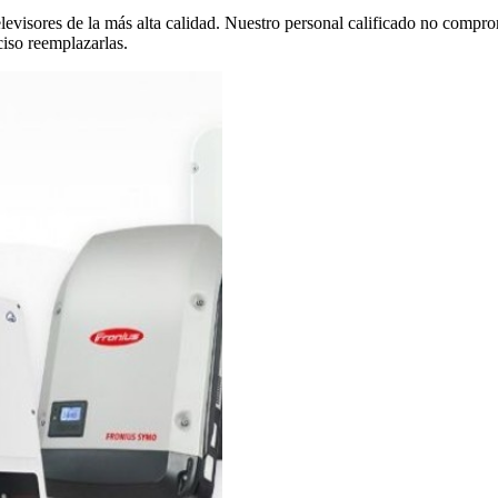
evisores de la más alta calidad. Nuestro personal calificado no compro
ciso reemplazarlas.