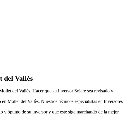
 del Vallès
 Mollet del Vallès. Hacer que su Inversor Solare sea revisado y
en Mollet del Vallès. Nuestros técnicos especialistas en Inversores
io y óptimo de su inversor y que este siga marchando de la mejor