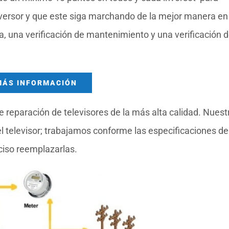
inversor y que este siga marchando de la mejor manera en
rna, una verificación de mantenimiento y una verificación 
MÁS INFORMACIÓN
 reparación de televisores de la más alta calidad. Nuest
 televisor; trabajamos conforme las especificaciones de
ciso reemplazarlas.