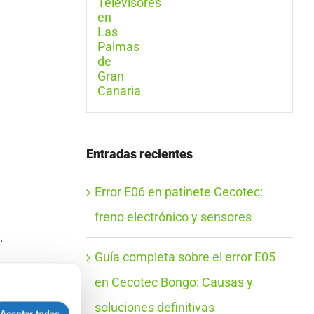
Entradas recientes
Error E06 en patinete Cecotec:
freno electrónico y sensores
.
Guía completa sobre el error E05
en Cecotec Bongo: Causas y
soluciones definitivas