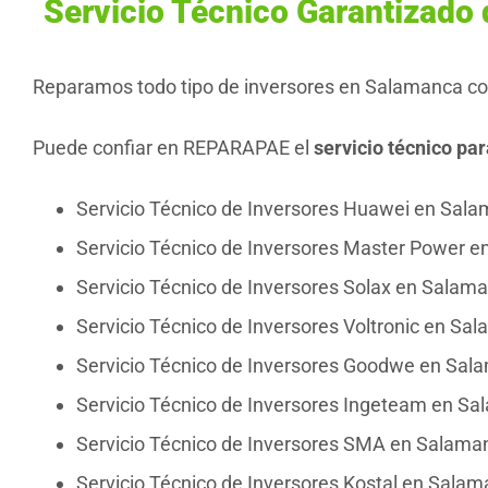
Servicio Técnico Garantizado
Reparamos todo tipo de inversores en Salamanca con
Puede confiar en REPARAPAE el
servicio técnico pa
Servicio Técnico de Inversores Huawei en Sal
Servicio Técnico de Inversores Master Power 
Servicio Técnico de Inversores Solax en Salam
Servicio Técnico de Inversores Voltronic en Sa
Servicio Técnico de Inversores Goodwe en Sal
Servicio Técnico de Inversores Ingeteam en S
Servicio Técnico de Inversores SMA en Salama
Servicio Técnico de Inversores Kostal en Sala