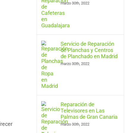
marzo 30th, 2022
Servicio de Reparación
de Planchas y Centros
de Planchado en Madrid
marzo 30th, 2022
Reparación de
Televisores en Las
Palmas de Gran Canaria
frecer
marzo 30th, 2022