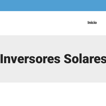
Inicio
 Inversores Solare