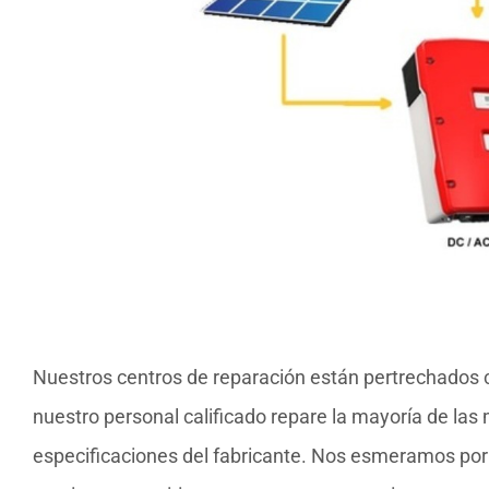
Nuestros centros de reparación están pertrechados 
nuestro personal calificado repare la mayoría de las
especificaciones del fabricante. Nos esmeramos por b