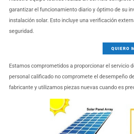
garantizar el funcionamiento diario y óptimo de su 
instalación solar. Esto incluye una verificación exte
seguridad.
QUIERO 
Estamos comprometidos a proporcionar el servicio de
personal calificado no compromete el desempeño del
fabricante y utilizamos piezas nuevas cuando es pre