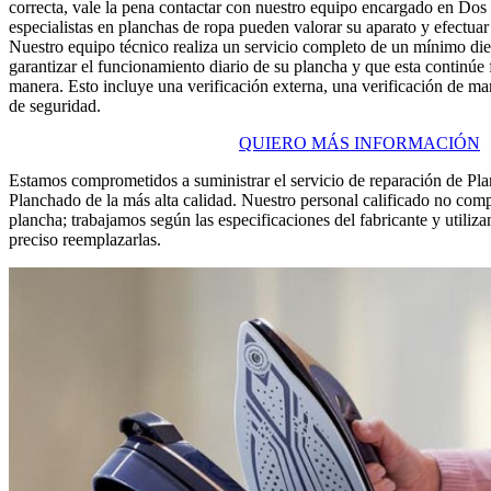
correcta, vale la pena contactar con nuestro equipo encargado en Do
especialistas en planchas de ropa pueden valorar su aparato y efectuar
Nuestro equipo técnico realiza un servicio completo de un mínimo di
garantizar el funcionamiento diario de su plancha y que esta continúe
manera. Esto incluye una verificación externa, una verificación de ma
de seguridad.
QUIERO MÁS INFORMACIÓN
Estamos comprometidos a suministrar el servicio de reparación de Pl
Planchado de la más alta calidad. Nuestro personal calificado no com
plancha; trabajamos según las especificaciones del fabricante y utili
preciso reemplazarlas.