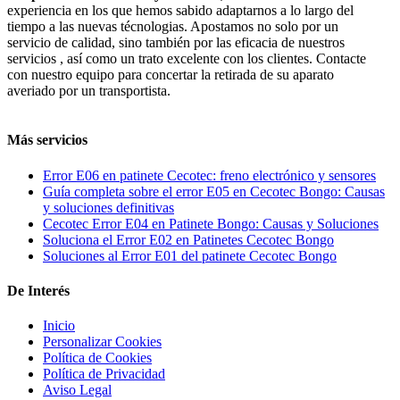
experiencia en los que hemos sabido adaptarnos a lo largo del
tiempo a las nuevas técnologias. Apostamos no solo por un
servicio de calidad, sino también por las eficacia de nuestros
servicios , así como un trato excelente con los clientes. Contacte
con nuestro equipo para concertar la retirada de su aparato
averiado por un transportista.
Más servicios
Error E06 en patinete Cecotec: freno electrónico y sensores
Guía completa sobre el error E05 en Cecotec Bongo: Causas
y soluciones definitivas
Cecotec Error E04 en Patinete Bongo: Causas y Soluciones
Soluciona el Error E02 en Patinetes Cecotec Bongo
Soluciones al Error E01 del patinete Cecotec Bongo
De Interés
Inicio
Personalizar Cookies
Política de Cookies
Política de Privacidad
Aviso Legal