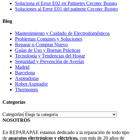
Soluciona el Error E02 en Patinetes Cecotec Bongo
Soluciones al Error E01 del patinete Cecotec Bongo
Blog
Mantenimiento y Cuidado de Electrodomésticos
Problemas Comunes y Soluciones
Reparar o Comprar Nuevo
Guías de Uso y Buenas Prácticas
Tecnología y Tendencias del Hogar
Seguridad y Prevención de Averías
Madrid
Barcelona
Aspiradoras
Robot Aspirador
Thermomix
Categorías
Categorías
NOSOTROS
En REPARAPAE estamos dedicado a la reparación de todo tipo
de
aparatos electrónicos y eléctricos,
con más de 20 años de