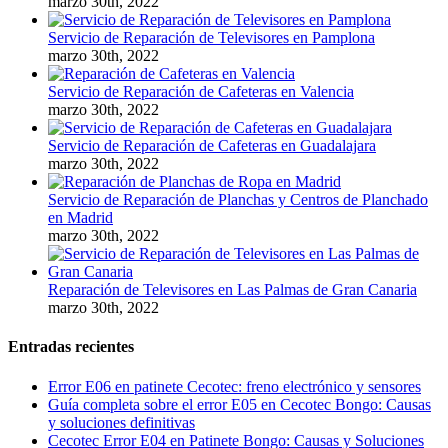
marzo 30th, 2022
Servicio de Reparación de Televisores en Pamplona
marzo 30th, 2022
Servicio de Reparación de Cafeteras en Valencia
marzo 30th, 2022
Servicio de Reparación de Cafeteras en Guadalajara
marzo 30th, 2022
Servicio de Reparación de Planchas y Centros de Planchado
en Madrid
marzo 30th, 2022
Reparación de Televisores en Las Palmas de Gran Canaria
marzo 30th, 2022
Entradas recientes
Error E06 en patinete Cecotec: freno electrónico y sensores
Guía completa sobre el error E05 en Cecotec Bongo: Causas
y soluciones definitivas
Cecotec Error E04 en Patinete Bongo: Causas y Soluciones