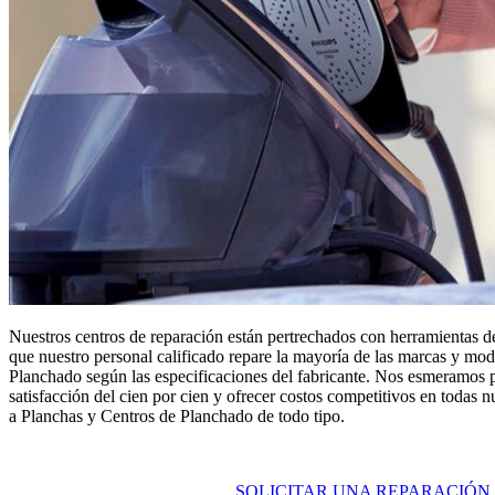
Nuestros centros de reparación están pertrechados con herramientas de
que nuestro personal calificado repare la mayoría de las marcas y mo
Planchado según las especificaciones del fabricante. Nos esmeramos p
satisfacción del cien por cien y ofrecer costos competitivos en todas n
a Planchas y Centros de Planchado de todo tipo.
SOLICITAR UNA REPARACIÓN