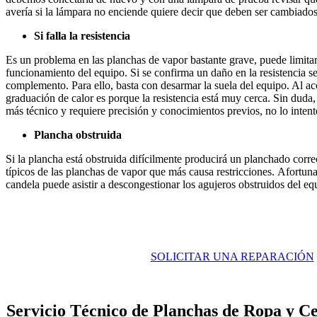
avería si la lámpara no enciende quiere decir que deben ser cambiados
Si falla la resistencia
Es un problema en las planchas de vapor bastante grave, puede limita
funcionamiento del equipo. Si se confirma un daño en la resistencia s
complemento. Para ello, basta con desarmar la suela del equipo. Al a
graduación de calor es porque la resistencia está muy cerca. Sin dud
más técnico y requiere precisión y conocimientos previos, no lo intent
Plancha obstruida
Si la plancha está obstruida difícilmente producirá un planchado corre
típicos de las planchas de vapor que más causa restricciones. Afortuna
candela puede asistir a descongestionar los agujeros obstruidos del eq
SOLICITAR UNA REPARACIÓN
Servicio Técnico de Planchas de Ropa y C