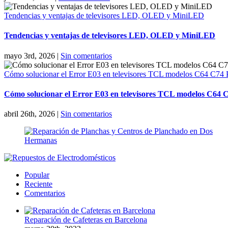
Tendencias y ventajas de televisores LED, OLED y MiniLED
Tendencias y ventajas de televisores LED, OLED y MiniLED
mayo 3rd, 2026
|
Sin comentarios
Cómo solucionar el Error E03 en televisores TCL modelos C64 C74
Cómo solucionar el Error E03 en televisores TCL modelos C64 
abril 26th, 2026
|
Sin comentarios
Popular
Reciente
Comentarios
Reparación de Cafeteras en Barcelona