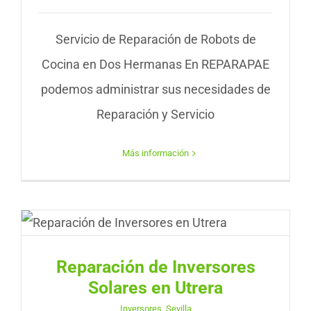
Servicio de Reparación de Robots de
Cocina en Dos Hermanas En REPARAPAE
podemos administrar sus necesidades de
Reparación y Servicio
Más información
Reparación de Inversores
Solares en Utrera
Inversores
,
Sevilla