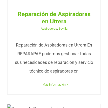
Reparación de Aspiradoras
en Utrera
Aspiradoras
,
Sevilla
Reparación de Aspiradoras en Utrera En
REPARAPAE podemos gestionar todas
sus necesidades de reparación y servicio
técnico de aspiradoras en
Más información