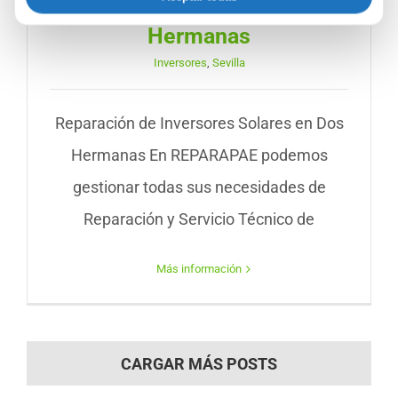
Inversores Solares en Dos
Hermanas
Inversores
,
Sevilla
Reparación de Inversores Solares en Dos
Hermanas En REPARAPAE podemos
gestionar todas sus necesidades de
Reparación y Servicio Técnico de
Más información
CARGAR MÁS POSTS