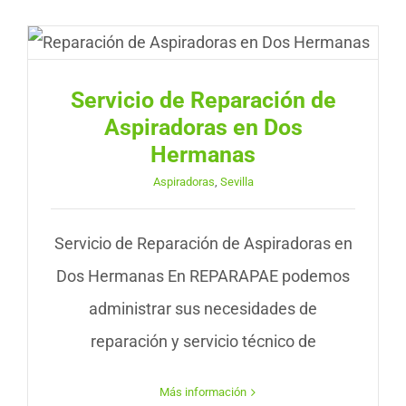
Servicio de Reparación de
Aspiradoras en Dos
Hermanas
Aspiradoras
,
Sevilla
Servicio de Reparación de Aspiradoras en
Dos Hermanas En REPARAPAE podemos
administrar sus necesidades de
reparación y servicio técnico de
Más información