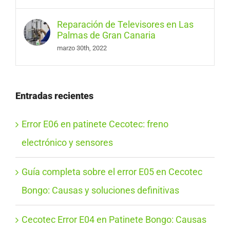
Reparación de Televisores en Las
Palmas de Gran Canaria
marzo 30th, 2022
Entradas recientes
Error E06 en patinete Cecotec: freno
electrónico y sensores
Guía completa sobre el error E05 en Cecotec
Bongo: Causas y soluciones definitivas
Cecotec Error E04 en Patinete Bongo: Causas