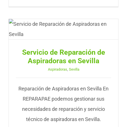
Servicio de Reparación de
Aspiradoras en Sevilla
Aspiradoras
,
Sevilla
Reparación de Aspiradoras en Sevilla En
REPARAPAE podemos gestionar sus
necesidades de reparación y servicio
técnico de aspiradoras en Sevilla.