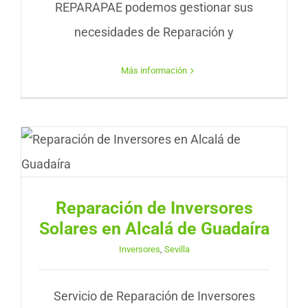
REPARAPAE podemos gestionar sus
necesidades de Reparación y
Más información
Reparación de Inversores
Solares en Alcalá de Guadaíra
Inversores
,
Sevilla
Servicio de Reparación de Inversores