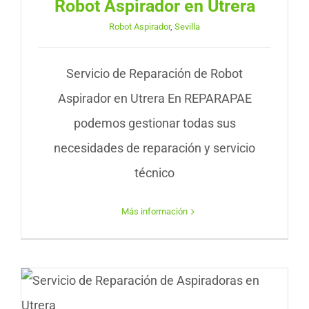
Robot Aspirador en Utrera
Robot Aspirador
,
Sevilla
Servicio de Reparación de Robot
Aspirador en Utrera En REPARAPAE
podemos gestionar todas sus
necesidades de reparación y servicio
técnico
Más información