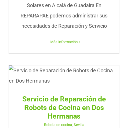
Solares en Alcalá de Guadaíra En
REPARAPAE podemos administrar sus
necesidades de Reparación y Servicio
Más información
Servicio de Reparación de
Robots de Cocina en Dos
Hermanas
Robots de cocina
,
Sevilla