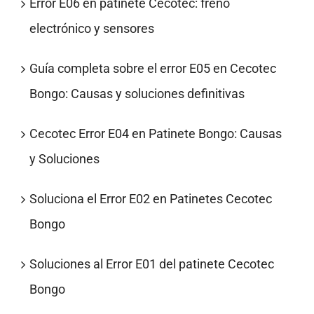
Error E06 en patinete Cecotec: freno
electrónico y sensores
Guía completa sobre el error E05 en Cecotec
Bongo: Causas y soluciones definitivas
Cecotec Error E04 en Patinete Bongo: Causas
y Soluciones
Soluciona el Error E02 en Patinetes Cecotec
Bongo
Soluciones al Error E01 del patinete Cecotec
Bongo