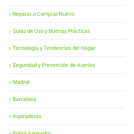
Reparar o Comprar Nuevo
Guías de Uso y Buenas Prácticas
Tecnología y Tendencias del Hogar
Seguridad y Prevención de Averías
Madrid
Barcelona
Aspiradoras
Robot Aspirador