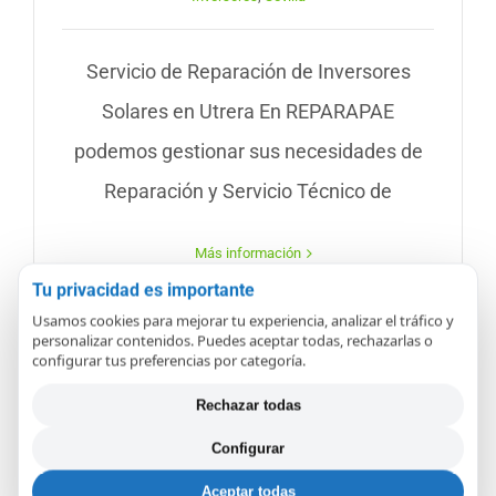
Servicio de Reparación de Inversores
Solares en Utrera En REPARAPAE
podemos gestionar sus necesidades de
Reparación y Servicio Técnico de
Más información
Tu privacidad es importante
Usamos cookies para mejorar tu experiencia, analizar el tráfico y
personalizar contenidos. Puedes aceptar todas, rechazarlas o
configurar tus preferencias por categoría.
Rechazar todas
Configurar
Servicio de Reparación de
Aceptar todas