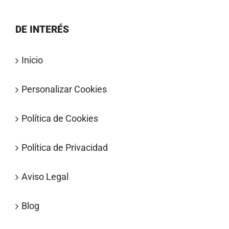
DE INTERÉS
Inicio
Personalizar Cookies
Política de Cookies
Política de Privacidad
Aviso Legal
Blog