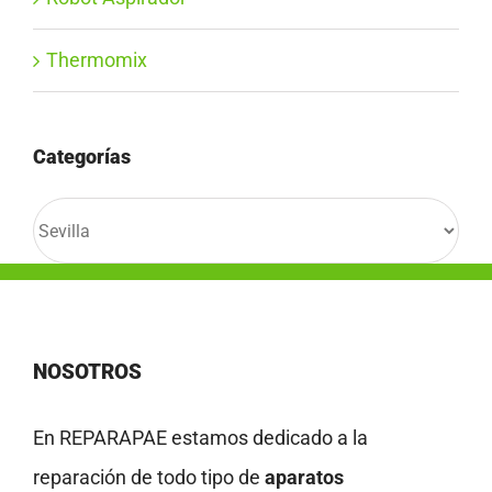
Thermomix
Categorías
Categorías
NOSOTROS
En REPARAPAE estamos dedicado a la
reparación de todo tipo de
aparatos