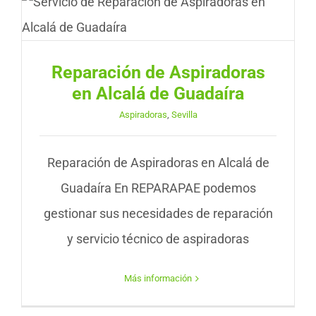
Reparación de Aspiradoras
en Alcalá de Guadaíra
Aspiradoras
,
Sevilla
Reparación de Aspiradoras en Alcalá de
Guadaíra En REPARAPAE podemos
gestionar sus necesidades de reparación
y servicio técnico de aspiradoras
Más información