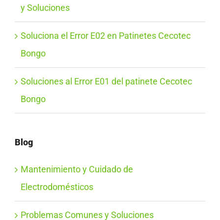
y Soluciones
Soluciona el Error E02 en Patinetes Cecotec
Bongo
Soluciones al Error E01 del patinete Cecotec
Bongo
Blog
Mantenimiento y Cuidado de
Electrodomésticos
Problemas Comunes y Soluciones