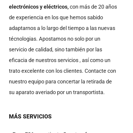
electrónicos y eléctricos,
con más de 20 años
de experiencia en los que hemos sabido
adaptarnos a lo largo del tiempo a las nuevas
técnologias. Apostamos no solo por un
servicio de calidad, sino también por las
eficacia de nuestros servicios , así como un
trato excelente con los clientes. Contacte con
nuestro equipo para concertar la retirada de
su aparato averiado por un transportista.
MÁS SERVICIOS