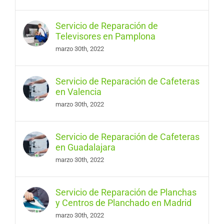
Servicio de Reparación de
Televisores en Pamplona
marzo 30th, 2022
Servicio de Reparación de Cafeteras
en Valencia
marzo 30th, 2022
Servicio de Reparación de Cafeteras
en Guadalajara
marzo 30th, 2022
Servicio de Reparación de Planchas
y Centros de Planchado en Madrid
marzo 30th, 2022