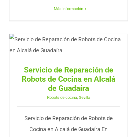
Más información
Servicio de Reparación de
Robots de Cocina en Alcalá
de Guadaíra
Robots de cocina
,
Sevilla
Servicio de Reparación de Robots de
Cocina en Alcalá de Guadaíra En