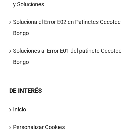
y Soluciones
Soluciona el Error E02 en Patinetes Cecotec
Bongo
Soluciones al Error E01 del patinete Cecotec
Bongo
DE INTERÉS
Inicio
Personalizar Cookies