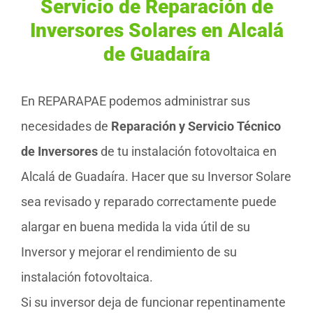
Servicio de Reparación de
Inversores Solares en Alcalá
de Guadaíra
En REPARAPAE podemos administrar sus
necesidades de
Reparación y Servicio Técnico
de Inversores
de tu instalación fotovoltaica en
Alcalá de Guadaíra. Hacer que su Inversor Solare
sea revisado y reparado correctamente puede
alargar en buena medida la vida útil de su
Inversor y mejorar el rendimiento de su
instalación fotovoltaica.
Si su inversor deja de funcionar repentinamente