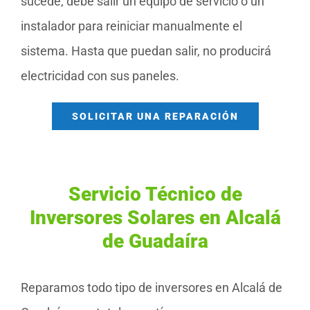
sucede, debe salir un equipo de servicio o un
instalador para reiniciar manualmente el
sistema. Hasta que puedan salir, no producirá
electricidad con sus paneles.
SOLICITAR UNA REPARACIÓN
Servicio Técnico de
Inversores Solares en Alcalá
de Guadaíra
Reparamos todo tipo de inversores en Alcalá de