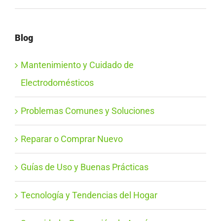
Blog
Mantenimiento y Cuidado de
Electrodomésticos
Problemas Comunes y Soluciones
Reparar o Comprar Nuevo
Guías de Uso y Buenas Prácticas
Tecnología y Tendencias del Hogar