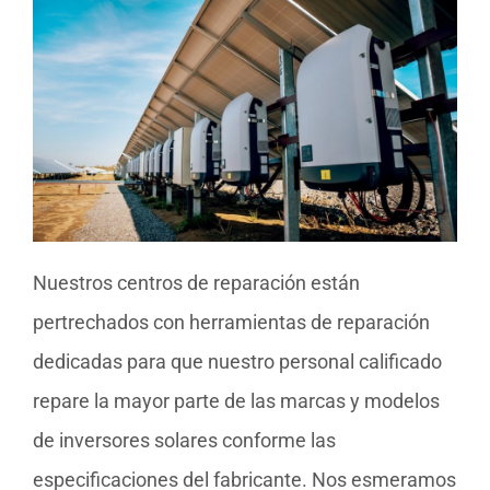
Nuestros centros de reparación están
pertrechados con herramientas de reparación
dedicadas para que nuestro personal calificado
repare la mayor parte de las marcas y modelos
de inversores solares conforme las
especificaciones del fabricante. Nos esmeramos