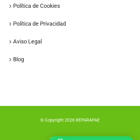
Política de Cookies
Política de Privacidad
Aviso Legal
Blog
© Copyright
2026
REPARAPAE