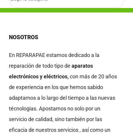
NOSOTROS
En REPARAPAE estamos dedicado a la
reparación de todo tipo de
aparatos
electrónicos y eléctricos,
con más de 20 años
de experiencia en los que hemos sabido
adaptarnos a lo largo del tiempo a las nuevas
técnologias. Apostamos no solo por un
servicio de calidad, sino también por las
eficacia de nuestros servicios , así como un