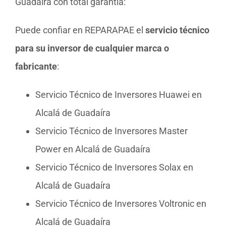
Guadaíra con total garantía:
Puede confiar en REPARAPAE el
servicio técnico
para su inversor de cualquier marca o
fabricante
:
Servicio Técnico de Inversores Huawei en
Alcalá de Guadaíra
Servicio Técnico de Inversores Master
Power en Alcalá de Guadaíra
Servicio Técnico de Inversores Solax en
Alcalá de Guadaíra
Servicio Técnico de Inversores Voltronic en
Alcalá de Guadaíra