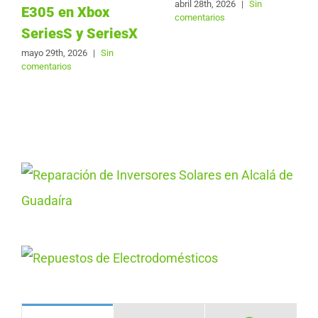
abril 28th, 2026
|
Sin
E305 en Xbox
comentarios
SeriesS y SeriesX
mayo 29th, 2026
|
Sin
comentarios