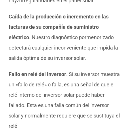
haya irregularidades en el panel solar.
Caída de la producción o incremento en las
facturas de su compañía de suministro
eléctrico
. Nuestro diagnóstico pormenorizado
detectará cualquier inconveniente que impida la
salida óptima de su inversor solar.
Fallo en relé del inversor
. Si su inversor muestra
un «fallo de relé» o falla, es una señal de que el
relé interno del inversor solar puede haber
fallado. Esta es una falla común del inversor
solar y normalmente requiere que se sustituya el
relé