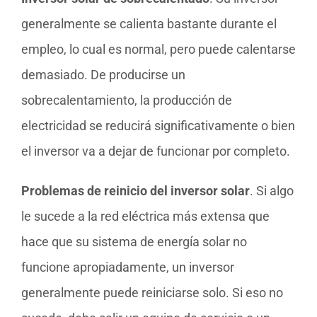
generalmente se calienta bastante durante el
empleo, lo cual es normal, pero puede calentarse
demasiado. De producirse un
sobrecalentamiento, la producción de
electricidad se reducirá significativamente o bien
el inversor va a dejar de funcionar por completo.
Problemas de reinicio del inversor solar
. Si algo
le sucede a la red eléctrica más extensa que
hace que su sistema de energía solar no
funcione apropiadamente, un inversor
generalmente puede reiniciarse solo. Si eso no