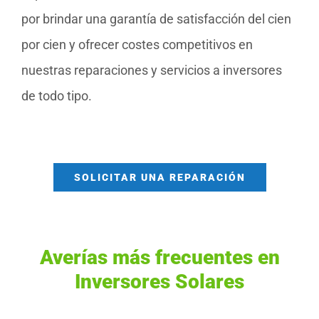
por brindar una garantía de satisfacción del cien
por cien y ofrecer costes competitivos en
nuestras reparaciones y servicios a inversores
de todo tipo.
SOLICITAR UNA REPARACIÓN
Averías más frecuentes en
Inversores Solares