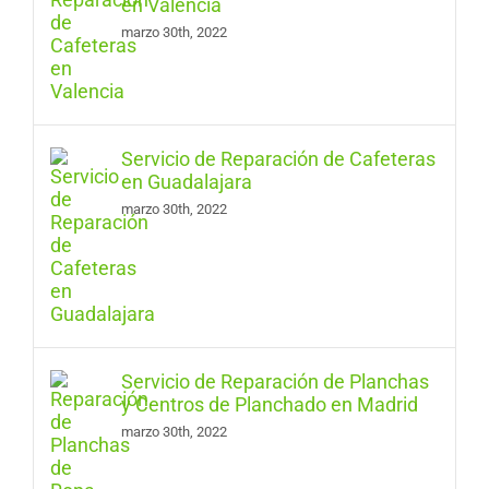
en Valencia
marzo 30th, 2022
Servicio de Reparación de Cafeteras
en Guadalajara
marzo 30th, 2022
Servicio de Reparación de Planchas
y Centros de Planchado en Madrid
marzo 30th, 2022