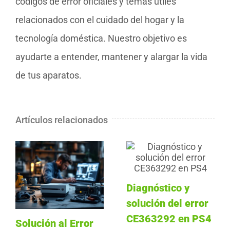
códigos de error oficiales y temas útiles
relacionados con el cuidado del hogar y la
tecnología doméstica. Nuestro objetivo es
ayudarte a entender, mantener y alargar la vida
de tus aparatos.
Artículos relacionados
Diagnóstico y
solución del error
CE363292 en PS4
Solución al Error