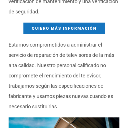
verificación de mantenimiento y una verificación
de seguridad.
QUIERO MÁS INFORMACIÓN
Estamos comprometidos a administrar el
servicio de reparación de televisores de la más
alta calidad. Nuestro personal calificado no
compromete el rendimiento del televisor;
trabajamos según las especificaciones del
fabricante y usamos piezas nuevas cuando es
necesario sustituirlas.