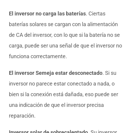
El inversor no carga las baterías
. Ciertas
baterías solares se cargan con la alimentación
de CA del inversor, con lo que si la batería no se
carga, puede ser una señal de que el inversor no
funciona correctamente.
El inversor Semeja estar desconectado
. Si su
inversor no parece estar conectado a nada, o
bien si la conexión está dañada, eso puede ser
una indicación de que el inversor precisa
reparación.
Inversor solar de sobrecalentado
. Su inversor