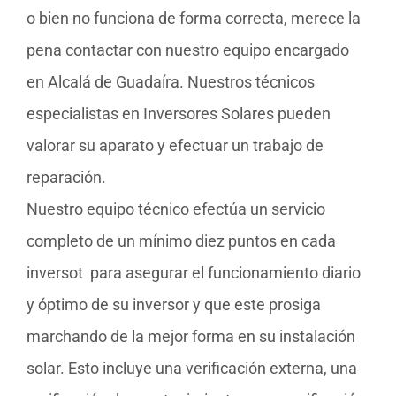
o bien no funciona de forma correcta, merece la
pena contactar con nuestro equipo encargado
en Alcalá de Guadaíra. Nuestros técnicos
especialistas en Inversores Solares pueden
valorar su aparato y efectuar un trabajo de
reparación.
Nuestro equipo técnico efectúa un servicio
completo de un mínimo diez puntos en cada
inversot para asegurar el funcionamiento diario
y óptimo de su inversor y que este prosiga
marchando de la mejor forma en su instalación
solar. Esto incluye una verificación externa, una