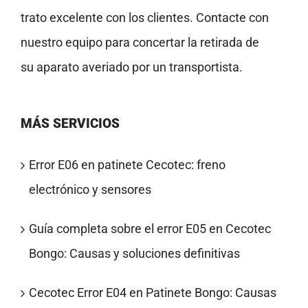
trato excelente con los clientes. Contacte con
nuestro equipo para concertar la retirada de
su aparato averiado por un transportista.
MÁS SERVICIOS
Error E06 en patinete Cecotec: freno
electrónico y sensores
Guía completa sobre el error E05 en Cecotec
Bongo: Causas y soluciones definitivas
Cecotec Error E04 en Patinete Bongo: Causas