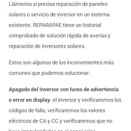
Llámenos si precisa reparación de paneles
solares o servicio de inversor en un sistema
existente. REPARAPAE tiene un historial
comprobado de solución rápida de averías y
reparación de inversores solares.
Estos son algunos de los inconvenientes más
comunes que podemos solucionar:
Apagado del inversor con luces de advertencia
o error en display
. el inversor y verificaremos los
códigos de falla, verificaremos los valores
eléctricos de CA y CC y verificaremos que no