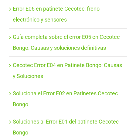
Error E06 en patinete Cecotec: freno
electrónico y sensores
Guía completa sobre el error E05 en Cecotec
Bongo: Causas y soluciones definitivas
Cecotec Error E04 en Patinete Bongo: Causas
y Soluciones
Soluciona el Error E02 en Patinetes Cecotec
Bongo
Soluciones al Error E01 del patinete Cecotec
Bongo