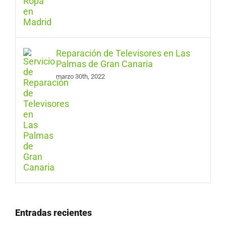
Reparación de Televisores en Las
Palmas de Gran Canaria
marzo 30th, 2022
Entradas recientes