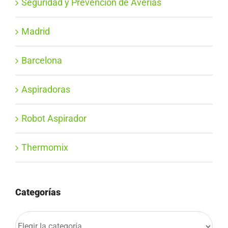
Seguridad y Prevención de Averías
Madrid
Barcelona
Aspiradoras
Robot Aspirador
Thermomix
Categorías
Categorías