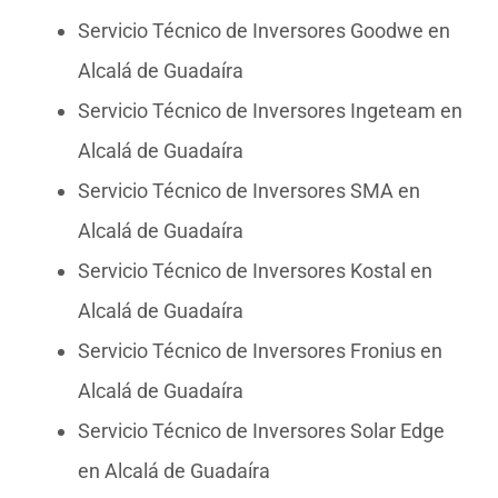
Servicio Técnico de Inversores Goodwe en
Alcalá de Guadaíra
Servicio Técnico de Inversores Ingeteam en
Alcalá de Guadaíra
Servicio Técnico de Inversores SMA en
Alcalá de Guadaíra
Servicio Técnico de Inversores Kostal en
Alcalá de Guadaíra
Servicio Técnico de Inversores Fronius en
Alcalá de Guadaíra
Servicio Técnico de Inversores Solar Edge
en Alcalá de Guadaíra