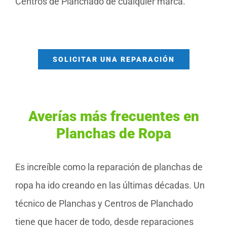
Centros de Planchado de cualquier marca.
SOLICITAR UNA REPARACIÓN
Averías más frecuentes en
Planchas de Ropa
Es increíble como la reparación de planchas de
ropa ha ido creando en las últimas décadas. Un
técnico de Planchas y Centros de Planchado
tiene que hacer de todo, desde reparaciones