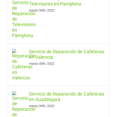
Televisores en Pamplona
marzo 30th, 2022
Servicio de Reparación de Cafeteras
en Valencia
marzo 30th, 2022
Servicio de Reparación de Cafeteras
en Guadalajara
marzo 30th, 2022