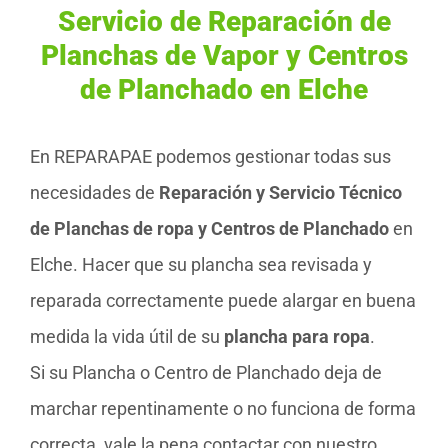
Servicio de Reparación de
Planchas de Vapor y Centros
de Planchado en Elche
En REPARAPAE podemos gestionar todas sus
necesidades de
Reparación y Servicio Técnico
de Planchas de ropa y Centros de Planchado
en
Elche. Hacer que su plancha sea revisada y
reparada correctamente puede alargar en buena
medida la vida útil de su
plancha para ropa
.
Si su Plancha o Centro de Planchado deja de
marchar repentinamente o no funciona de forma
correcta, vale la pena contactar con nuestro