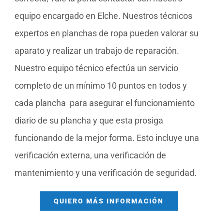
equipo encargado en Elche. Nuestros técnicos
expertos en planchas de ropa pueden valorar su
aparato y realizar un trabajo de reparación.
Nuestro equipo técnico efectúa un servicio
completo de un mínimo 10 puntos en todos y
cada plancha para asegurar el funcionamiento
diario de su plancha y que esta prosiga
funcionando de la mejor forma. Esto incluye una
verificación externa, una verificación de
mantenimiento y una verificación de seguridad.
QUIERO MÁS INFORMACIÓN