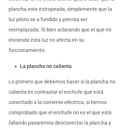
plancha este estropeada, simplemente que la
luz piloto se a fundido y precisa ser
reemplazada. Si bien aclarando que el que no
encienda esta luz no afecta en su
funcionamiento.
La plancha no calienta
Lo primero que debemos hacer si la plancha no
calienta es contrastar el enchufe que está
conectado a la corriente eléctrica, si hemos
comprobado que el enchufe no es el que está
fallando pasaremos desconectar la plancha y