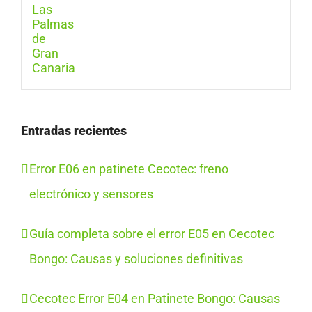
Entradas recientes
Error E06 en patinete Cecotec: freno
electrónico y sensores
Guía completa sobre el error E05 en Cecotec
Bongo: Causas y soluciones definitivas
Cecotec Error E04 en Patinete Bongo: Causas