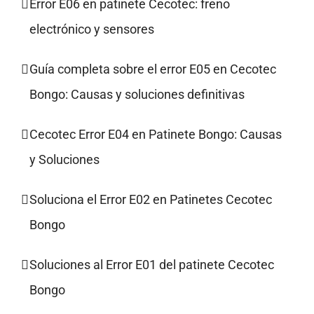
Error E06 en patinete Cecotec: freno
electrónico y sensores
Guía completa sobre el error E05 en Cecotec
Bongo: Causas y soluciones definitivas
Cecotec Error E04 en Patinete Bongo: Causas
y Soluciones
Soluciona el Error E02 en Patinetes Cecotec
Bongo
Soluciones al Error E01 del patinete Cecotec
Bongo