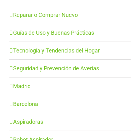
Reparar o Comprar Nuevo
Guías de Uso y Buenas Prácticas
Tecnología y Tendencias del Hogar
Seguridad y Prevención de Averías
Madrid
Barcelona
Aspiradoras
Robot Aspirador