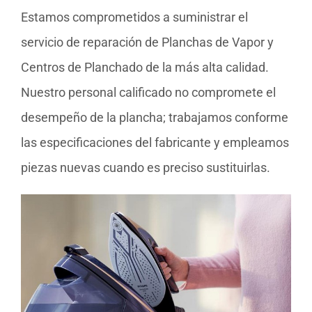
Estamos comprometidos a suministrar el
servicio de reparación de Planchas de Vapor y
Centros de Planchado de la más alta calidad.
Nuestro personal calificado no compromete el
desempeño de la plancha; trabajamos conforme
las especificaciones del fabricante y empleamos
piezas nuevas cuando es preciso sustituirlas.