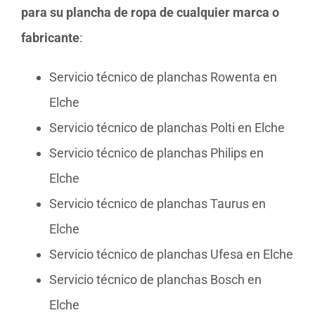
para su plancha de ropa de cualquier marca o
fabricante
:
Servicio técnico de planchas Rowenta en
Elche
Servicio técnico de planchas Polti en Elche
Servicio técnico de planchas Philips en
Elche
Servicio técnico de planchas Taurus en
Elche
Servicio técnico de planchas Ufesa en Elche
Servicio técnico de planchas Bosch en
Elche