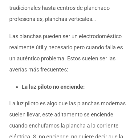
tradicionales hasta centros de planchado
profesionales, planchas verticales…
Las planchas pueden ser un electrodoméstico
realmente útil y necesario pero cuando falla es
un auténtico problema. Estos suelen ser las
averías más frecuentes:
La luz piloto no enciende:
La luz piloto es algo que las planchas modernas
suelen llevar, este aditamento se enciende
cuando enchufamos la plancha a la corriente
eléctrica. Si no enciende, no quiere decir que la