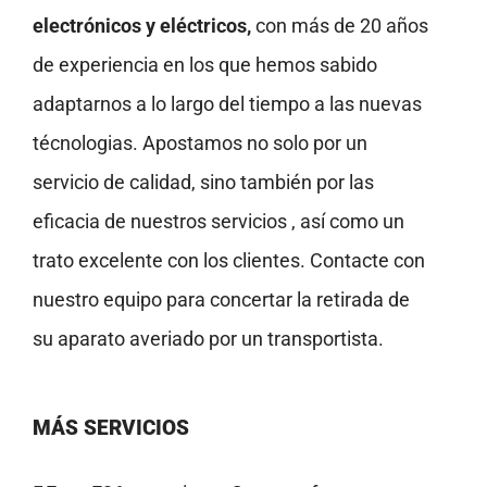
electrónicos y eléctricos,
con más de 20 años
de experiencia en los que hemos sabido
adaptarnos a lo largo del tiempo a las nuevas
técnologias. Apostamos no solo por un
servicio de calidad, sino también por las
eficacia de nuestros servicios , así como un
trato excelente con los clientes. Contacte con
nuestro equipo para concertar la retirada de
su aparato averiado por un transportista.
MÁS SERVICIOS