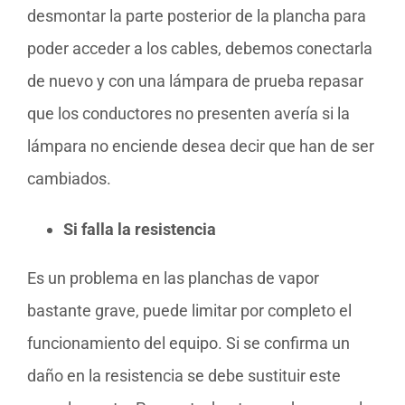
desmontar la parte posterior de la plancha para
poder acceder a los cables, debemos conectarla
de nuevo y con una lámpara de prueba repasar
que los conductores no presenten avería si la
lámpara no enciende desea decir que han de ser
cambiados.
Si falla la resistencia
Es un problema en las planchas de vapor
bastante grave, puede limitar por completo el
funcionamiento del equipo. Si se confirma un
daño en la resistencia se debe sustituir este