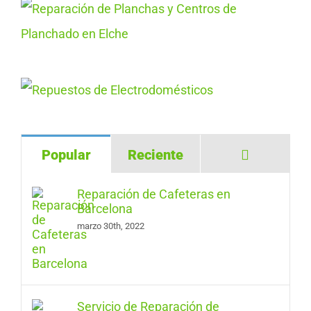
Comentar
Popular
Reciente
Reparación de Cafeteras en
Barcelona
marzo 30th, 2022
Servicio de Reparación de