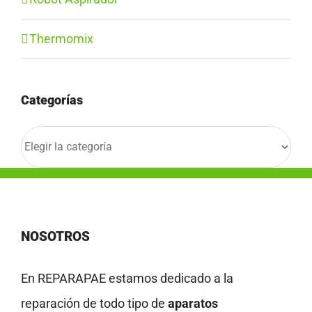
Thermomix
Categorías
Categorías
NOSOTROS
En REPARAPAE estamos dedicado a la
reparación de todo tipo de
aparatos