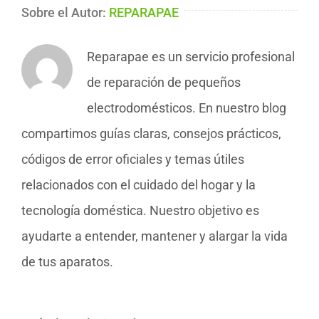
Sobre el Autor:
REPARAPAE
Reparapae es un servicio profesional
de reparación de pequeños
electrodomésticos. En nuestro blog
compartimos guías claras, consejos prácticos,
códigos de error oficiales y temas útiles
relacionados con el cuidado del hogar y la
tecnología doméstica. Nuestro objetivo es
ayudarte a entender, mantener y alargar la vida
de tus aparatos.