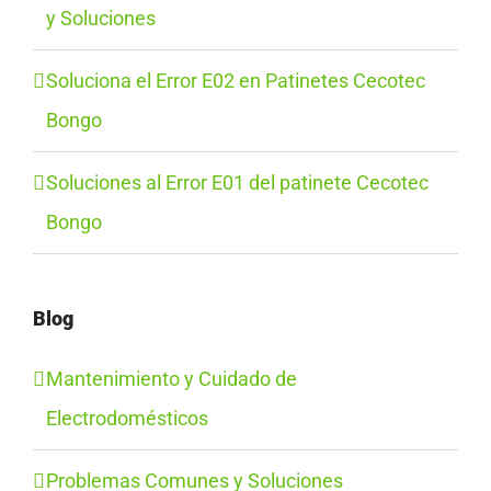
y Soluciones
Soluciona el Error E02 en Patinetes Cecotec
Bongo
Soluciones al Error E01 del patinete Cecotec
Bongo
Blog
Mantenimiento y Cuidado de
Electrodomésticos
Problemas Comunes y Soluciones