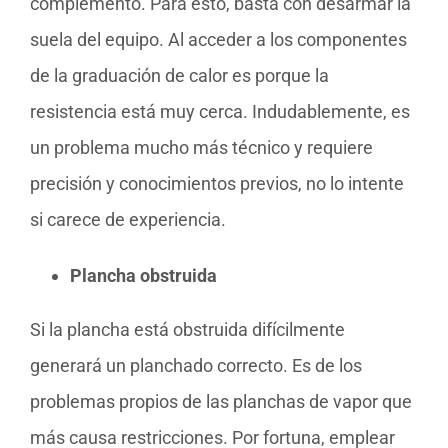
complemento. Para esto, basta con desarmar la
suela del equipo. Al acceder a los componentes
de la graduación de calor es porque la
resistencia está muy cerca. Indudablemente, es
un problema mucho más técnico y requiere
precisión y conocimientos previos, no lo intente
si carece de experiencia.
Plancha obstruida
Si la plancha está obstruida difícilmente
generará un planchado correcto. Es de los
problemas propios de las planchas de vapor que
más causa restricciones. Por fortuna, emplear