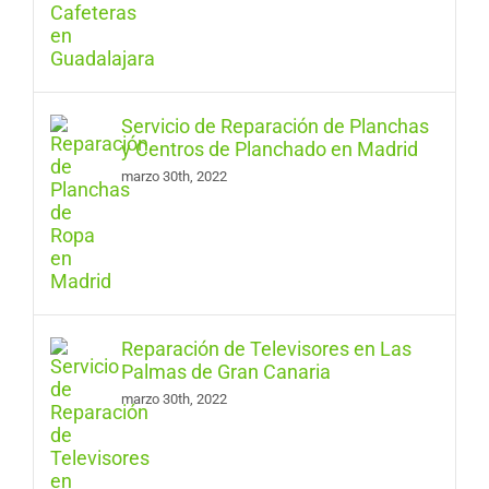
Servicio de Reparación de Planchas
y Centros de Planchado en Madrid
marzo 30th, 2022
Reparación de Televisores en Las
Palmas de Gran Canaria
marzo 30th, 2022