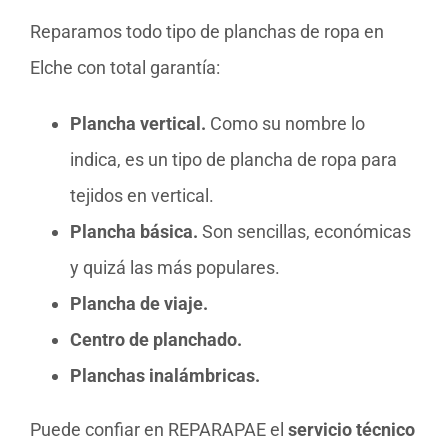
Reparamos todo tipo de planchas de ropa en
Elche con total garantía:
Plancha vertical.
Como su nombre lo
indica, es un tipo de plancha de ropa para
tejidos en vertical.
Plancha básica.
Son sencillas, económicas
y quizá las más populares.
Plancha de viaje.
Centro de planchado.
Planchas inalámbricas.
Puede confiar en REPARAPAE el
servicio técnico