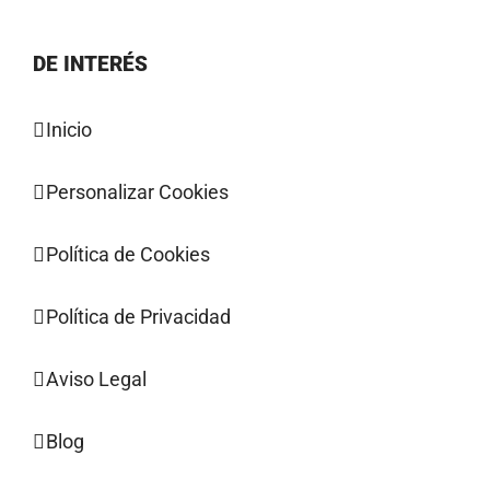
DE INTERÉS
Inicio
Personalizar Cookies
Política de Cookies
Política de Privacidad
Aviso Legal
Blog