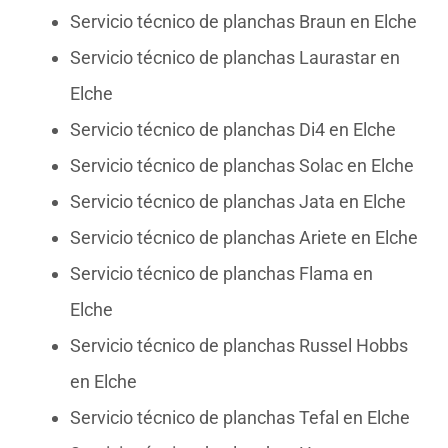
Servicio técnico de planchas Braun en Elche
Servicio técnico de planchas Laurastar en
Elche
Servicio técnico de planchas Di4 en Elche
Servicio técnico de planchas Solac en Elche
Servicio técnico de planchas Jata en Elche
Servicio técnico de planchas Ariete en Elche
Servicio técnico de planchas Flama en
Elche
Servicio técnico de planchas Russel Hobbs
en Elche
Servicio técnico de planchas Tefal en Elche