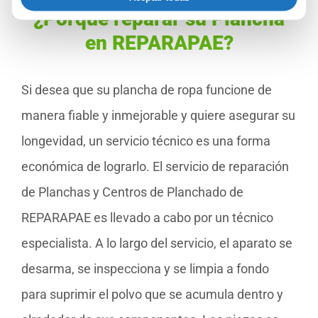
¿Porqué reparar su Plancha
en REPARAPAE?
Si desea que su plancha de ropa funcione de
manera fiable y inmejorable y quiere asegurar su
longevidad, un servicio técnico es una forma
económica de lograrlo. El servicio de reparación
de Planchas y Centros de Planchado de
REPARAPAE es llevado a cabo por un técnico
especialista. A lo largo del servicio, el aparato se
desarma, se inspecciona y se limpia a fondo
para suprimir el polvo que se acumula dentro y