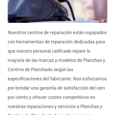
Nuestros centros de reparación están equipados
con herramientas de reparación dedicadas para
que nuestro personal calificado repare la
mayoría de las marcas y modelos de Planchas y
Centros de Planchado según las
especificaciones del fabricante. Nos esforzamos
por brindar una garantía de satisfacción del cien
por ciento y ofrecer costes competitivos en
nuestras reparaciones y servicios a Planchas y