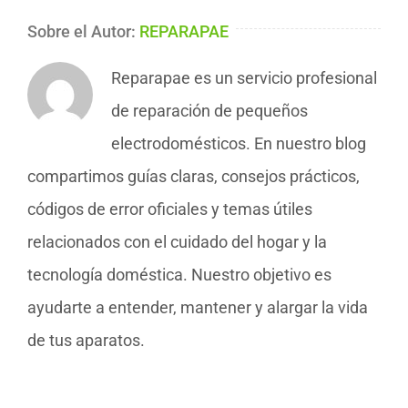
Sobre el Autor:
REPARAPAE
Reparapae es un servicio profesional
de reparación de pequeños
electrodomésticos. En nuestro blog
compartimos guías claras, consejos prácticos,
códigos de error oficiales y temas útiles
relacionados con el cuidado del hogar y la
tecnología doméstica. Nuestro objetivo es
ayudarte a entender, mantener y alargar la vida
de tus aparatos.