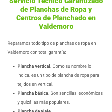
Servicio Técnico Garantizado
de Planchas de Ropa y
Centros de Planchado en
Valdemoro
Reparamos todo tipo de planchas de ropa en
Valdemoro con total garantía:
Plancha vertical.
Como su nombre lo
indica, es un tipo de plancha de ropa para
tejidos en vertical.
Plancha básica.
Son sencillas, económicas
y quizá las más populares.
Plancha de viaje.