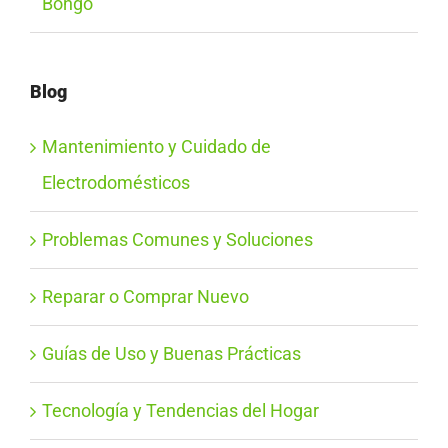
Bongo
Blog
Mantenimiento y Cuidado de
Electrodomésticos
Problemas Comunes y Soluciones
Reparar o Comprar Nuevo
Guías de Uso y Buenas Prácticas
Tecnología y Tendencias del Hogar