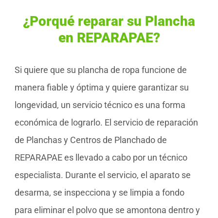
¿Porqué reparar su Plancha
en REPARAPAE?
Si quiere que su plancha de ropa funcione de
manera fiable y óptima y quiere garantizar su
longevidad, un servicio técnico es una forma
económica de lograrlo. El servicio de reparación
de Planchas y Centros de Planchado de
REPARAPAE es llevado a cabo por un técnico
especialista. Durante el servicio, el aparato se
desarma, se inspecciona y se limpia a fondo
para eliminar el polvo que se amontona dentro y