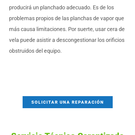
producirá un planchado adecuado. Es de los
problemas propios de las planchas de vapor que
más causa limitaciones. Por suerte, usar cera de
vela puede asistir a descongestionar los orificios
obstruidos del equipo.
SOLICITAR UNA REPARACIÓN