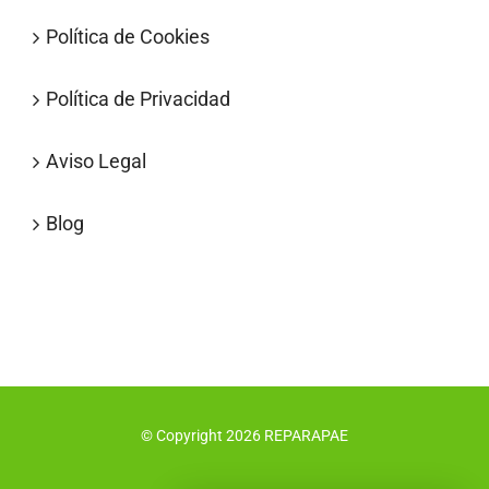
Política de Cookies
Política de Privacidad
Aviso Legal
Blog
© Copyright
2026
REPARAPAE