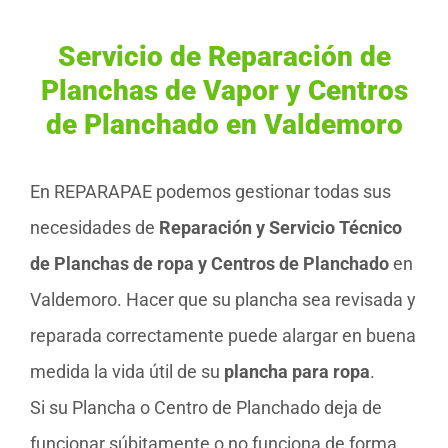
Servicio de Reparación de
Planchas de Vapor y Centros
de Planchado en Valdemoro
En REPARAPAE podemos gestionar todas sus
necesidades de
Reparación y Servicio Técnico
de Planchas de ropa y Centros de Planchado
en
Valdemoro. Hacer que su plancha sea revisada y
reparada correctamente puede alargar en buena
medida la vida útil de su
plancha para ropa
.
Si su Plancha o Centro de Planchado deja de
funcionar súbitamente o no funciona de forma