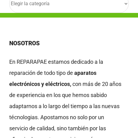
NOSOTROS
En REPARAPAE estamos dedicado a la
reparación de todo tipo de
aparatos
electrónicos y eléctricos,
con más de 20 años
de experiencia en los que hemos sabido
adaptarnos a lo largo del tiempo a las nuevas
técnologias. Apostamos no solo por un
servicio de calidad, sino también por las