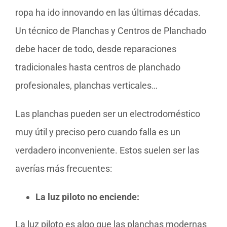
ropa ha ido innovando en las últimas décadas.
Un técnico de Planchas y Centros de Planchado
debe hacer de todo, desde reparaciones
tradicionales hasta centros de planchado
profesionales, planchas verticales…
Las planchas pueden ser un electrodoméstico
muy útil y preciso pero cuando falla es un
verdadero inconveniente. Estos suelen ser las
averías más frecuentes:
La luz piloto no enciende:
La luz piloto es algo que las planchas modernas