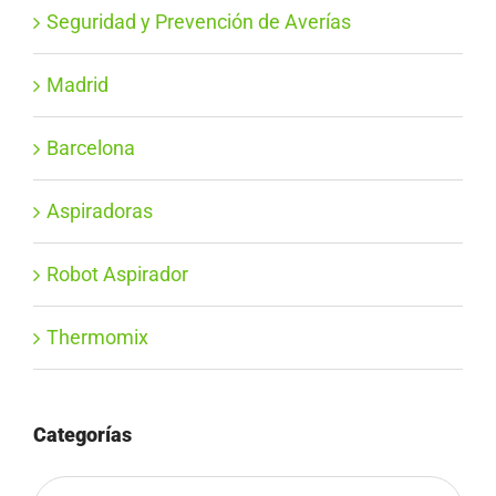
Seguridad y Prevención de Averías
Madrid
Barcelona
Aspiradoras
Robot Aspirador
Thermomix
Categorías
Categorías