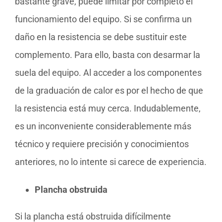
bastante grave, puede limitar por completo el
funcionamiento del equipo. Si se confirma un
daño en la resistencia se debe sustituir este
complemento. Para ello, basta con desarmar la
suela del equipo. Al acceder a los componentes
de la graduación de calor es por el hecho de que
la resistencia está muy cerca. Indudablemente,
es un inconveniente considerablemente más
técnico y requiere precisión y conocimientos
anteriores, no lo intente si carece de experiencia.
Plancha obstruida
Si la plancha está obstruida difícilmente