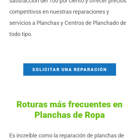
satisfacción del 100 por ciento y ofrecer precios
competitivos en nuestras reparaciones y
servicios a Planchas y Centros de Planchado de
todo tipo.
SOLICITAR UNA REPARACIÓN
Roturas más frecuentes en
Planchas de Ropa
Es increíble como la reparación de planchas de