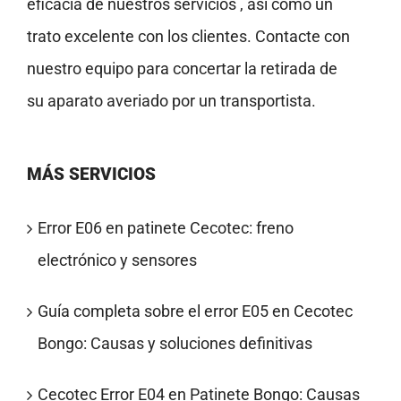
eficacia de nuestros servicios , así como un
trato excelente con los clientes. Contacte con
nuestro equipo para concertar la retirada de
su aparato averiado por un transportista.
MÁS SERVICIOS
Error E06 en patinete Cecotec: freno
electrónico y sensores
Guía completa sobre el error E05 en Cecotec
Bongo: Causas y soluciones definitivas
Cecotec Error E04 en Patinete Bongo: Causas