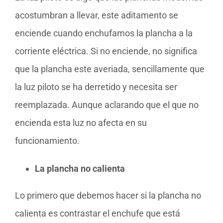
acostumbran a llevar, este aditamento se
enciende cuando enchufamos la plancha a la
corriente eléctrica. Si no enciende, no significa
que la plancha este averiada, sencillamente que
la luz piloto se ha derretido y necesita ser
reemplazada. Aunque aclarando que el que no
encienda esta luz no afecta en su
funcionamiento.
La plancha no calienta
Lo primero que debemos hacer si la plancha no
calienta es contrastar el enchufe que está