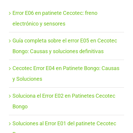
Error E06 en patinete Cecotec: freno
electrónico y sensores
Guía completa sobre el error E05 en Cecotec
Bongo: Causas y soluciones definitivas
Cecotec Error E04 en Patinete Bongo: Causas
y Soluciones
Soluciona el Error E02 en Patinetes Cecotec
Bongo
Soluciones al Error E01 del patinete Cecotec