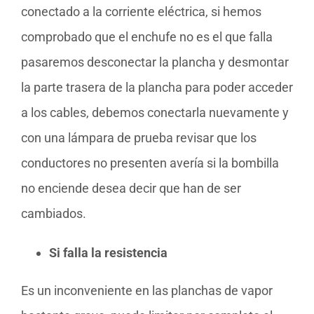
conectado a la corriente eléctrica, si hemos
comprobado que el enchufe no es el que falla
pasaremos desconectar la plancha y desmontar
la parte trasera de la plancha para poder acceder
a los cables, debemos conectarla nuevamente y
con una lámpara de prueba revisar que los
conductores no presenten avería si la bombilla
no enciende desea decir que han de ser
cambiados.
Si falla la resistencia
Es un inconveniente en las planchas de vapor