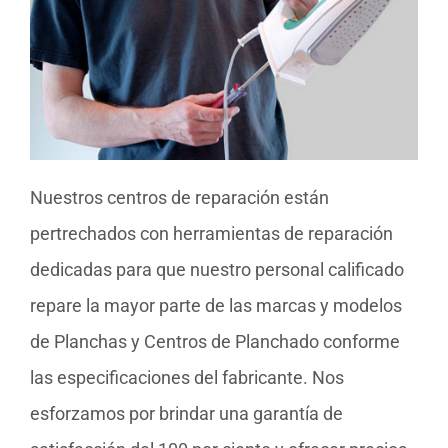
Nuestros centros de reparación están
pertrechados con herramientas de reparación
dedicadas para que nuestro personal calificado
repare la mayor parte de las marcas y modelos
de Planchas y Centros de Planchado conforme
las especificaciones del fabricante. Nos
esforzamos por brindar una garantía de