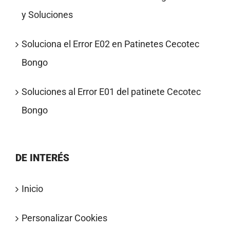
y Soluciones
Soluciona el Error E02 en Patinetes Cecotec
Bongo
Soluciones al Error E01 del patinete Cecotec
Bongo
DE INTERÉS
Inicio
Personalizar Cookies