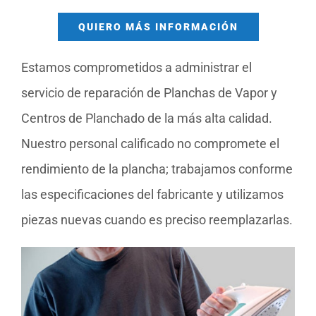
QUIERO MÁS INFORMACIÓN
Estamos comprometidos a administrar el
servicio de reparación de Planchas de Vapor y
Centros de Planchado de la más alta calidad.
Nuestro personal calificado no compromete el
rendimiento de la plancha; trabajamos conforme
las especificaciones del fabricante y utilizamos
piezas nuevas cuando es preciso reemplazarlas.