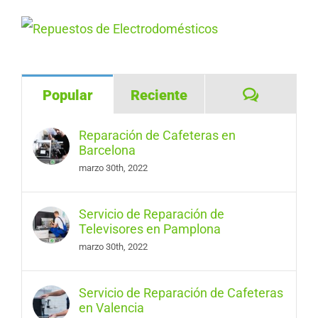
Comentar
Popular
Reciente
Reparación de Cafeteras en
Barcelona
marzo 30th, 2022
Servicio de Reparación de
Televisores en Pamplona
marzo 30th, 2022
Servicio de Reparación de Cafeteras
en Valencia