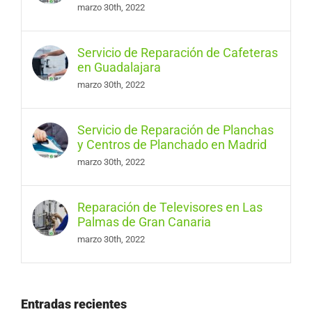
marzo 30th, 2022
Servicio de Reparación de Cafeteras
en Guadalajara
marzo 30th, 2022
Servicio de Reparación de Planchas
y Centros de Planchado en Madrid
marzo 30th, 2022
Reparación de Televisores en Las
Palmas de Gran Canaria
marzo 30th, 2022
Entradas recientes