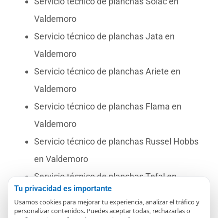
Servicio técnico de planchas Solac en
Valdemoro
Servicio técnico de planchas Jata en
Valdemoro
Servicio técnico de planchas Ariete en
Valdemoro
Servicio técnico de planchas Flama en
Valdemoro
Servicio técnico de planchas Russel Hobbs
en Valdemoro
Servicio técnico de planchas Tefal en
Tu privacidad es importante
Valdemoro
Usamos cookies para mejorar tu experiencia, analizar el tráfico y
personalizar contenidos. Puedes aceptar todas, rechazarlas o
Servicio técnico de planchas Haeger en