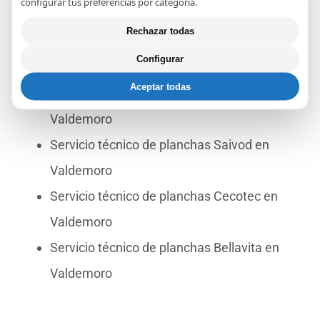
configurar tus preferencias por categoría.
Valdemoro
Rechazar todas
Servicio técnico de planchas Imetec en
Configurar
Valdemoro
Aceptar todas
Servicio técnico de planchas Miele en
Valdemoro
Servicio técnico de planchas Saivod en
Valdemoro
Servicio técnico de planchas Cecotec en
Valdemoro
Servicio técnico de planchas Bellavita en
Valdemoro