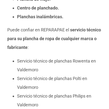
Centro de planchado.
Planchas inalámbricas.
Puede confiar en REPARAPAE el
servicio técnico
para su plancha de ropa de cualquier marca o
fabricante
:
Servicio técnico de planchas Rowenta en
Valdemoro
Servicio técnico de planchas Polti en
Valdemoro
Servicio técnico de planchas Philips en
Valdemoro