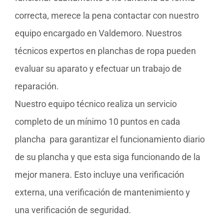
correcta, merece la pena contactar con nuestro
equipo encargado en Valdemoro. Nuestros
técnicos expertos en planchas de ropa pueden
evaluar su aparato y efectuar un trabajo de
reparación.
Nuestro equipo técnico realiza un servicio
completo de un mínimo 10 puntos en cada
plancha para garantizar el funcionamiento diario
de su plancha y que esta siga funcionando de la
mejor manera. Esto incluye una verificación
externa, una verificación de mantenimiento y
una verificación de seguridad.