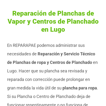
Reparación de Planchas de
Vapor y Centros de Planchado
en Lugo
En REPARAPAE podemos administrar sus
necesidades de
Reparación y Servicio Técnico
de Planchas de ropa y Centros de Planchado
en
Lugo. Hacer que su plancha sea revisada y
reparada con corrección puede prolongar en
gran medida la vida útil de su
plancha para ropa
.
Si su Plancha o Centro de Planchado deja de
funcionar repentinamente o no funciona de