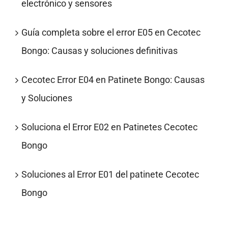
electrónico y sensores
Guía completa sobre el error E05 en Cecotec
Bongo: Causas y soluciones definitivas
Cecotec Error E04 en Patinete Bongo: Causas
y Soluciones
Soluciona el Error E02 en Patinetes Cecotec
Bongo
Soluciones al Error E01 del patinete Cecotec
Bongo