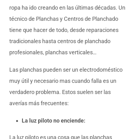
ropa ha ido creando en las últimas décadas. Un
técnico de Planchas y Centros de Planchado
tiene que hacer de todo, desde reparaciones
tradicionales hasta centros de planchado
profesionales, planchas verticales…
Las planchas pueden ser un electrodoméstico
muy útil y necesario mas cuando falla es un
verdadero problema. Estos suelen ser las
averías más frecuentes:
La luz piloto no enciende:
La luz piloto es una cosa que las planchas