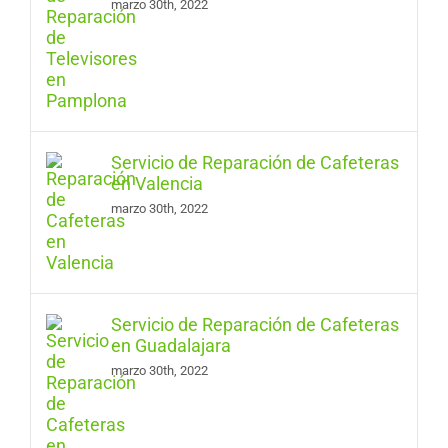
marzo 30th, 2022
Servicio de Reparación de Cafeteras
en Valencia
marzo 30th, 2022
Servicio de Reparación de Cafeteras
en Guadalajara
marzo 30th, 2022