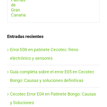
Entradas recientes
Error E06 en patinete Cecotec: freno
electrónico y sensores
Guía completa sobre el error E05 en Cecotec
Bongo: Causas y soluciones definitivas
Cecotec Error E04 en Patinete Bongo: Causas
y Soluciones