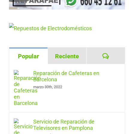
Comentar
Popular
Reciente
Reparación de Cafeteras en
Barcelona
marzo 30th, 2022
Servicio de Reparación de
Televisores en Pamplona