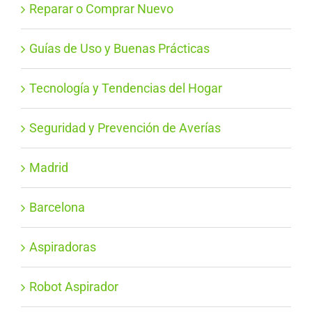
Reparar o Comprar Nuevo
Guías de Uso y Buenas Prácticas
Tecnología y Tendencias del Hogar
Seguridad y Prevención de Averías
Madrid
Barcelona
Aspiradoras
Robot Aspirador