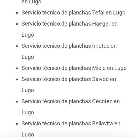
en Lugo
Servicio técnico de planchas Tefal en Lugo
Servicio técnico de planchas Haeger en
Lugo
Servicio técnico de planchas Imetec en
Lugo
Servicio técnico de planchas Miele en Lugo
Servicio técnico de planchas Saivod en
Lugo
Servicio técnico de planchas Cecotec en
Lugo
Servicio técnico de planchas Bellavita en
Lugo