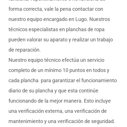
forma correcta, vale la pena contactar con
nuestro equipo encargado en Lugo. Nuestros
técnicos especialistas en planchas de ropa
pueden valorar su aparato y realizar un trabajo
de reparación.
Nuestro equipo técnico efectúa un servicio
completo de un mínimo 10 puntos en todos y
cada plancha para garantizar el funcionamiento
diario de su plancha y que esta continúe
funcionando de la mejor manera. Esto incluye
una verificación externa, una verificación de
mantenimiento y una verificación de seguridad.