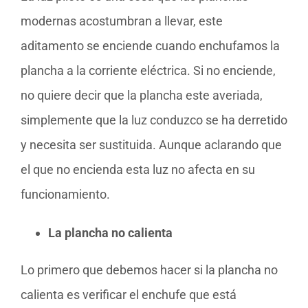
modernas acostumbran a llevar, este
aditamento se enciende cuando enchufamos la
plancha a la corriente eléctrica. Si no enciende,
no quiere decir que la plancha este averiada,
simplemente que la luz conduzco se ha derretido
y necesita ser sustituida. Aunque aclarando que
el que no encienda esta luz no afecta en su
funcionamiento.
La plancha no calienta
Lo primero que debemos hacer si la plancha no
calienta es verificar el enchufe que está