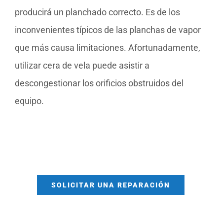
producirá un planchado correcto. Es de los
inconvenientes típicos de las planchas de vapor
que más causa limitaciones. Afortunadamente,
utilizar cera de vela puede asistir a
descongestionar los orificios obstruidos del
equipo.
SOLICITAR UNA REPARACIÓN