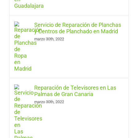
Servicio de Reparación de Planchas
y Centros de Planchado en Madrid
marzo 30th, 2022
Reparación de Televisores en Las
Palmas de Gran Canaria
marzo 30th, 2022