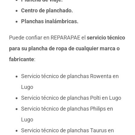
Centro de planchado.
Planchas inalámbricas.
Puede confiar en REPARAPAE el
servicio técnico
para su plancha de ropa de cualquier marca o
fabricante
:
Servicio técnico de planchas Rowenta en
Lugo
Servicio técnico de planchas Polti en Lugo
Servicio técnico de planchas Philips en
Lugo
Servicio técnico de planchas Taurus en