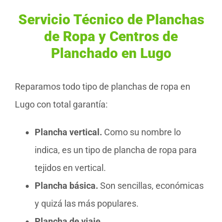
Servicio Técnico de Planchas
de Ropa y Centros de
Planchado en Lugo
Reparamos todo tipo de planchas de ropa en
Lugo con total garantía:
Plancha vertical.
Como su nombre lo
indica, es un tipo de plancha de ropa para
tejidos en vertical.
Plancha básica.
Son sencillas, económicas
y quizá las más populares.
Plancha de viaje.