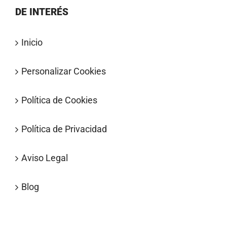
DE INTERÉS
Inicio
Personalizar Cookies
Política de Cookies
Política de Privacidad
Aviso Legal
Blog