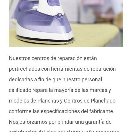
Nuestros centros de reparación están
pertrechados con herramientas de reparación
dedicadas a fin de que nuestro personal
calificado repare la mayoría de las marcas y
modelos de Planchas y Centros de Planchado
conforme las especificaciones del fabricante.
Nos esforzamos por brindar una garantía de