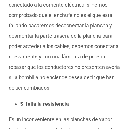
conectado a la corriente eléctrica, si hemos
comprobado que el enchufe no es el que está
fallando pasaremos desconectar la plancha y
desmontar la parte trasera de la plancha para
poder acceder a los cables, debemos conectarla
nuevamente y con una lámpara de prueba
repasar que los conductores no presenten avería
si la bombilla no enciende desea decir que han
de ser cambiados.
Si falla la resistencia
Es un inconveniente en las planchas de vapor