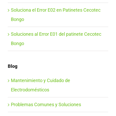
Soluciona el Error E02 en Patinetes Cecotec
Bongo
Soluciones al Error E01 del patinete Cecotec
Bongo
Blog
Mantenimiento y Cuidado de
Electrodomésticos
Problemas Comunes y Soluciones