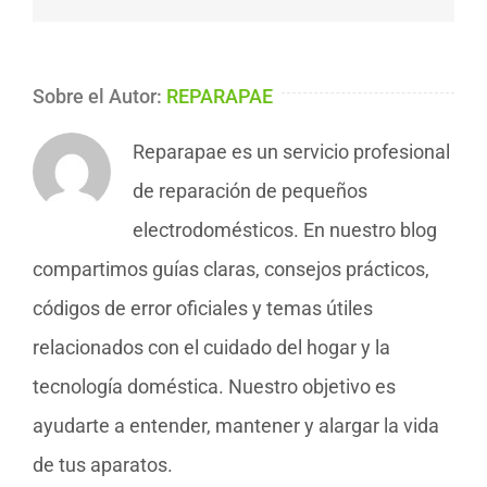
Sobre el Autor:
REPARAPAE
Reparapae es un servicio profesional
de reparación de pequeños
electrodomésticos. En nuestro blog
compartimos guías claras, consejos prácticos,
códigos de error oficiales y temas útiles
relacionados con el cuidado del hogar y la
tecnología doméstica. Nuestro objetivo es
ayudarte a entender, mantener y alargar la vida
de tus aparatos.