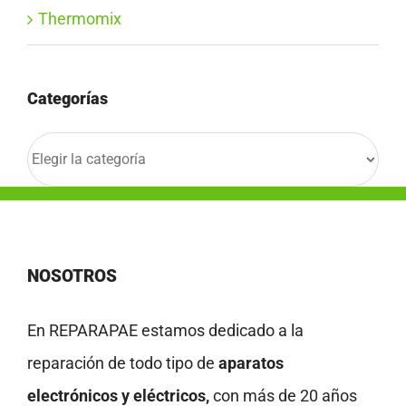
Thermomix
Categorías
Categorías
NOSOTROS
En REPARAPAE estamos dedicado a la
reparación de todo tipo de
aparatos
electrónicos y eléctricos,
con más de 20 años