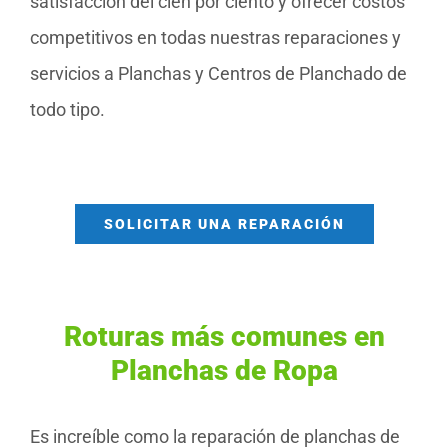
satisfacción del cien por ciento y ofrecer costos
competitivos en todas nuestras reparaciones y
servicios a Planchas y Centros de Planchado de
todo tipo.
SOLICITAR UNA REPARACIÓN
Roturas más comunes en
Planchas de Ropa
Es increíble como la reparación de planchas de