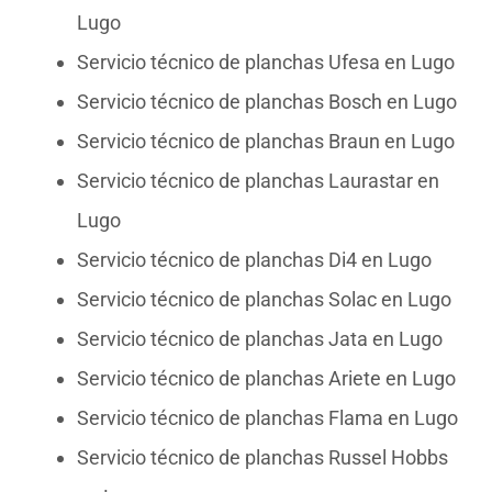
Lugo
Servicio técnico de planchas Ufesa en Lugo
Servicio técnico de planchas Bosch en Lugo
Servicio técnico de planchas Braun en Lugo
Servicio técnico de planchas Laurastar en
Lugo
Servicio técnico de planchas Di4 en Lugo
Servicio técnico de planchas Solac en Lugo
Servicio técnico de planchas Jata en Lugo
Servicio técnico de planchas Ariete en Lugo
Servicio técnico de planchas Flama en Lugo
Servicio técnico de planchas Russel Hobbs