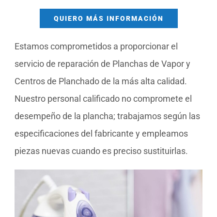
QUIERO MÁS INFORMACIÓN
Estamos comprometidos a proporcionar el
servicio de reparación de Planchas de Vapor y
Centros de Planchado de la más alta calidad.
Nuestro personal calificado no compromete el
desempeño de la plancha; trabajamos según las
especificaciones del fabricante y empleamos
piezas nuevas cuando es preciso sustituirlas.