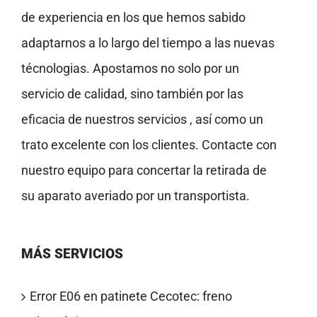
de experiencia en los que hemos sabido
adaptarnos a lo largo del tiempo a las nuevas
técnologias. Apostamos no solo por un
servicio de calidad, sino también por las
eficacia de nuestros servicios , así como un
trato excelente con los clientes. Contacte con
nuestro equipo para concertar la retirada de
su aparato averiado por un transportista.
MÁS SERVICIOS
Error E06 en patinete Cecotec: freno