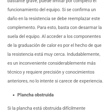
bastante grave, puede limitar por completo el
funcionamiento del equipo. Si se confirma un
daño en la resistencia se debe reemplazar este
complemento. Para esto, basta con desarmar la
suela del equipo. Al acceder a los componentes
de la graduación de calor es por el hecho de que
la resistencia está muy cerca. Indudablemente,
es un inconveniente considerablemente más
técnico y requiere precisión y conocimientos
anteriores, no lo intente si carece de experiencia.
Plancha obstruida
Si la plancha está obstruida difícilmente