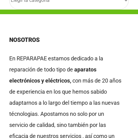
NOSOTROS
En REPARAPAE estamos dedicado a la
reparación de todo tipo de
aparatos
electrónicos y eléctricos,
con más de 20 años
de experiencia en los que hemos sabido
adaptarnos a lo largo del tiempo a las nuevas
técnologias. Apostamos no solo por un
servicio de calidad, sino también por las
eficacia de nuestros servicios , así como un