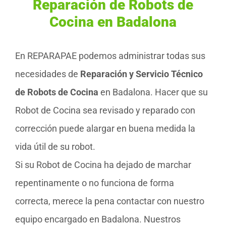
Reparación de Robots de
Cocina en Badalona
En REPARAPAE podemos administrar todas sus
necesidades de
Reparación y Servicio Técnico
de Robots de Cocina
en Badalona. Hacer que su
Robot de Cocina sea revisado y reparado con
corrección puede alargar en buena medida la
vida útil de su robot.
Si su Robot de Cocina ha dejado de marchar
repentinamente o no funciona de forma
correcta, merece la pena contactar con nuestro
equipo encargado en Badalona. Nuestros