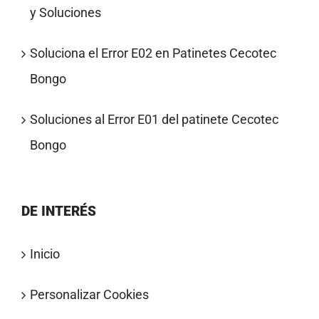
y Soluciones
Soluciona el Error E02 en Patinetes Cecotec
Bongo
Soluciones al Error E01 del patinete Cecotec
Bongo
DE INTERÉS
Inicio
Personalizar Cookies