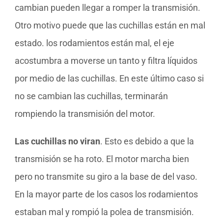
cambian pueden llegar a romper la transmisión.
Otro motivo puede que las cuchillas están en mal
estado. los rodamientos están mal, el eje
acostumbra a moverse un tanto y filtra líquidos
por medio de las cuchillas. En este último caso si
no se cambian las cuchillas, terminarán
rompiendo la transmisión del motor.
Las cuchillas no viran
. Esto es debido a que la
transmisión se ha roto. El motor marcha bien
pero no transmite su giro a la base de del vaso.
En la mayor parte de los casos los rodamientos
estaban mal y rompió la polea de transmisión.