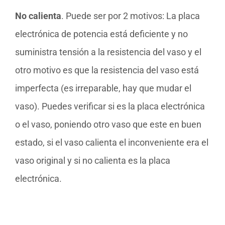
No calienta
. Puede ser por 2 motivos: La placa
electrónica de potencia está deficiente y no
suministra tensión a la resistencia del vaso y el
otro motivo es que la resistencia del vaso está
imperfecta (es irreparable, hay que mudar el
vaso). Puedes verificar si es la placa electrónica
o el vaso, poniendo otro vaso que este en buen
estado, si el vaso calienta el inconveniente era el
vaso original y si no calienta es la placa
electrónica.