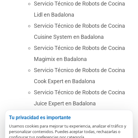
Servicio Técnico de Robots de Cocina
Lidl en Badalona
Servicio Técnico de Robots de Cocina
Cuisine System en Badalona
Servicio Técnico de Robots de Cocina
Magimix en Badalona
Servicio Técnico de Robots de Cocina
Cook Expert en Badalona
Servicio Técnico de Robots de Cocina
Juice Expert en Badalona
Servicio Técnico de Robots de Cocina
Tu privacidad es importante
Cecotec Mambo en Badalona
Usamos cookies para mejorar tu experiencia, analizar el tráfico y
personalizar contenidos. Puedes aceptar todas, rechazarlas o
configurar tus preferencias por categoría.