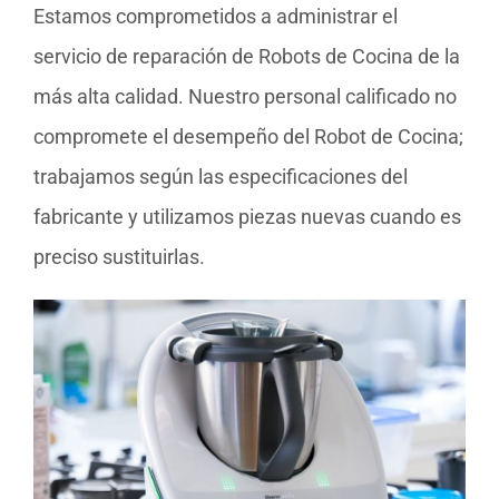
Estamos comprometidos a administrar el
servicio de reparación de Robots de Cocina de la
más alta calidad. Nuestro personal calificado no
compromete el desempeño del Robot de Cocina;
trabajamos según las especificaciones del
fabricante y utilizamos piezas nuevas cuando es
preciso sustituirlas.