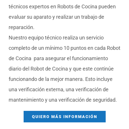
técnicos expertos en Robots de Cocina pueden
evaluar su aparato y realizar un trabajo de
reparación.
Nuestro equipo técnico realiza un servicio
completo de un mínimo 10 puntos en cada Robot
de Cocina para asegurar el funcionamiento
diario del Robot de Cocina y que este continúe
funcionando de la mejor manera. Esto incluye
una verificación externa, una verificación de
mantenimiento y una verificación de seguridad.
QUIERO MÁS INFORMACIÓN