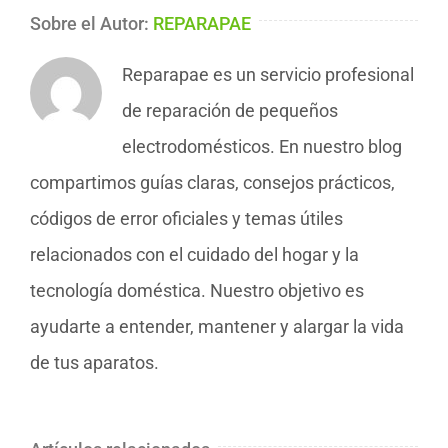
Sobre el Autor:
REPARAPAE
Reparapae es un servicio profesional
de reparación de pequeños
electrodomésticos. En nuestro blog
compartimos guías claras, consejos prácticos,
códigos de error oficiales y temas útiles
relacionados con el cuidado del hogar y la
tecnología doméstica. Nuestro objetivo es
ayudarte a entender, mantener y alargar la vida
de tus aparatos.