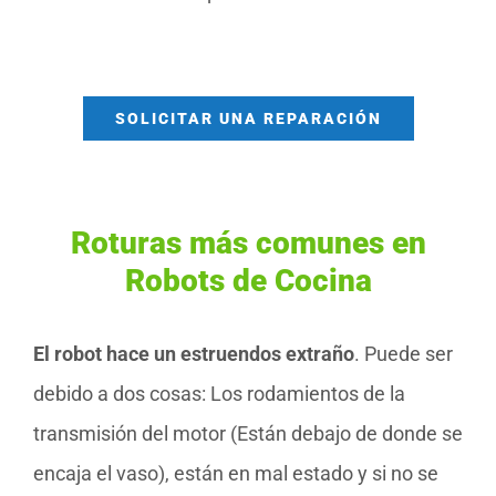
SOLICITAR UNA REPARACIÓN
Roturas más comunes en
Robots de Cocina
El robot hace un estruendos extraño
. Puede ser
debido a dos cosas: Los rodamientos de la
transmisión del motor (Están debajo de donde se
encaja el vaso), están en mal estado y si no se