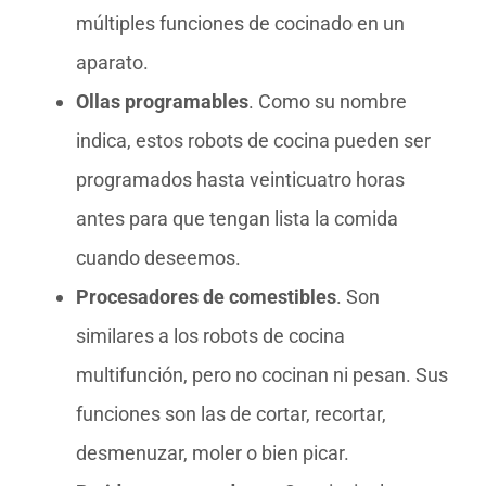
múltiples funciones de cocinado en un
aparato.
Ollas programables
. Como su nombre
indica, estos robots de cocina pueden ser
programados hasta veinticuatro horas
antes para que tengan lista la comida
cuando deseemos.
Procesadores de comestibles
. Son
similares a los robots de cocina
multifunción, pero no cocinan ni pesan. Sus
funciones son las de cortar, recortar,
desmenuzar, moler o bien picar.