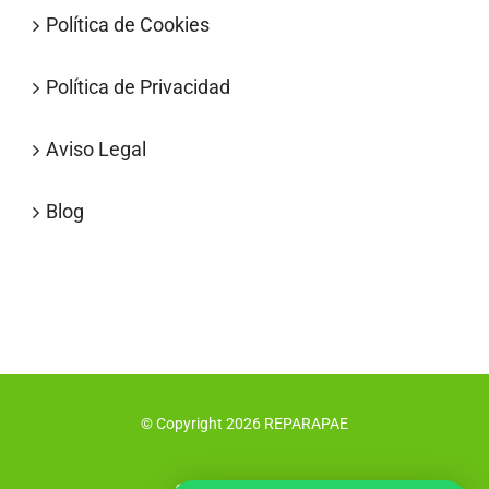
Política de Cookies
Política de Privacidad
Aviso Legal
Blog
© Copyright
2026
REPARAPAE