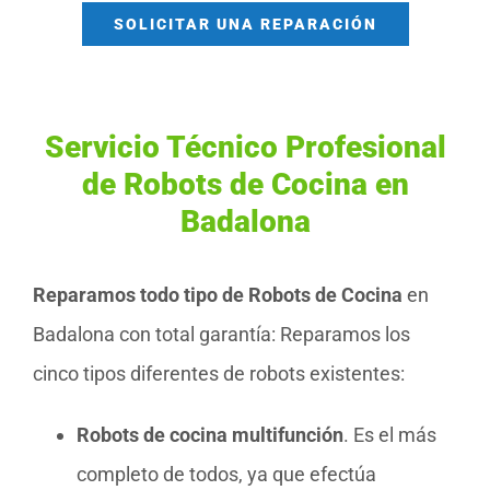
SOLICITAR UNA REPARACIÓN
Servicio Técnico Profesional
de Robots de Cocina en
Badalona
Reparamos todo tipo de Robots de Cocina
en
Badalona con total garantía: Reparamos los
cinco tipos diferentes de robots existentes:
Robots de cocina multifunción
. Es el más
completo de todos, ya que efectúa