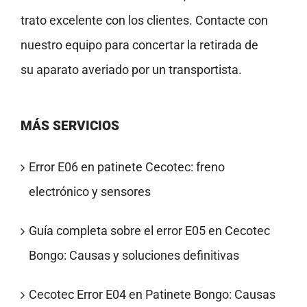
trato excelente con los clientes. Contacte con
nuestro equipo para concertar la retirada de
su aparato averiado por un transportista.
MÁS SERVICIOS
Error E06 en patinete Cecotec: freno
electrónico y sensores
Guía completa sobre el error E05 en Cecotec
Bongo: Causas y soluciones definitivas
Cecotec Error E04 en Patinete Bongo: Causas