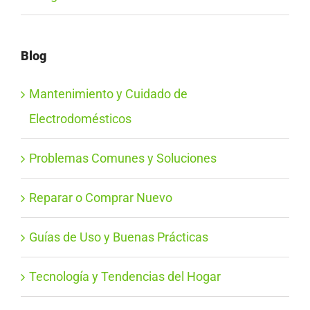
Blog
Mantenimiento y Cuidado de
Electrodomésticos
Problemas Comunes y Soluciones
Reparar o Comprar Nuevo
Guías de Uso y Buenas Prácticas
Tecnología y Tendencias del Hogar