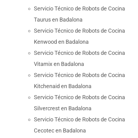
Servicio Técnico de Robots de Cocina
Taurus en Badalona
Servicio Técnico de Robots de Cocina
Kenwood en Badalona
Servicio Técnico de Robots de Cocina
Vitamix en Badalona
Servicio Técnico de Robots de Cocina
Kitchenaid en Badalona
Servicio Técnico de Robots de Cocina
Silvercrest en Badalona
Servicio Técnico de Robots de Cocina
Cecotec en Badalona