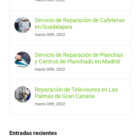
Servicio de Reparación de Cafeteras
en Guadalajara
marzo 30th, 2022
Servicio de Reparación de Planchas
y Centros de Planchado en Madrid
marzo 30th, 2022
Reparación de Televisores en Las
Palmas de Gran Canaria
marzo 30th, 2022
Entradas recientes