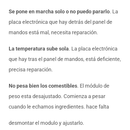
Se pone en marcha solo o no puedo pararlo
. La
placa electrónica que hay detrás del panel de
mandos está mal, necesita reparación.
La temperatura sube sola
. La placa electrónica
que hay tras el panel de mandos, está deficiente,
precisa reparación.
No pesa bien los comestibles
. El módulo de
peso esta desajustado. Comienza a pesar
cuando le echamos ingredientes. hace falta
desmontar el modulo y ajustarlo.