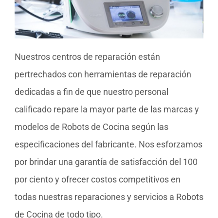
Nuestros centros de reparación están
pertrechados con herramientas de reparación
dedicadas a fin de que nuestro personal
calificado repare la mayor parte de las marcas y
modelos de Robots de Cocina según las
especificaciones del fabricante. Nos esforzamos
por brindar una garantía de satisfacción del 100
por ciento y ofrecer costos competitivos en
todas nuestras reparaciones y servicios a Robots
de Cocina de todo tipo.