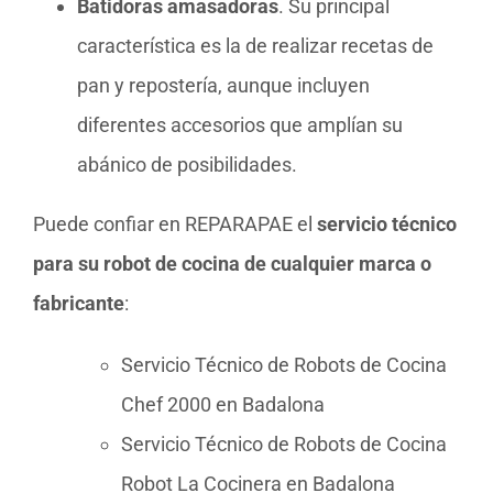
Batidoras amasadoras
. Su principal
característica es la de realizar recetas de
pan y repostería, aunque incluyen
diferentes accesorios que amplían su
abánico de posibilidades.
Puede confiar en REPARAPAE el
servicio técnico
para su robot de cocina de cualquier marca o
fabricante
:
Servicio Técnico de Robots de Cocina
Chef 2000 en Badalona
Servicio Técnico de Robots de Cocina
Robot La Cocinera en Badalona