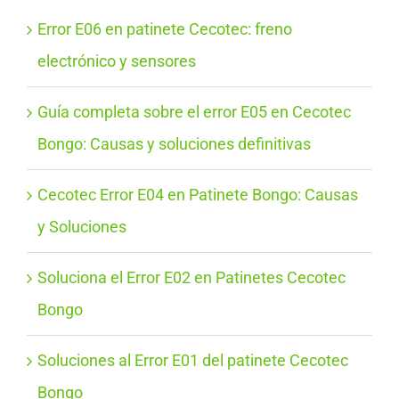
Error E06 en patinete Cecotec: freno
electrónico y sensores
Guía completa sobre el error E05 en Cecotec
Bongo: Causas y soluciones definitivas
Cecotec Error E04 en Patinete Bongo: Causas
y Soluciones
Soluciona el Error E02 en Patinetes Cecotec
Bongo
Soluciones al Error E01 del patinete Cecotec
Bongo