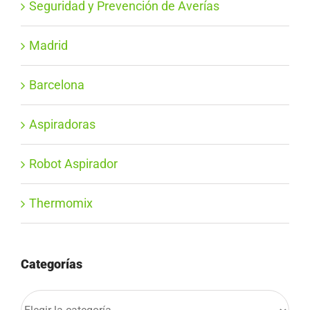
Seguridad y Prevención de Averías
Madrid
Barcelona
Aspiradoras
Robot Aspirador
Thermomix
Categorías
Categorías