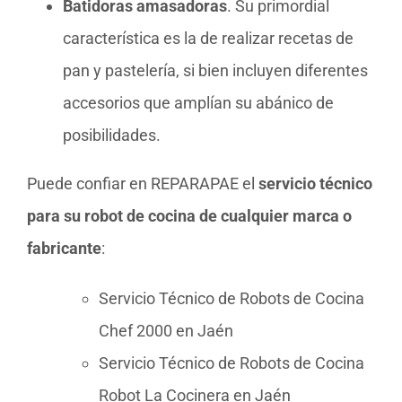
Batidoras amasadoras
. Su primordial
característica es la de realizar recetas de
pan y pastelería, si bien incluyen diferentes
accesorios que amplían su abánico de
posibilidades.
Puede confiar en REPARAPAE el
servicio técnico
para su robot de cocina de cualquier marca o
fabricante
:
Servicio Técnico de Robots de Cocina
Chef 2000 en Jaén
Servicio Técnico de Robots de Cocina
Robot La Cocinera en Jaén