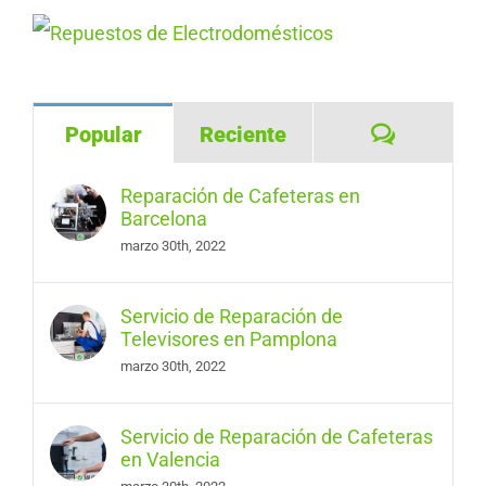
Comentar
Popular
Reciente
Reparación de Cafeteras en
Barcelona
marzo 30th, 2022
Servicio de Reparación de
Televisores en Pamplona
marzo 30th, 2022
Servicio de Reparación de Cafeteras
en Valencia