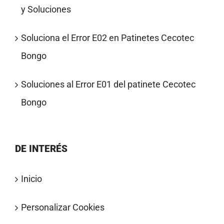
y Soluciones
Soluciona el Error E02 en Patinetes Cecotec
Bongo
Soluciones al Error E01 del patinete Cecotec
Bongo
DE INTERÉS
Inicio
Personalizar Cookies