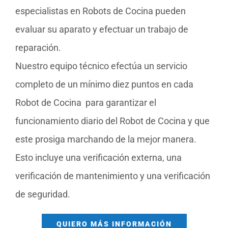
especialistas en Robots de Cocina pueden
evaluar su aparato y efectuar un trabajo de
reparación.
Nuestro equipo técnico efectúa un servicio
completo de un mínimo diez puntos en cada
Robot de Cocina para garantizar el
funcionamiento diario del Robot de Cocina y que
este prosiga marchando de la mejor manera.
Esto incluye una verificación externa, una
verificación de mantenimiento y una verificación
de seguridad.
QUIERO MÁS INFORMACIÓN