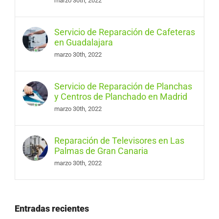
marzo 30th, 2022
Servicio de Reparación de Cafeteras
en Guadalajara
marzo 30th, 2022
Servicio de Reparación de Planchas
y Centros de Planchado en Madrid
marzo 30th, 2022
Reparación de Televisores en Las
Palmas de Gran Canaria
marzo 30th, 2022
Entradas recientes