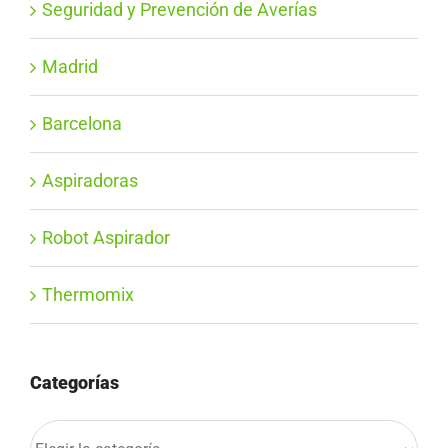
Seguridad y Prevención de Averías
Madrid
Barcelona
Aspiradoras
Robot Aspirador
Thermomix
Categorías
Categorías