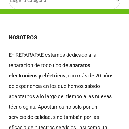
NOSOTROS
En REPARAPAE estamos dedicado a la
reparación de todo tipo de
aparatos
electrónicos y eléctricos,
con más de 20 años
de experiencia en los que hemos sabido
adaptarnos a lo largo del tiempo a las nuevas
técnologias. Apostamos no solo por un
servicio de calidad, sino también por las
eficacia de nuestros servicios , así como un