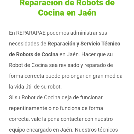
Reparación de Robots de
Cocina en Jaén
En REPARAPAE podemos administrar sus
necesidades de
Reparación y Servicio Técnico
de Robots de Cocina
en Jaén. Hacer que su
Robot de Cocina sea revisado y reparado de
forma correcta puede prolongar en gran medida
la vida útil de su robot.
Si su Robot de Cocina deja de funcionar
repentinamente o no funciona de forma
correcta, vale la pena contactar con nuestro
equipo encargado en Jaén. Nuestros técnicos