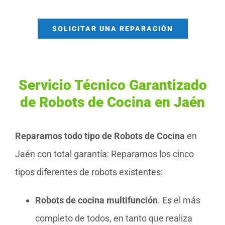
SOLICITAR UNA REPARACIÓN
Servicio Técnico Garantizado
de Robots de Cocina en Jaén
Reparamos todo tipo de Robots de Cocina
en
Jaén con total garantía: Reparamos los cinco
tipos diferentes de robots existentes:
Robots de cocina multifunción
. Es el más
completo de todos, en tanto que realiza