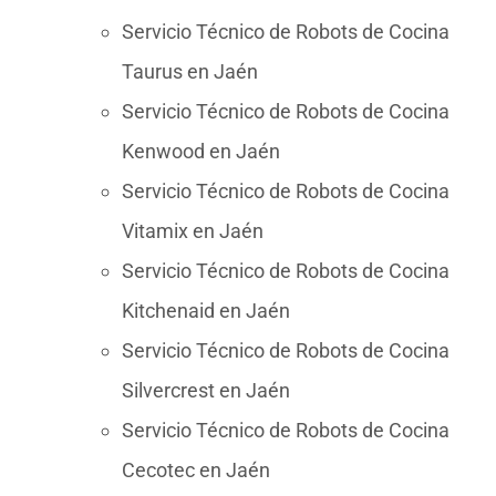
Servicio Técnico de Robots de Cocina
Taurus en Jaén
Servicio Técnico de Robots de Cocina
Kenwood en Jaén
Servicio Técnico de Robots de Cocina
Vitamix en Jaén
Servicio Técnico de Robots de Cocina
Kitchenaid en Jaén
Servicio Técnico de Robots de Cocina
Silvercrest en Jaén
Servicio Técnico de Robots de Cocina
Cecotec en Jaén