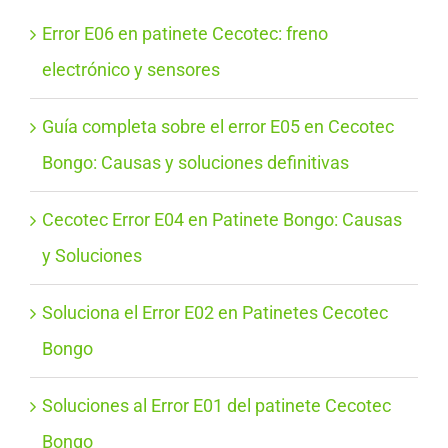
Error E06 en patinete Cecotec: freno
electrónico y sensores
Guía completa sobre el error E05 en Cecotec
Bongo: Causas y soluciones definitivas
Cecotec Error E04 en Patinete Bongo: Causas
y Soluciones
Soluciona el Error E02 en Patinetes Cecotec
Bongo
Soluciones al Error E01 del patinete Cecotec
Bongo