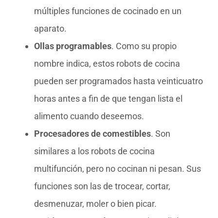
múltiples funciones de cocinado en un
aparato.
Ollas programables
. Como su propio
nombre indica, estos robots de cocina
pueden ser programados hasta veinticuatro
horas antes a fin de que tengan lista el
alimento cuando deseemos.
Procesadores de comestibles
. Son
similares a los robots de cocina
multifunción, pero no cocinan ni pesan. Sus
funciones son las de trocear, cortar,
desmenuzar, moler o bien picar.