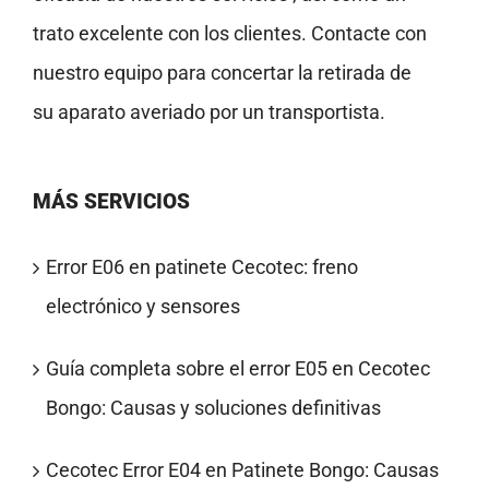
trato excelente con los clientes. Contacte con
nuestro equipo para concertar la retirada de
su aparato averiado por un transportista.
MÁS SERVICIOS
Error E06 en patinete Cecotec: freno
electrónico y sensores
Guía completa sobre el error E05 en Cecotec
Bongo: Causas y soluciones definitivas
Cecotec Error E04 en Patinete Bongo: Causas