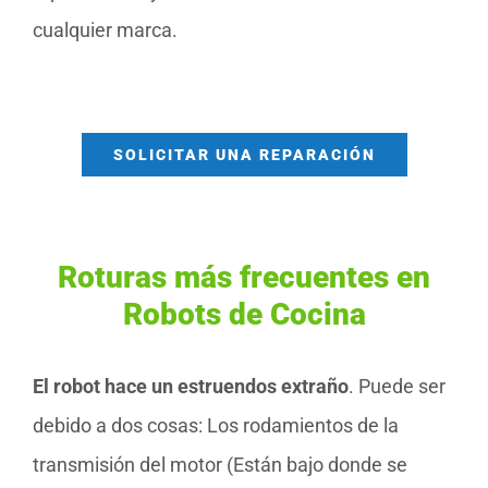
cualquier marca.
SOLICITAR UNA REPARACIÓN
Roturas más frecuentes en
Robots de Cocina
El robot hace un estruendos extraño
. Puede ser
debido a dos cosas: Los rodamientos de la
transmisión del motor (Están bajo donde se