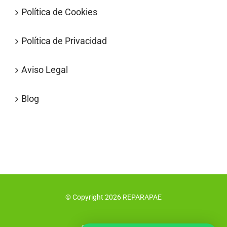
Política de Cookies
Política de Privacidad
Aviso Legal
Blog
© Copyright
2026
REPARAPAE