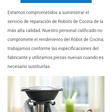
Estamos comprometidos a suministrar el
servicio de reparación de Robots de Cocina de la
más alta calidad. Nuestro personal calificado no
compromete el rendimiento del Robot de Cocina;
trabajamos conforme las especificaciones del
fabricante y utilizamos piezas nuevas cuando es
necesario sustituirlas.