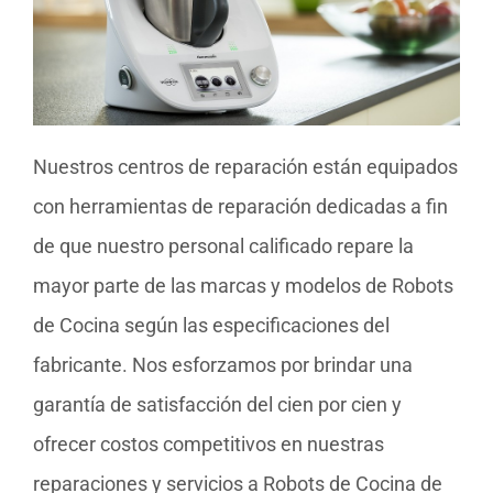
Nuestros centros de reparación están equipados
con herramientas de reparación dedicadas a fin
de que nuestro personal calificado repare la
mayor parte de las marcas y modelos de Robots
de Cocina según las especificaciones del
fabricante. Nos esforzamos por brindar una
garantía de satisfacción del cien por cien y
ofrecer costos competitivos en nuestras
reparaciones y servicios a Robots de Cocina de