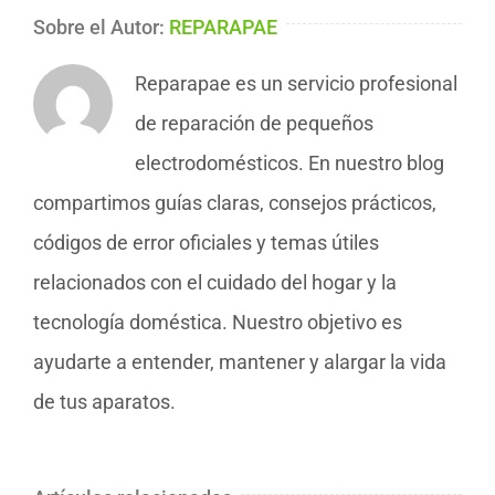
Sobre el Autor:
REPARAPAE
Reparapae es un servicio profesional
de reparación de pequeños
electrodomésticos. En nuestro blog
compartimos guías claras, consejos prácticos,
códigos de error oficiales y temas útiles
relacionados con el cuidado del hogar y la
tecnología doméstica. Nuestro objetivo es
ayudarte a entender, mantener y alargar la vida
de tus aparatos.