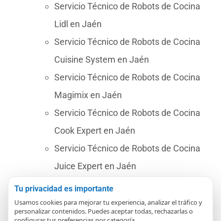
Servicio Técnico de Robots de Cocina
Lidl en Jaén
Servicio Técnico de Robots de Cocina
Cuisine System en Jaén
Servicio Técnico de Robots de Cocina
Magimix en Jaén
Servicio Técnico de Robots de Cocina
Cook Expert en Jaén
Servicio Técnico de Robots de Cocina
Juice Expert en Jaén
Servicio Técnico de Robots de Cocina
Tu privacidad es importante
Cecotec Mambo en Jaén
Usamos cookies para mejorar tu experiencia, analizar el tráfico y
personalizar contenidos. Puedes aceptar todas, rechazarlas o
configurar tus preferencias por categoría.