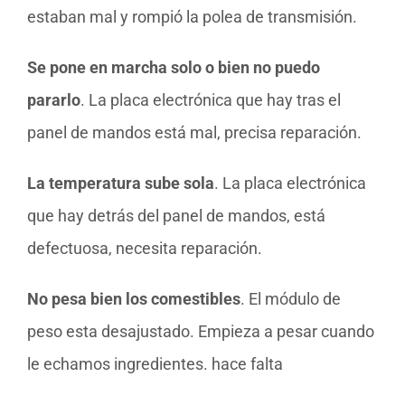
estaban mal y rompió la polea de transmisión.
Se pone en marcha solo o bien no puedo
pararlo
. La placa electrónica que hay tras el
panel de mandos está mal, precisa reparación.
La temperatura sube sola
. La placa electrónica
que hay detrás del panel de mandos, está
defectuosa, necesita reparación.
No pesa bien los comestibles
. El módulo de
peso esta desajustado. Empieza a pesar cuando
le echamos ingredientes. hace falta