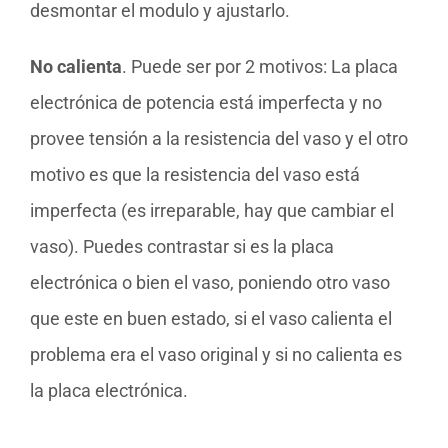
desmontar el modulo y ajustarlo.
No calienta
. Puede ser por 2 motivos: La placa
electrónica de potencia está imperfecta y no
provee tensión a la resistencia del vaso y el otro
motivo es que la resistencia del vaso está
imperfecta (es irreparable, hay que cambiar el
vaso). Puedes contrastar si es la placa
electrónica o bien el vaso, poniendo otro vaso
que este en buen estado, si el vaso calienta el
problema era el vaso original y si no calienta es
la placa electrónica.