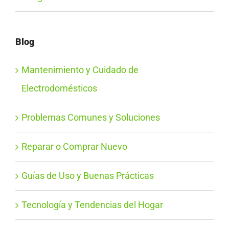
Blog
Mantenimiento y Cuidado de
Electrodomésticos
Problemas Comunes y Soluciones
Reparar o Comprar Nuevo
Guías de Uso y Buenas Prácticas
Tecnología y Tendencias del Hogar