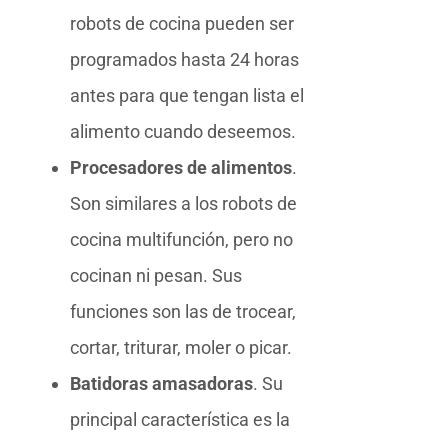
robots de cocina pueden ser
programados hasta 24 horas
antes para que tengan lista el
alimento cuando deseemos.
Procesadores de alimentos
.
Son similares a los robots de
cocina multifunción, pero no
cocinan ni pesan. Sus
funciones son las de trocear,
cortar, triturar, moler o picar.
Batidoras amasadoras
. Su
principal característica es la