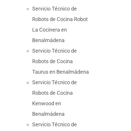
Servicio Técnico de
Robots de Cocina Robot
La Cocinera en
Benalmádena
Servicio Técnico de
Robots de Cocina
Taurus en Benalmádena
Servicio Técnico de
Robots de Cocina
Kenwood en
Benalmádena
Servicio Técnico de