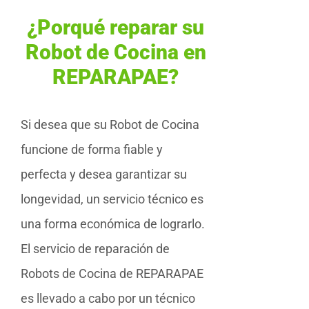
¿Porqué reparar su
Robot de Cocina en
REPARAPAE?
Si desea que su Robot de Cocina
funcione de forma fiable y
perfecta y desea garantizar su
longevidad, un servicio técnico es
una forma económica de lograrlo.
El servicio de reparación de
Robots de Cocina de REPARAPAE
es llevado a cabo por un técnico