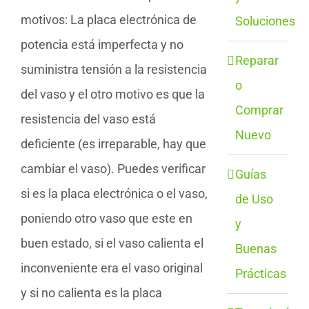
motivos: La placa electrónica de
Soluciones
potencia está imperfecta y no
Reparar
suministra tensión a la resistencia
o
del vaso y el otro motivo es que la
Comprar
resistencia del vaso está
Nuevo
deficiente (es irreparable, hay que
cambiar el vaso). Puedes verificar
Guías
si es la placa electrónica o el vaso,
de Uso
poniendo otro vaso que este en
y
buen estado, si el vaso calienta el
Buenas
inconveniente era el vaso original
Prácticas
y si no calienta es la placa