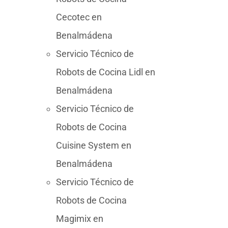
Cecotec en
Benalmádena
Servicio Técnico de
Robots de Cocina Lidl en
Benalmádena
Servicio Técnico de
Robots de Cocina
Cuisine System en
Benalmádena
Servicio Técnico de
Robots de Cocina
Magimix en