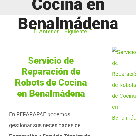
Cocina en
Benalmádena
Anterior
Siguiente
Servicio de
Reparación de
Robots de Cocina
en Benalmádena
En REPARAPAE podemos
gestionar sus necesidades de