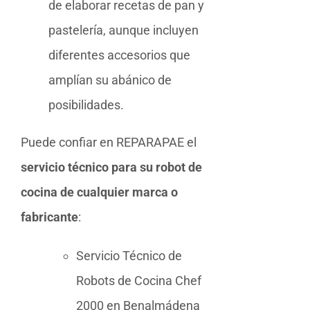
de elaborar recetas de pan y
pastelería, aunque incluyen
diferentes accesorios que
amplían su abánico de
posibilidades.
Puede confiar en REPARAPAE el
servicio técnico para su robot de
cocina de cualquier marca o
fabricante
:
Servicio Técnico de
Robots de Cocina Chef
2000 en Benalmádena