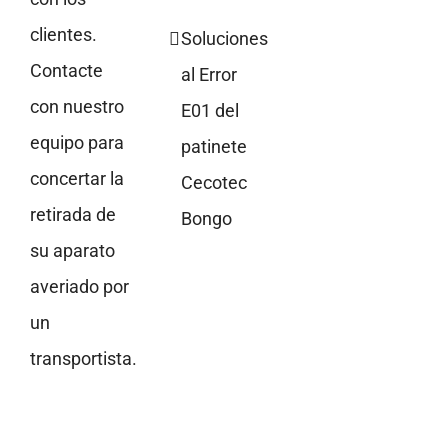
clientes.
Soluciones
Contacte
al Error
con nuestro
E01 del
equipo para
patinete
concertar la
Cecotec
retirada de
Bongo
su aparato
averiado por
un
transportista.