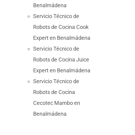
Benalmádena
Servicio Técnico de
Robots de Cocina Cook
Expert en Benalmádena
Servicio Técnico de
Robots de Cocina Juice
Expert en Benalmádena
Servicio Técnico de
Robots de Cocina
Cecotec Mambo en
Benalmádena