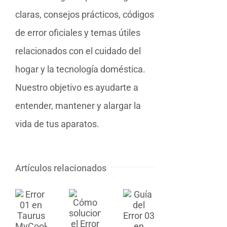
claras, consejos prácticos, códigos
de error oficiales y temas útiles
relacionados con el cuidado del
hogar y la tecnología doméstica.
Nuestro objetivo es ayudarte a
entender, mantener y alargar la
vida de tus aparatos.
Artículos relacionados