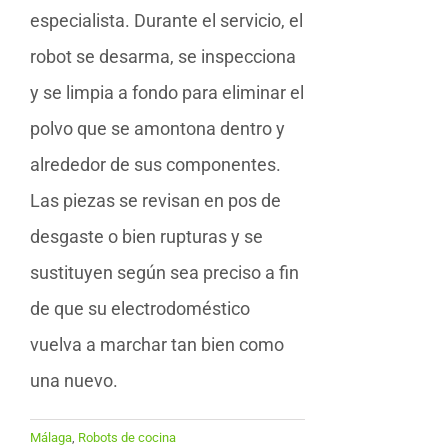
especialista. Durante el servicio, el
robot se desarma, se inspecciona
y se limpia a fondo para eliminar el
polvo que se amontona dentro y
alrededor de sus componentes.
Las piezas se revisan en pos de
desgaste o bien rupturas y se
sustituyen según sea preciso a fin
de que su electrodoméstico
vuelva a marchar tan bien como
una nuevo.
Málaga
,
Robots de cocina