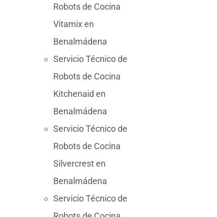
Robots de Cocina
Vitamix en
Benalmádena
Servicio Técnico de
Robots de Cocina
Kitchenaid en
Benalmádena
Servicio Técnico de
Robots de Cocina
Silvercrest en
Benalmádena
Servicio Técnico de
Robots de Cocina