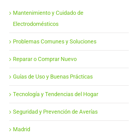
Mantenimiento y Cuidado de
Electrodomésticos
Problemas Comunes y Soluciones
Reparar o Comprar Nuevo
Guías de Uso y Buenas Prácticas
Tecnología y Tendencias del Hogar
Seguridad y Prevención de Averías
Madrid