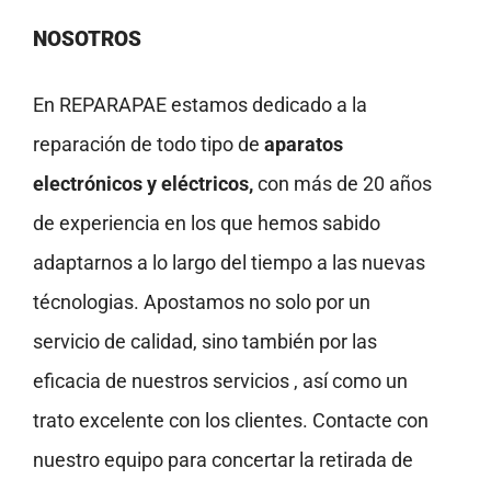
NOSOTROS
En REPARAPAE estamos dedicado a la
reparación de todo tipo de
aparatos
electrónicos y eléctricos,
con más de 20 años
de experiencia en los que hemos sabido
adaptarnos a lo largo del tiempo a las nuevas
técnologias. Apostamos no solo por un
servicio de calidad, sino también por las
eficacia de nuestros servicios , así como un
trato excelente con los clientes. Contacte con
nuestro equipo para concertar la retirada de