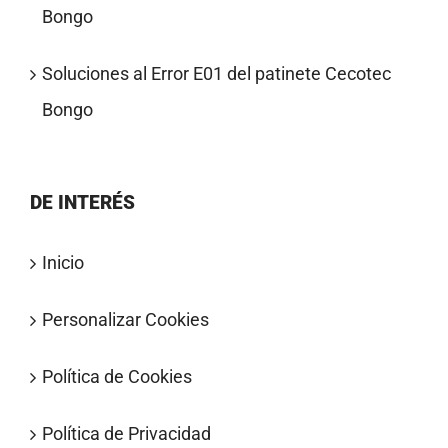
Bongo
Soluciones al Error E01 del patinete Cecotec
Bongo
DE INTERÉS
Inicio
Personalizar Cookies
Política de Cookies
Política de Privacidad