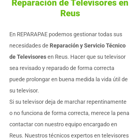
Reparación de Televisores en
Reus
En REPARAPAE podemos gestionar todas sus
necesidades de
Reparación y Servicio Técnico
de Televisores
en Reus. Hacer que su televisor
sea revisado y reparado de forma correcta
puede prolongar en buena medida la vida útil de
su televisor.
Si su televisor deja de marchar repentinamente
o no funciona de forma correcta, merece la pena
contactar con nuestro equipo encargado en
Reus. Nuestros técnicos expertos en televisores