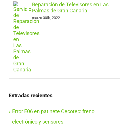
Reparación de Televisores en Las
Palmas de Gran Canaria
marzo 30th, 2022
Entradas recientes
Error E06 en patinete Cecotec: freno
electrónico y sensores