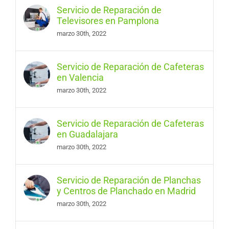
Servicio de Reparación de
Televisores en Pamplona
marzo 30th, 2022
Servicio de Reparación de Cafeteras
en Valencia
marzo 30th, 2022
Servicio de Reparación de Cafeteras
en Guadalajara
marzo 30th, 2022
Servicio de Reparación de Planchas
y Centros de Planchado en Madrid
marzo 30th, 2022