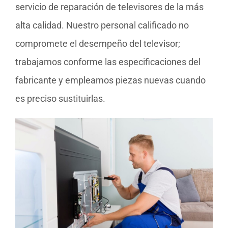
servicio de reparación de televisores de la más
alta calidad. Nuestro personal calificado no
compromete el desempeño del televisor;
trabajamos conforme las especificaciones del
fabricante y empleamos piezas nuevas cuando
es preciso sustituirlas.