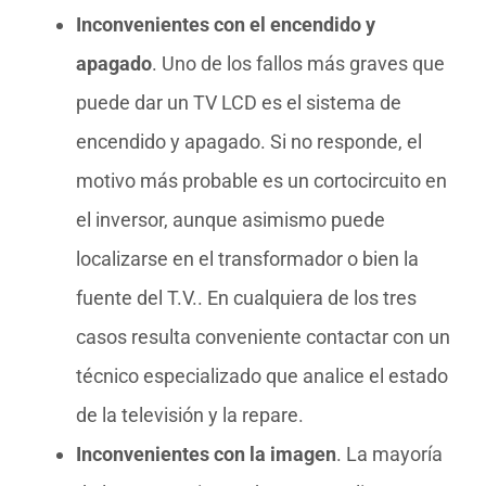
Inconvenientes con el encendido y
apagado
. Uno de los fallos más graves que
puede dar un TV LCD es el sistema de
encendido y apagado. Si no responde, el
motivo más probable es un cortocircuito en
el inversor, aunque asimismo puede
localizarse en el transformador o bien la
fuente del T.V.. En cualquiera de los tres
casos resulta conveniente contactar con un
técnico especializado que analice el estado
de la televisión y la repare.
Inconvenientes con la imagen
. La mayoría