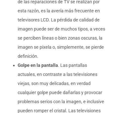
de las reparaciones de TV se realizan por
esta razón, es la avería más frecuente en
televisores LCD. La pérdida de calidad de
imagen puede ser de muchos tipos, a veces
se perciben líneas o bien zonas oscuras, la
imagen se pixela o, simplemente, se pierde
definición.
Golpe en la pantalla
. Las pantallas
actuales, en contraste a las televisiones
viejas, son muy delicadas, en verdad
cualquier golpe puede dañarlas y provocar
problemas serios con la imagen, e inclusive
pueden romper el cristal. Las televisiones