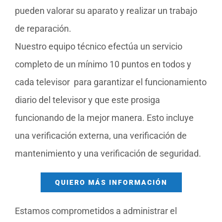
pueden valorar su aparato y realizar un trabajo
de reparación.
Nuestro equipo técnico efectúa un servicio
completo de un mínimo 10 puntos en todos y
cada televisor para garantizar el funcionamiento
diario del televisor y que este prosiga
funcionando de la mejor manera. Esto incluye
una verificación externa, una verificación de
mantenimiento y una verificación de seguridad.
QUIERO MÁS INFORMACIÓN
Estamos comprometidos a administrar el