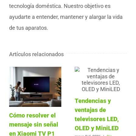
tecnología doméstica. Nuestro objetivo es
ayudarte a entender, mantener y alargar la vida
de tus aparatos.
Artículos relacionados
Tendencias y
ventajas de
Cómo resolver el
televisores LED,
mensaje sin señal
OLED y MiniLED
en Xiaomi TV P1