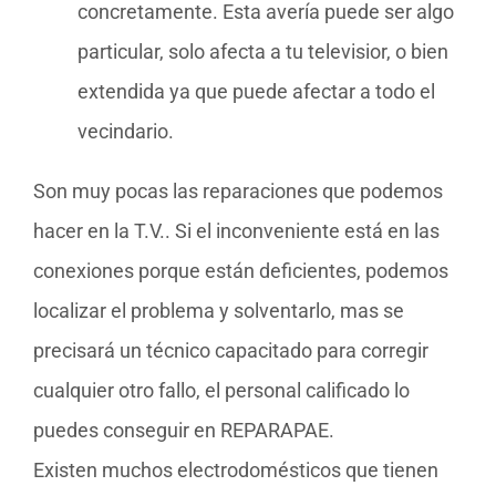
concretamente. Esta avería puede ser algo
particular, solo afecta a tu televisior, o bien
extendida ya que puede afectar a todo el
vecindario.
Son muy pocas las reparaciones que podemos
hacer en la T.V.. Si el inconveniente está en las
conexiones porque están deficientes, podemos
localizar el problema y solventarlo, mas se
precisará un técnico capacitado para corregir
cualquier otro fallo, el personal calificado lo
puedes conseguir en REPARAPAE.
Existen muchos electrodomésticos que tienen