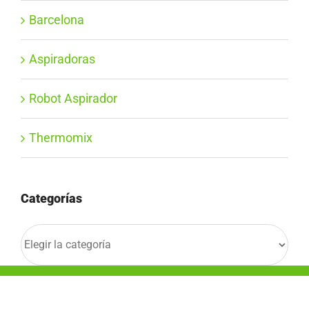
Barcelona
Aspiradoras
Robot Aspirador
Thermomix
Categorías
Categorías