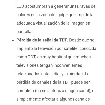
LCD acostumbran a generar unas rayas de
colores en la zona del golpe que impide la
adecuada visualización de la imagen en
pantalla.
Pérdida de la señal de TDT
. Desde que se
implantó la televisión por satélite, conocida
como TDT, es muy habitual que muchas
televisiones tengan inconvenientes
relacionados esta señal y lo pierdan. La
pérdida de canales de la TDT puede ser
completa (no se sintoniza ningún canal), o
simplemente afectar a algunos canales