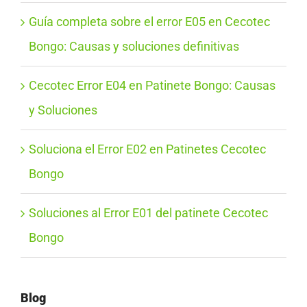
Guía completa sobre el error E05 en Cecotec
Bongo: Causas y soluciones definitivas
Cecotec Error E04 en Patinete Bongo: Causas
y Soluciones
Soluciona el Error E02 en Patinetes Cecotec
Bongo
Soluciones al Error E01 del patinete Cecotec
Bongo
Blog