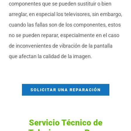
componentes que se pueden sustituir o bien
arreglar, en especial los televisores, sin embargo,
cuando las fallas son de los componentes, estos
no se pueden reparar, especialmente en el caso
de inconvenientes de vibración de la pantalla
que afectan la calidad de la imagen.
SOLICITAR UNA REPARACIÓN
Servicio Técnico de