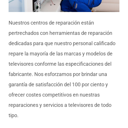
Nuestros centros de reparación están
pertrechados con herramientas de reparación
dedicadas para que nuestro personal calificado
repare la mayoría de las marcas y modelos de
televisores conforme las especificaciones del
fabricante. Nos esforzamos por brindar una
garantía de satisfacción del 100 por ciento y
ofrecer costes competitivos en nuestras
reparaciones y servicios a televisores de todo
tipo.