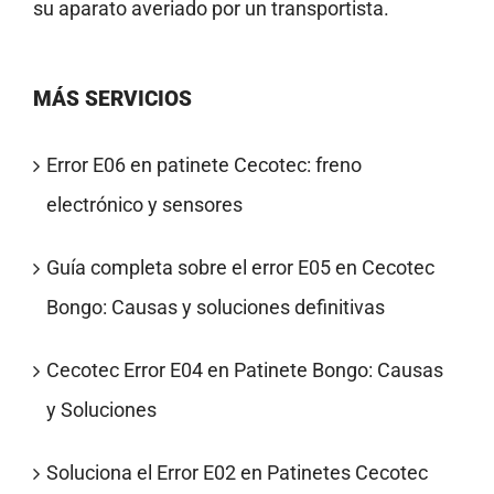
su aparato averiado por un transportista.
MÁS SERVICIOS
Error E06 en patinete Cecotec: freno
electrónico y sensores
Guía completa sobre el error E05 en Cecotec
Bongo: Causas y soluciones definitivas
Cecotec Error E04 en Patinete Bongo: Causas
y Soluciones
Soluciona el Error E02 en Patinetes Cecotec