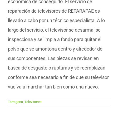
económica de conseguirlo. El servicio de
reparación de televisores de REPARAPAE es
llevado a cabo por un técnico especialista. A lo
largo del servicio, el televisor se desarma, se
inspecciona y se limpia a fondo para quitar el
polvo que se amontona dentro y alrededor de
sus componentes. Las piezas se revisan en
busca de desgaste o rupturas y se reemplazan
conforme sea necesario a fin de que su televisor
vuelva a marchar tan bien como una nuevo.
Tarragona
,
Televisores