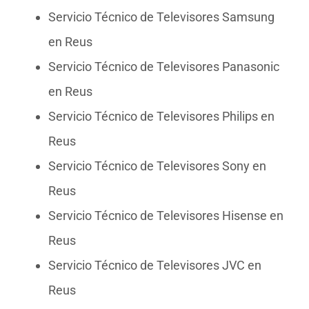
Servicio Técnico de Televisores Samsung
en Reus
Servicio Técnico de Televisores Panasonic
en Reus
Servicio Técnico de Televisores Philips en
Reus
Servicio Técnico de Televisores Sony en
Reus
Servicio Técnico de Televisores Hisense en
Reus
Servicio Técnico de Televisores JVC en
Reus