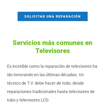
SOLICITAR UNA REPARACIÓN
Servicios más comunes en
Televisores
Es increíble como la reparación de televisores ha
ido innovando en las últimas décadas. Un
técnico de T.V. debe hacer de todo, desde
reparaciones tradicionales hasta televisores de
tubo y televisores LCD.