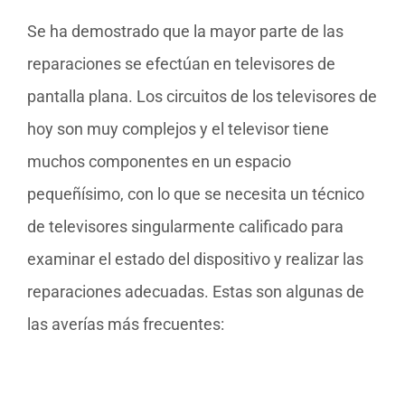
Se ha demostrado que la mayor parte de las
reparaciones se efectúan en televisores de
pantalla plana. Los circuitos de los televisores de
hoy son muy complejos y el televisor tiene
muchos componentes en un espacio
pequeñísimo, con lo que se necesita un técnico
de televisores singularmente calificado para
examinar el estado del dispositivo y realizar las
reparaciones adecuadas. Estas son algunas de
las averías más frecuentes: