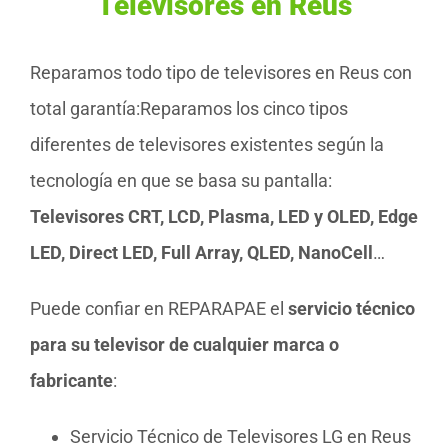
Televisores en Reus
Reparamos todo tipo de televisores en Reus con
total garantía:Reparamos los cinco tipos
diferentes de televisores existentes según la
tecnología en que se basa su pantalla:
Televisores CRT, LCD, Plasma, LED y OLED, Edge
LED, Direct LED, Full Array, QLED, NanoCell
…
Puede confiar en REPARAPAE el
servicio técnico
para su televisor de cualquier marca o
fabricante
:
Servicio Técnico de Televisores LG en Reus