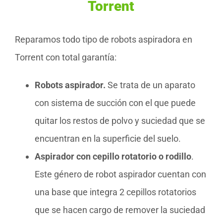
Torrent
Reparamos todo tipo de robots aspiradora en
Torrent con total garantía:
Robots aspirador.
Se trata de un aparato
con sistema de succión con el que puede
quitar los restos de polvo y suciedad que se
encuentran en la superficie del suelo.
Aspirador con cepillo rotatorio o rodillo
.
Este género de robot aspirador cuentan con
una base que integra 2 cepillos rotatorios
que se hacen cargo de remover la suciedad