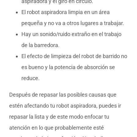
aspiradora y el giro en círculo.
El robot aspiradora limpia en un área
pequeña y no va a otros lugares a trabajar.
Hay un sonido/ruido extraño en el trabajo
de la barredora.
El efecto de limpieza del robot de barrido no
es bueno y la potencia de absorción se
reduce.
Después de repasar las posibles causas que
estén afectando tu robot aspiradora, puedes ir
repasar la lista y de este modo enfocar tu
atención en lo que probablemente esté