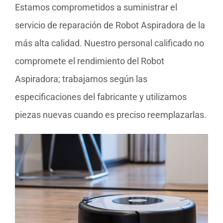
Estamos comprometidos a suministrar el
servicio de reparación de Robot Aspiradora de la
más alta calidad. Nuestro personal calificado no
compromete el rendimiento del Robot
Aspiradora; trabajamos según las
especificaciones del fabricante y utilizamos
piezas nuevas cuando es preciso reemplazarlas.