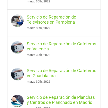
marzo 30th, 2022
Servicio de Reparación de
Televisores en Pamplona
marzo 30th, 2022
Servicio de Reparación de Cafeteras
en Valencia
marzo 30th, 2022
Servicio de Reparación de Cafeteras
en Guadalajara
marzo 30th, 2022
Servicio de Reparación de Planchas
y Centros de Planchado en Madrid