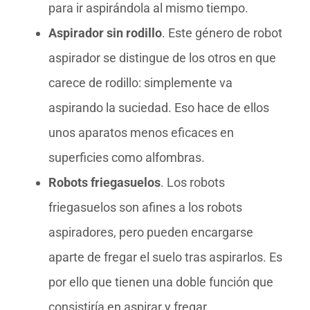
para ir aspirándola al mismo tiempo.
Aspirador sin rodillo
. Este género de robot
aspirador se distingue de los otros en que
carece de rodillo: simplemente va
aspirando la suciedad. Eso hace de ellos
unos aparatos menos eficaces en
superficies como alfombras.
Robots friegasuelos
. Los robots
friegasuelos son afines a los robots
aspiradores, pero pueden encargarse
aparte de fregar el suelo tras aspirarlos. Es
por ello que tienen una doble función que
consistiría en aspirar y fregar.