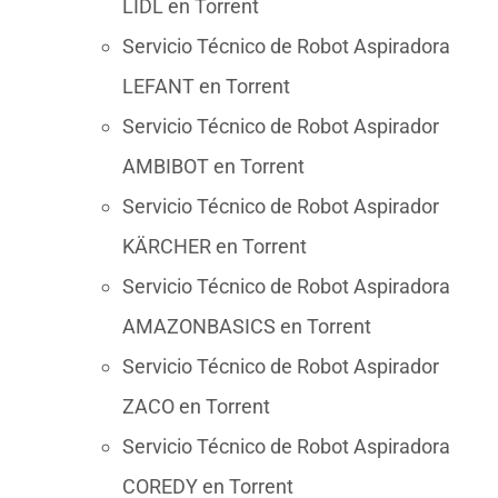
LIDL en Torrent
Servicio Técnico de Robot Aspiradora
LEFANT en Torrent
Servicio Técnico de Robot Aspirador
AMBIBOT en Torrent
Servicio Técnico de Robot Aspirador
KÄRCHER en Torrent
Servicio Técnico de Robot Aspiradora
AMAZONBASICS en Torrent
Servicio Técnico de Robot Aspirador
ZACO en Torrent
Servicio Técnico de Robot Aspiradora
COREDY en Torrent