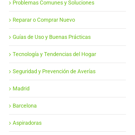
Problemas Comunes y Soluciones
Reparar o Comprar Nuevo
Guías de Uso y Buenas Prácticas
Tecnología y Tendencias del Hogar
Seguridad y Prevención de Averías
Madrid
Barcelona
Aspiradoras