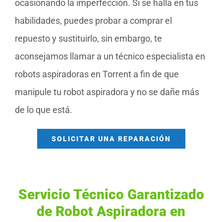
ocasionando la imperfección. Si se halla en tus
habilidades, puedes probar a comprar el
repuesto y sustituirlo, sin embargo, te
aconsejamos llamar a un técnico especialista en
robots aspiradoras en Torrent a fin de que
manipule tu robot aspiradora y no se dañe más
de lo que está.
SOLICITAR UNA REPARACIÓN
Servicio Técnico Garantizado
de Robot Aspiradora en