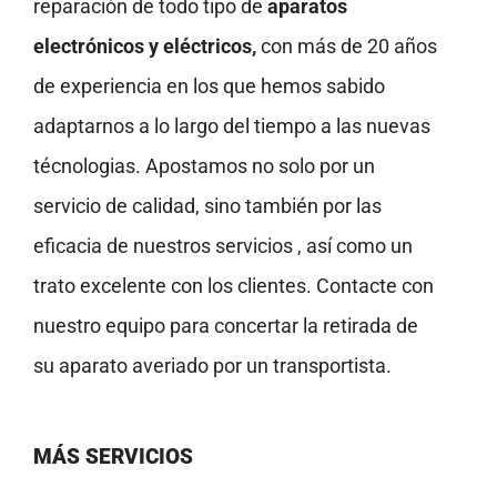
reparación de todo tipo de
aparatos
electrónicos y eléctricos,
con más de 20 años
de experiencia en los que hemos sabido
adaptarnos a lo largo del tiempo a las nuevas
técnologias. Apostamos no solo por un
servicio de calidad, sino también por las
eficacia de nuestros servicios , así como un
trato excelente con los clientes. Contacte con
nuestro equipo para concertar la retirada de
su aparato averiado por un transportista.
MÁS SERVICIOS