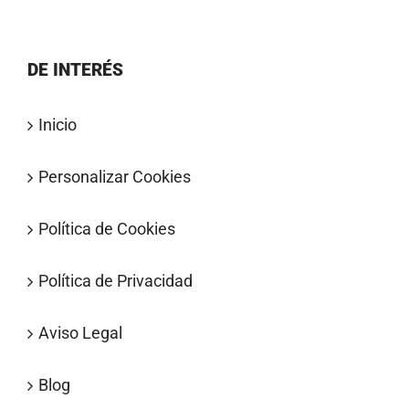
DE INTERÉS
Inicio
Personalizar Cookies
Política de Cookies
Política de Privacidad
Aviso Legal
Blog