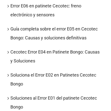
Error E06 en patinete Cecotec: freno
electrónico y sensores
Guía completa sobre el error E05 en Cecotec
Bongo: Causas y soluciones definitivas
Cecotec Error E04 en Patinete Bongo: Causas
y Soluciones
Soluciona el Error E02 en Patinetes Cecotec
Bongo
Soluciones al Error E01 del patinete Cecotec
Bongo