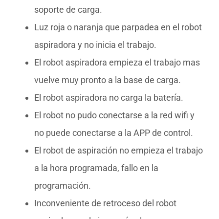
soporte de carga.
Luz roja o naranja que parpadea en el robot
aspiradora y no inicia el trabajo.
El robot aspiradora empieza el trabajo mas
vuelve muy pronto a la base de carga.
El robot aspiradora no carga la batería.
El robot no pudo conectarse a la red wifi y
no puede conectarse a la APP de control.
El robot de aspiración no empieza el trabajo
a la hora programada, fallo en la
programación.
Inconveniente de retroceso del robot