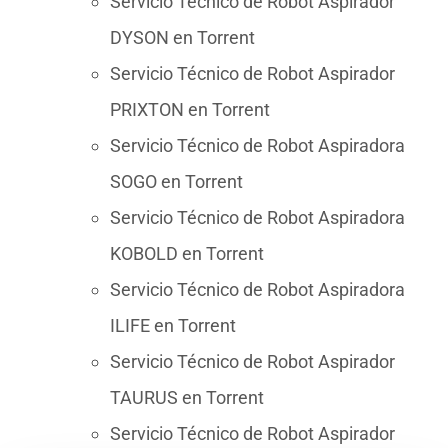
Servicio Técnico de Robot Aspirador
DYSON en Torrent
Servicio Técnico de Robot Aspirador
PRIXTON en Torrent
Servicio Técnico de Robot Aspiradora
SOGO en Torrent
Servicio Técnico de Robot Aspiradora
KOBOLD en Torrent
Servicio Técnico de Robot Aspiradora
ILIFE en Torrent
Servicio Técnico de Robot Aspirador
TAURUS en Torrent
Servicio Técnico de Robot Aspirador