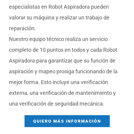
especialistas en Robot Aspiradora pueden
valorar su máquina y realizar un trabajo de
reparación.
Nuestro equipo técnico realiza un servicio
completo de 10 puntos en todos y cada Robot
Aspiradora para garantizar que su función de
aspiración y mapeo prosiga funcionando de la
mejor forma. Esto incluye una verificación
externa, una verificación de mantenimiento y
una verificación de seguridad mecánica.
QUIERO MÁS INFORMACIÓN