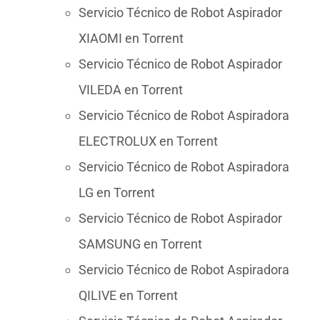
Servicio Técnico de Robot Aspirador
XIAOMI en Torrent
Servicio Técnico de Robot Aspirador
VILEDA en Torrent
Servicio Técnico de Robot Aspiradora
ELECTROLUX en Torrent
Servicio Técnico de Robot Aspiradora
LG en Torrent
Servicio Técnico de Robot Aspirador
SAMSUNG en Torrent
Servicio Técnico de Robot Aspiradora
QILIVE en Torrent