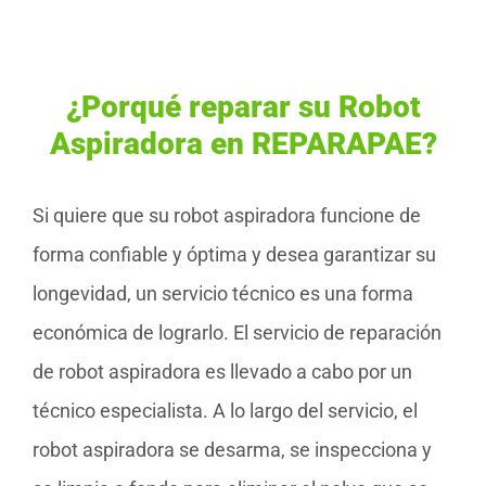
¿Porqué reparar su Robot
Aspiradora en REPARAPAE?
Si quiere que su robot aspiradora funcione de
forma confiable y óptima y desea garantizar su
longevidad, un servicio técnico es una forma
económica de lograrlo. El servicio de reparación
de robot aspiradora es llevado a cabo por un
técnico especialista. A lo largo del servicio, el
robot aspiradora se desarma, se inspecciona y