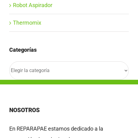
Robot Aspirador
Thermomix
Categorías
Categorías
NOSOTROS
En REPARAPAE estamos dedicado a la