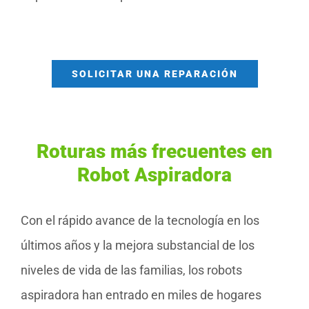
SOLICITAR UNA REPARACIÓN
Roturas más frecuentes en
Robot Aspiradora
Con el rápido avance de la tecnología en los
últimos años y la mejora substancial de los
niveles de vida de las familias, los robots
aspiradora han entrado en miles de hogares