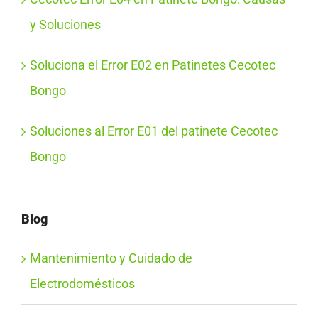
y Soluciones
Soluciona el Error E02 en Patinetes Cecotec
Bongo
Soluciones al Error E01 del patinete Cecotec
Bongo
Blog
Mantenimiento y Cuidado de
Electrodomésticos