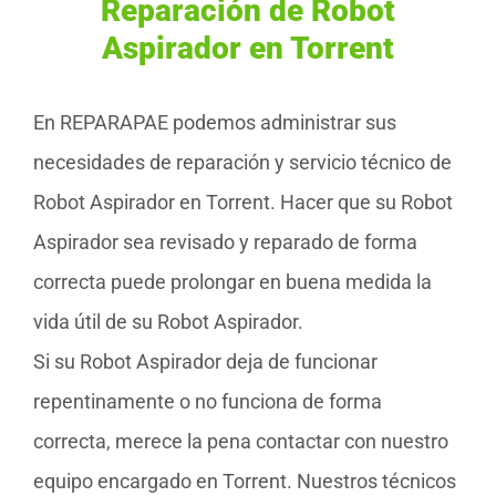
Reparación de Robot
Aspirador en Torrent
En REPARAPAE podemos administrar sus
necesidades de reparación y servicio técnico de
Robot Aspirador en Torrent. Hacer que su Robot
Aspirador sea revisado y reparado de forma
correcta puede prolongar en buena medida la
vida útil de su Robot Aspirador.
Si su Robot Aspirador deja de funcionar
repentinamente o no funciona de forma
correcta, merece la pena contactar con nuestro
equipo encargado en Torrent. Nuestros técnicos