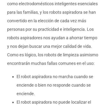
como electrodomésticos inteligentes esenciales
para las familias, y los robots aspiradora se han
convertido en la elección de cada vez más
personas por su practicidad e inteligencia. Los
robots aspiradores nos ayudan a ahorrar tiempo
y nos dejan buscar una mejor calidad de vida.
Como es lógico, los robots de limpieza asimismo
encontrarán muchas fallas comunes en el uso:
El robot aspiradora no marcha cuando se
enciende o bien no responde cuando se
enciende.
El robot aspiradora no puede localizar el