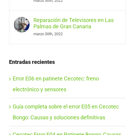
marzo 30th, 2022
Reparación de Televisores en Las
Palmas de Gran Canaria
marzo 30th, 2022
Entradas recientes
Error E06 en patinete Cecotec: freno
electrónico y sensores
Guía completa sobre el error E05 en Cecotec
Bongo: Causas y soluciones definitivas
Cecotec Error E04 en Patinete Bongo: Causas