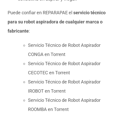
Puede confiar en REPARAPAE el
servicio técnico
para su robot aspiradora de cualquier marca o
fabricante
:
Servicio Técnico de Robot Aspirador
CONGA en Torrent
Servicio Técnico de Robot Aspirador
CECOTEC en Torrent
Servicio Técnico de Robot Aspirador
IROBOT en Torrent
Servicio Técnico de Robot Aspirador
ROOMBA en Torrent