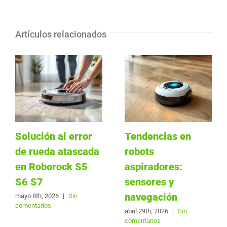
Artículos relacionados
Solución al error
Tendencias en
de rueda atascada
robots
en Roborock S5
aspiradores:
S6 S7
sensores y
navegación
mayo 8th, 2026
|
Sin
comentarios
abril 29th, 2026
|
Sin
comentarios