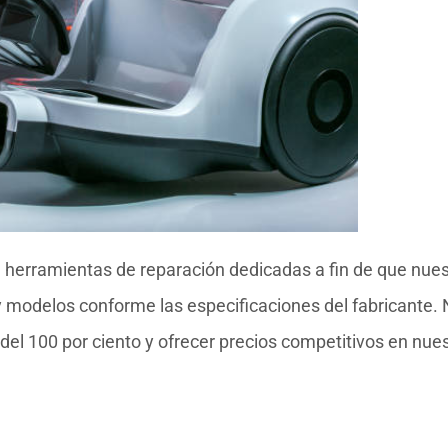
 herramientas de reparación dedicadas a fin de que nues
y modelos conforme las especificaciones del fabricante.
el 100 por ciento y ofrecer precios competitivos en nue