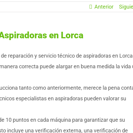
Anterior
Sigui
Aspiradoras en Lorca
 reparación y servicio técnico de aspiradoras en Lorca
manera correcta puede alargar en buena medida la vida ú
succiona tanto como anteriormente, merece la pena cont
nicos especialistas en aspiradoras pueden valorar su
 de 10 puntos en cada máquina para garantizar que su
 incluye una verificación externa, una verificación de