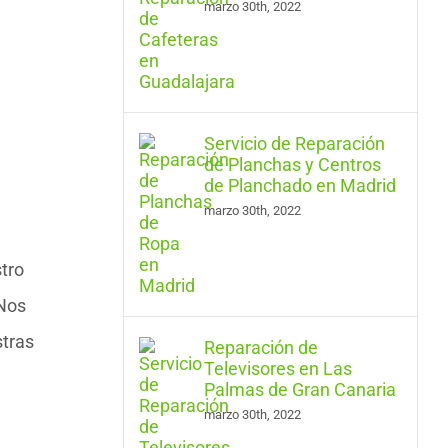
marzo 30th, 2022
Servicio de Reparación
de Planchas y Centros
de Planchado en Madrid
marzo 30th, 2022
tro
 Nos
stras
Reparación de
Televisores en Las
Palmas de Gran Canaria
marzo 30th, 2022