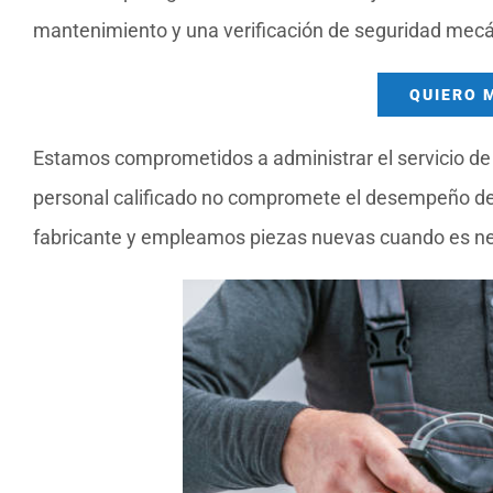
mantenimiento y una verificación de seguridad mecá
QUIERO 
Estamos comprometidos a administrar el servicio de 
personal calificado no compromete el desempeño de 
fabricante y empleamos piezas nuevas cuando es nec