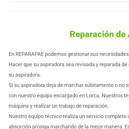
Reparación de 
En REPARAPAE podemos gestionar sus necesidades de
Hacer que su aspiradora sea revisada y reparada de 
su aspiradora.
Si su aspiradora deja de marchar súbitamente o no 
con nuestro equipo encargado en Lorca. Nuestros téc
máquina y realizar un trabajo de reparación.
Nuestro equipo técnico realiza un servicio completo
absorción prosiga marchando de la mejor manera. Esto