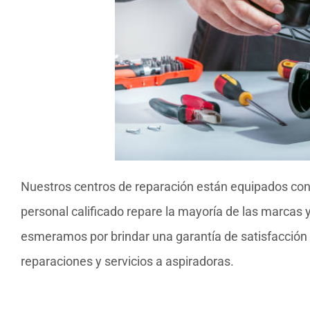
Nuestros centros de reparación están equipados con
personal calificado repare la mayoría de las marcas 
esmeramos por brindar una garantía de satisfacción d
reparaciones y servicios a aspiradoras.