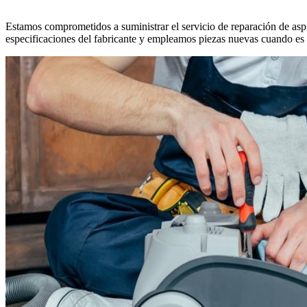
Estamos comprometidos a suministrar el servicio de reparación de asp
especificaciones del fabricante y empleamos piezas nuevas cuando es pr