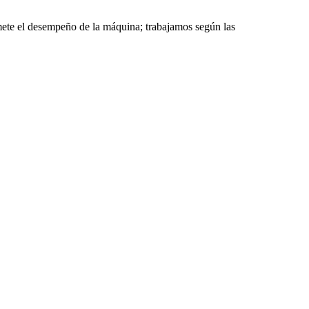
mete el desempeño de la máquina; trabajamos según las