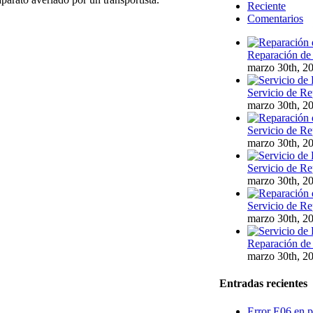
Reciente
Comentarios
Reparación de 
marzo 30th, 2
Servicio de Re
marzo 30th, 2
Servicio de Re
marzo 30th, 2
Servicio de Re
marzo 30th, 2
Servicio de Re
marzo 30th, 2
Reparación de 
marzo 30th, 2
Entradas recientes
Error E06 en p