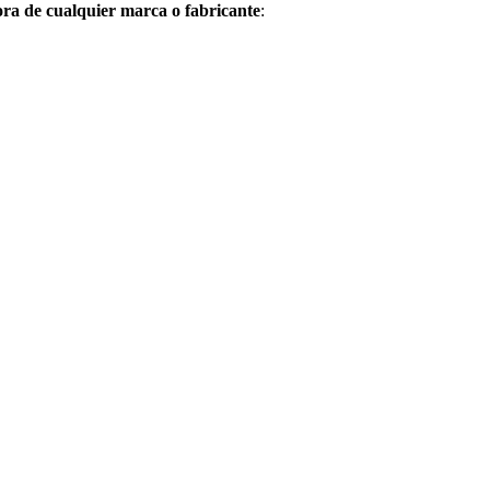
dora de cualquier marca o fabricante
: