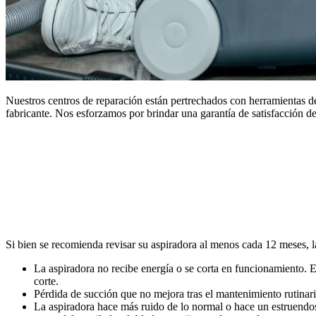
Nuestros centros de reparación están pertrechados con herramientas de
fabricante. Nos esforzamos por brindar una garantía de satisfacción de
Si bien se recomienda revisar su aspiradora al menos cada 12 meses, la
La aspiradora no recibe energía o se corta en funcionamiento. E
corte.
Pérdida de succión que no mejora tras el mantenimiento rutinari
La aspiradora hace más ruido de lo normal o hace un estruendos