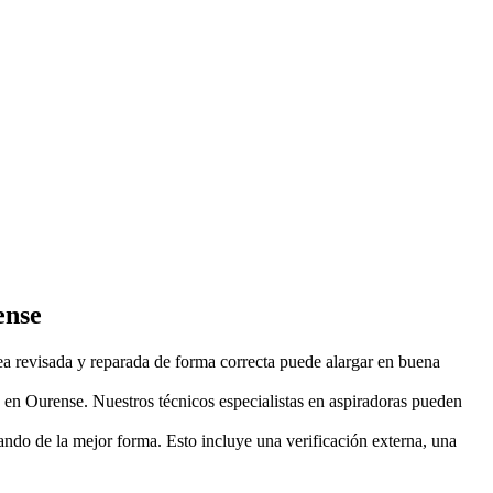
ense
 revisada y reparada de forma correcta puede alargar en buena
 en Ourense. Nuestros técnicos especialistas en aspiradoras pueden
ndo de la mejor forma. Esto incluye una verificación externa, una