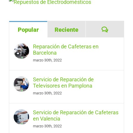
Comentar
Popular
Reciente
Reparación de Cafeteras en
Barcelona
marzo 30th, 2022
Servicio de Reparación de
Televisores en Pamplona
marzo 30th, 2022
Servicio de Reparación de Cafeteras
en Valencia
marzo 30th, 2022