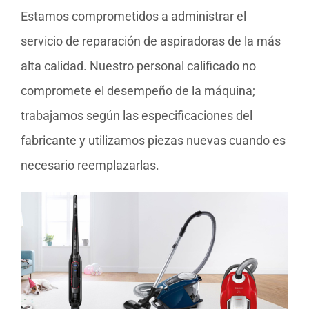
Estamos comprometidos a administrar el
servicio de reparación de aspiradoras de la más
alta calidad. Nuestro personal calificado no
compromete el desempeño de la máquina;
trabajamos según las especificaciones del
fabricante y utilizamos piezas nuevas cuando es
necesario reemplazarlas.