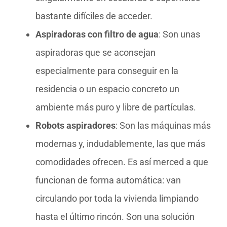
bastante difíciles de acceder.
Aspiradoras con filtro de agua
: Son unas
aspiradoras que se aconsejan
especialmente para conseguir en la
residencia o un espacio concreto un
ambiente más puro y libre de partículas.
Robots aspiradores
: Son las máquinas más
modernas y, indudablemente, las que más
comodidades ofrecen. Es así merced a que
funcionan de forma automática: van
circulando por toda la vivienda limpiando
hasta el último rincón. Son una solución