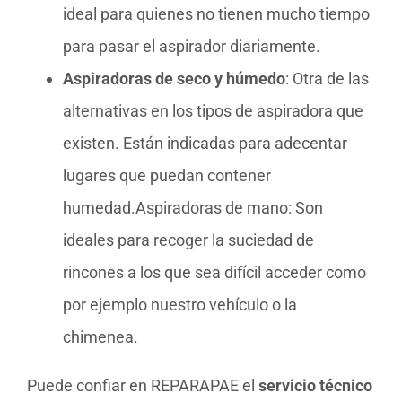
ideal para quienes no tienen mucho tiempo
para pasar el aspirador diariamente.
Aspiradoras de seco y húmedo
: Otra de las
alternativas en los tipos de aspiradora que
existen. Están indicadas para adecentar
lugares que puedan contener
humedad.Aspiradoras de mano: Son
ideales para recoger la suciedad de
rincones a los que sea difícil acceder como
por ejemplo nuestro vehículo o la
chimenea.
Puede confiar en REPARAPAE el
servicio técnico