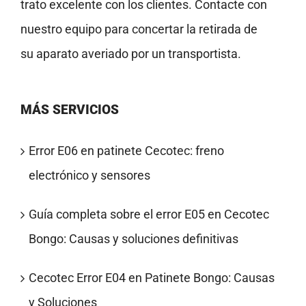
trato excelente con los clientes. Contacte con
nuestro equipo para concertar la retirada de
su aparato averiado por un transportista.
MÁS SERVICIOS
Error E06 en patinete Cecotec: freno
electrónico y sensores
Guía completa sobre el error E05 en Cecotec
Bongo: Causas y soluciones definitivas
Cecotec Error E04 en Patinete Bongo: Causas
y Soluciones