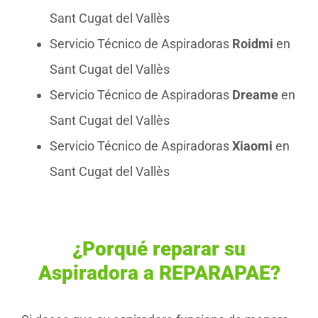
Sant Cugat del Vallès
Servicio Técnico de Aspiradoras
Roidmi
en
Sant Cugat del Vallès
Servicio Técnico de Aspiradoras
Dreame
en
Sant Cugat del Vallès
Servicio Técnico de Aspiradoras
Xiaomi
en
Sant Cugat del Vallès
¿Porqué reparar su
Aspiradora a REPARAPAE?