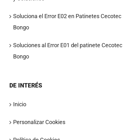
Soluciona el Error E02 en Patinetes Cecotec
Bongo
Soluciones al Error E01 del patinete Cecotec
Bongo
DE INTERÉS
Inicio
Personalizar Cookies
Política de Cookies