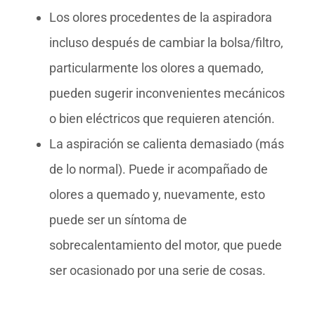
Los olores procedentes de la aspiradora
incluso después de cambiar la bolsa/filtro,
particularmente los olores a quemado,
pueden sugerir inconvenientes mecánicos
o bien eléctricos que requieren atención.
La aspiración se calienta demasiado (más
de lo normal). Puede ir acompañado de
olores a quemado y, nuevamente, esto
puede ser un síntoma de
sobrecalentamiento del motor, que puede
ser ocasionado por una serie de cosas.