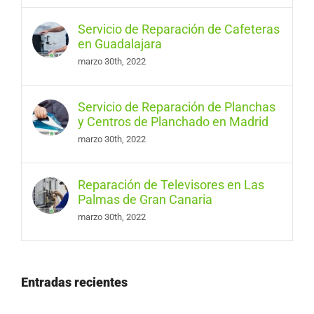
Servicio de Reparación de Cafeteras
en Guadalajara
marzo 30th, 2022
Servicio de Reparación de Planchas
y Centros de Planchado en Madrid
marzo 30th, 2022
Reparación de Televisores en Las
Palmas de Gran Canaria
marzo 30th, 2022
Entradas recientes