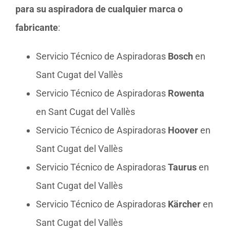
para su aspiradora de cualquier marca o
fabricante
:
Servicio Técnico de Aspiradoras
Bosch
en
Sant Cugat del Vallès
Servicio Técnico de Aspiradoras
Rowenta
en Sant Cugat del Vallès
Servicio Técnico de Aspiradoras
Hoover
en
Sant Cugat del Vallès
Servicio Técnico de Aspiradoras
Taurus
en
Sant Cugat del Vallès
Servicio Técnico de Aspiradoras
Kärcher
en
Sant Cugat del Vallès