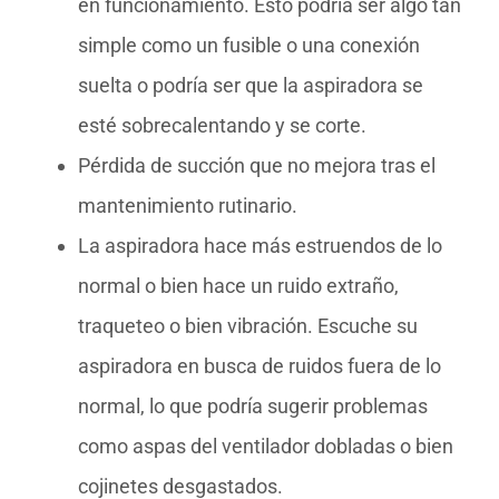
en funcionamiento. Esto podría ser algo tan
simple como un fusible o una conexión
suelta o podría ser que la aspiradora se
esté sobrecalentando y se corte.
Pérdida de succión que no mejora tras el
mantenimiento rutinario.
La aspiradora hace más estruendos de lo
normal o bien hace un ruido extraño,
traqueteo o bien vibración. Escuche su
aspiradora en busca de ruidos fuera de lo
normal, lo que podría sugerir problemas
como aspas del ventilador dobladas o bien
cojinetes desgastados.