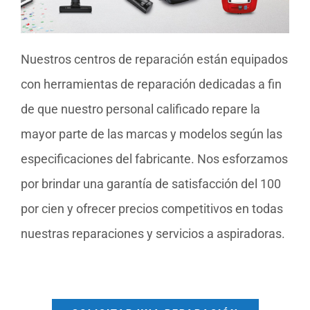
Nuestros centros de reparación están equipados
con herramientas de reparación dedicadas a fin
de que nuestro personal calificado repare la
mayor parte de las marcas y modelos según las
especificaciones del fabricante. Nos esforzamos
por brindar una garantía de satisfacción del 100
por cien y ofrecer precios competitivos en todas
nuestras reparaciones y servicios a aspiradoras.