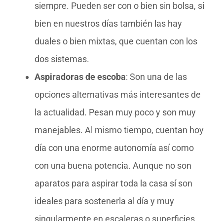
siempre. Pueden ser con o bien sin bolsa, si
bien en nuestros días también las hay
duales o bien mixtas, que cuentan con los
dos sistemas.
Aspiradoras de escoba
: Son una de las
opciones alternativas más interesantes de
la actualidad. Pesan muy poco y son muy
manejables. Al mismo tiempo, cuentan hoy
día con una enorme autonomía así como
con una buena potencia. Aunque no son
aparatos para aspirar toda la casa sí son
ideales para sostenerla al día y muy
singularmente en escaleras o superficies