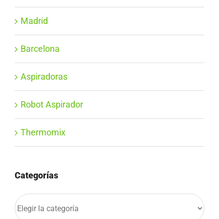
Madrid
Barcelona
Aspiradoras
Robot Aspirador
Thermomix
Categorías
Categorías