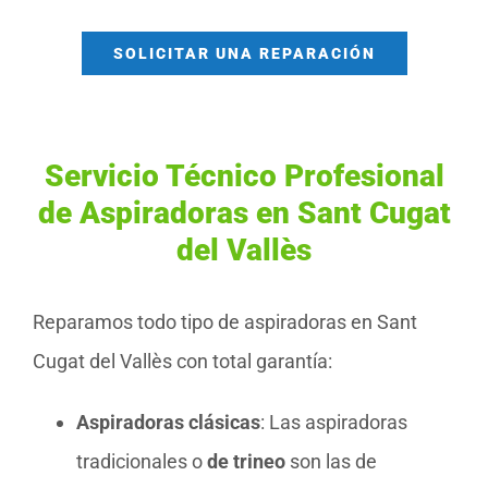
SOLICITAR UNA REPARACIÓN
Servicio Técnico Profesional
de Aspiradoras en Sant Cugat
del Vallès
Reparamos todo tipo de aspiradoras en Sant
Cugat del Vallès con total garantía:
Aspiradoras clásicas
: Las aspiradoras
tradicionales o
de trineo
son las de