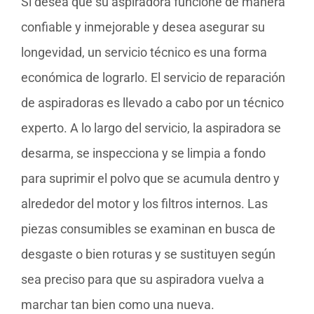
Si desea que su aspiradora funcione de manera
confiable y inmejorable y desea asegurar su
longevidad, un servicio técnico es una forma
económica de lograrlo. El servicio de reparación
de aspiradoras es llevado a cabo por un técnico
experto. A lo largo del servicio, la aspiradora se
desarma, se inspecciona y se limpia a fondo
para suprimir el polvo que se acumula dentro y
alrededor del motor y los filtros internos. Las
piezas consumibles se examinan en busca de
desgaste o bien roturas y se sustituyen según
sea preciso para que su aspiradora vuelva a
marchar tan bien como una nueva.