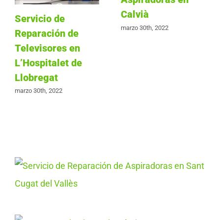
Calvià
Servicio de
marzo 30th, 2022
Reparación de
Televisores en
L’Hospitalet de
Llobregat
marzo 30th, 2022