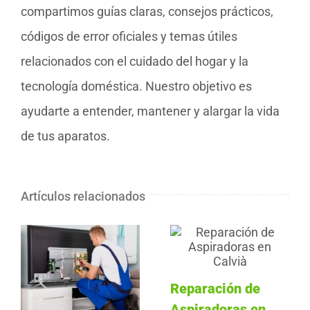
compartimos guías claras, consejos prácticos,
códigos de error oficiales y temas útiles
relacionados con el cuidado del hogar y la
tecnología doméstica. Nuestro objetivo es
ayudarte a entender, mantener y alargar la vida
de tus aparatos.
Artículos relacionados
Reparación de
Aspiradoras en