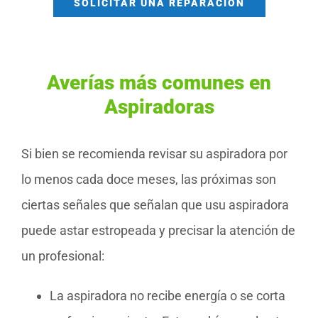
SOLICITAR UNA REPARACIÓN
Averías más comunes en
Aspiradoras
Si bien se recomienda revisar su aspiradora por
lo menos cada doce meses, las próximas son
ciertas señales que señalan que usu aspiradora
puede astar estropeada y precisar la atención de
un profesional:
La aspiradora no recibe energía o se corta