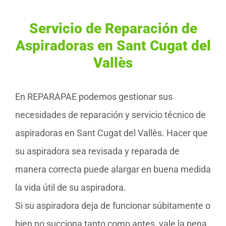
Servicio de Reparación de
Aspiradoras en Sant Cugat del
Vallès
En REPARAPAE podemos gestionar sus
necesidades de reparación y servicio técnico de
aspiradoras en Sant Cugat del Vallès. Hacer que
su aspiradora sea revisada y reparada de
manera correcta puede alargar en buena medida
la vida útil de su aspiradora.
Si su aspiradora deja de funcionar súbitamente o
bien no succiona tanto como antes, vale la pena