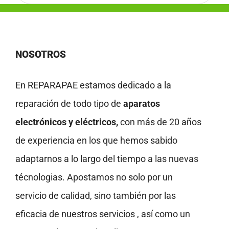
NOSOTROS
En REPARAPAE estamos dedicado a la
reparación de todo tipo de
aparatos
electrónicos y eléctricos,
con más de 20 años
de experiencia en los que hemos sabido
adaptarnos a lo largo del tiempo a las nuevas
técnologias. Apostamos no solo por un
servicio de calidad, sino también por las
eficacia de nuestros servicios , así como un