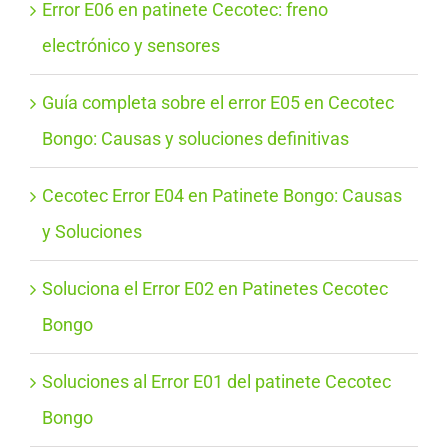
Error E06 en patinete Cecotec: freno
electrónico y sensores
Guía completa sobre el error E05 en Cecotec
Bongo: Causas y soluciones definitivas
Cecotec Error E04 en Patinete Bongo: Causas
y Soluciones
Soluciona el Error E02 en Patinetes Cecotec
Bongo
Soluciones al Error E01 del patinete Cecotec
Bongo