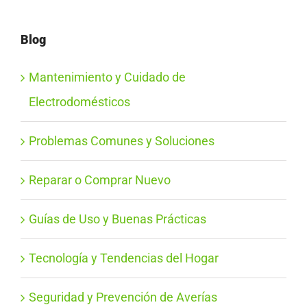
Blog
Mantenimiento y Cuidado de
Electrodomésticos
Problemas Comunes y Soluciones
Reparar o Comprar Nuevo
Guías de Uso y Buenas Prácticas
Tecnología y Tendencias del Hogar
Seguridad y Prevención de Averías