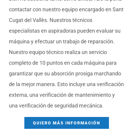
contactar con nuestro equipo encargado en Sant
Cugat del Vallès. Nuestros técnicos
especialistas en aspiradoras pueden evaluar su
máquina y efectuar un trabajo de reparación.
Nuestro equipo técnico realiza un servicio
completo de 10 puntos en cada máquina para
garantizar que su absorción prosiga marchando
de la mejor manera. Esto incluye una verificación
externa, una verificación de mantenimiento y
una verificación de seguridad mecánica.
QUIERO MÁS INFORMACIÓN