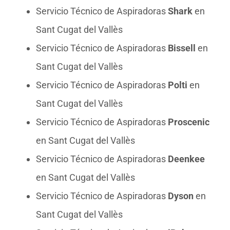
Servicio Técnico de Aspiradoras
Shark
en
Sant Cugat del Vallès
Servicio Técnico de Aspiradoras
Bissell
en
Sant Cugat del Vallès
Servicio Técnico de Aspiradoras
Polti
en
Sant Cugat del Vallès
Servicio Técnico de Aspiradoras
Proscenic
en Sant Cugat del Vallès
Servicio Técnico de Aspiradoras
Deenkee
en Sant Cugat del Vallès
Servicio Técnico de Aspiradoras
Dyson
en
Sant Cugat del Vallès