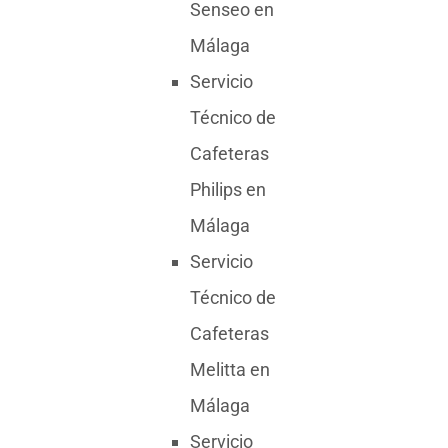
Senseo en
Málaga
Servicio
Técnico de
Cafeteras
Philips en
Málaga
Servicio
Técnico de
Cafeteras
Melitta en
Málaga
Servicio