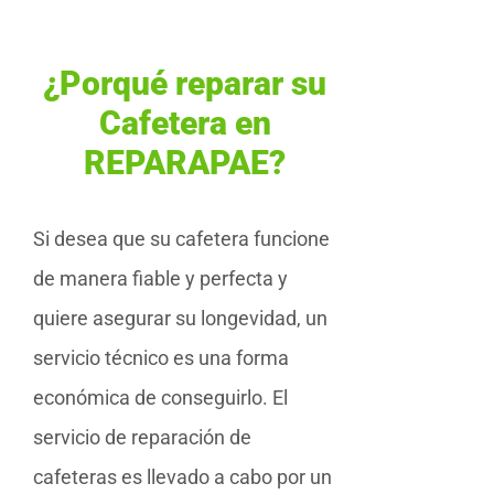
¿Porqué reparar su
Cafetera en
REPARAPAE?
Si desea que su cafetera funcione
de manera fiable y perfecta y
quiere asegurar su longevidad, un
servicio técnico es una forma
económica de conseguirlo. El
servicio de reparación de
cafeteras es llevado a cabo por un