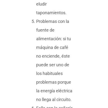
eludir
taponamientos.
Problemas con la
fuente de
alimentación: si tu
máquina de café
no enciende, éste
puede ser uno de
los habituales
problemas porque
la energía eléctrica
no llega al circuito.