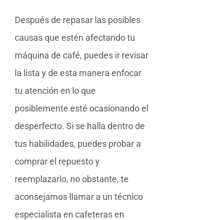
Después de repasar las posibles
causas que estén afectando tu
máquina de café, puedes ir revisar
la lista y de esta manera enfocar
tu atención en lo que
posiblemente esté ocasionando el
desperfecto. Si se halla dentro de
tus habilidades, puedes probar a
comprar el repuesto y
reemplazarlo, no obstante, te
aconsejamos llamar a un técnico
especialista en cafeteras en