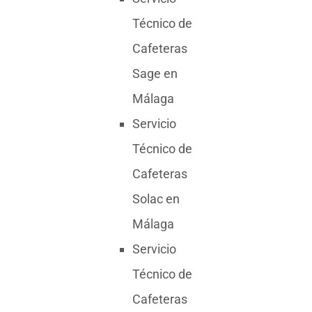
Técnico de
Cafeteras
Sage en
Málaga
Servicio
Técnico de
Cafeteras
Solac en
Málaga
Servicio
Técnico de
Cafeteras