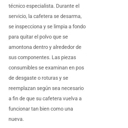
técnico especialista. Durante el
servicio, la cafetera se desarma,
se inspecciona y se limpia a fondo
para quitar el polvo que se
amontona dentro y alrededor de
sus componentes. Las piezas
consumibles se examinan en pos
de desgaste o roturas y se
reemplazan según sea necesario
a fin de que su cafetera vuelva a
funcionar tan bien como una
nueva.