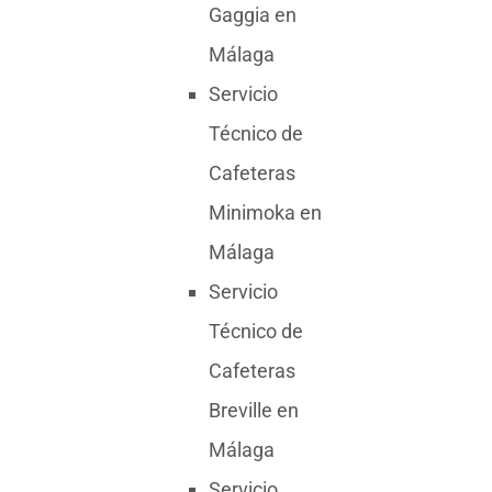
Gaggia en
Málaga
Servicio
Técnico de
Cafeteras
Minimoka en
Málaga
Servicio
Técnico de
Cafeteras
Breville en
Málaga
Servicio