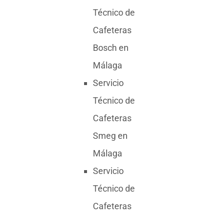
Técnico de
Cafeteras
Bosch en
Málaga
Servicio
Técnico de
Cafeteras
Smeg en
Málaga
Servicio
Técnico de
Cafeteras