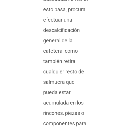
esto pasa, procura
efectuar una
descalcificación
general de la
cafetera, como
también retira
cualquier resto de
salmuera que
pueda estar
acumulada en los
rincones, piezas o
componentes para