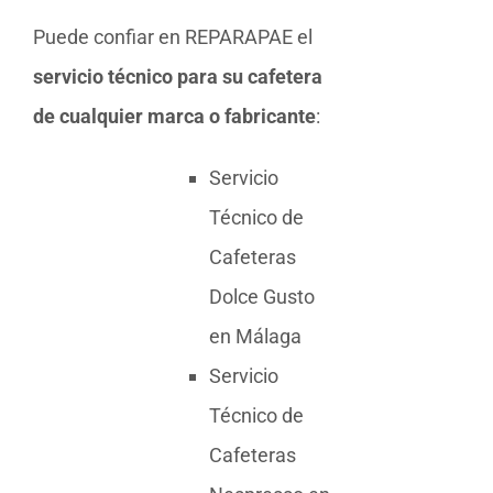
Puede confiar en REPARAPAE el
servicio técnico para su cafetera
de cualquier marca o fabricante
:
Servicio
Técnico de
Cafeteras
Dolce Gusto
en Málaga
Servicio
Técnico de
Cafeteras