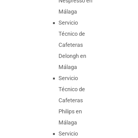
Nespresso en
Málaga
Servicio
Técnico de
Cafeteras
Delongh en
Málaga
Servicio
Técnico de
Cafeteras
Philips en
Málaga
Servicio