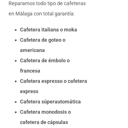
Reparamos todo tipo de cafeteras
en Málaga con total garantía:
Cafetera italiana o moka
Cafetera de goteo o
americana
Cafetera de émbolo o
francesa
Cafetera espresso o cafetera
express
Cafetera súperautomática
Cafetera monodosis o
cafetera de cápsulas