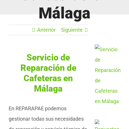
Málaga
Anterior
Siguiente
Servicio de
Reparación de
Cafeteras en
Málaga
En REPARAPAE podemos
gestionar todas sus necesidades