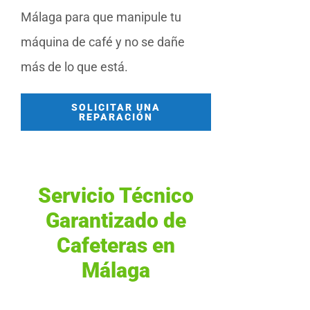
Málaga para que manipule tu
máquina de café y no se dañe
más de lo que está.
SOLICITAR UNA
REPARACIÓN
Servicio Técnico
Garantizado de
Cafeteras en
Málaga