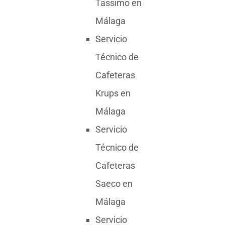
Tassimo en
Málaga
Servicio
Técnico de
Cafeteras
Krups en
Málaga
Servicio
Técnico de
Cafeteras
Saeco en
Málaga
Servicio