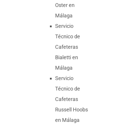
Oster en
Málaga
Servicio
Técnico de
Cafeteras
Bialetti en
Málaga
Servicio
Técnico de
Cafeteras
Russell Hoobs
en Málaga