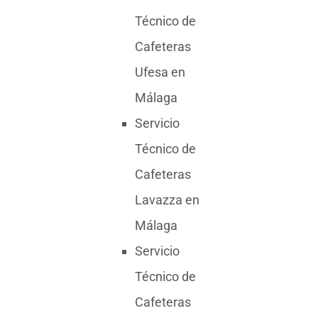
Técnico de
Cafeteras
Ufesa en
Málaga
Servicio
Técnico de
Cafeteras
Lavazza en
Málaga
Servicio
Técnico de
Cafeteras