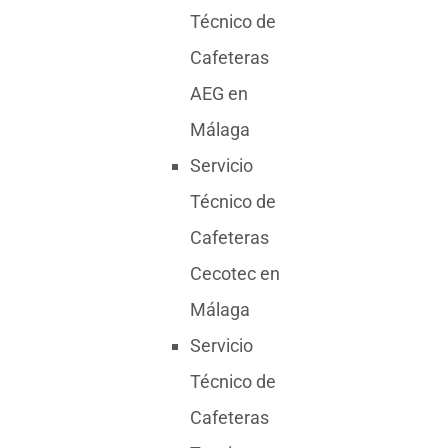
Técnico de
Cafeteras
AEG en
Málaga
Servicio
Técnico de
Cafeteras
Cecotec en
Málaga
Servicio
Técnico de
Cafeteras