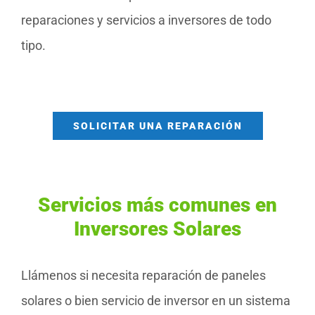
reparaciones y servicios a inversores de todo
tipo.
SOLICITAR UNA REPARACIÓN
Servicios más comunes en
Inversores Solares
Llámenos si necesita reparación de paneles
solares o bien servicio de inversor en un sistema