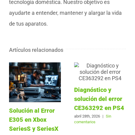
tecnología doméstica. Nuestro objetivo es
ayudarte a entender, mantener y alargar la vida
de tus aparatos.
Artículos relacionados
Diagnóstico y
solución del error
CE363292 en PS4
Solución al Error
abril 28th, 2026
|
Sin
E305 en Xbox
comentarios
SeriesS y SeriesX