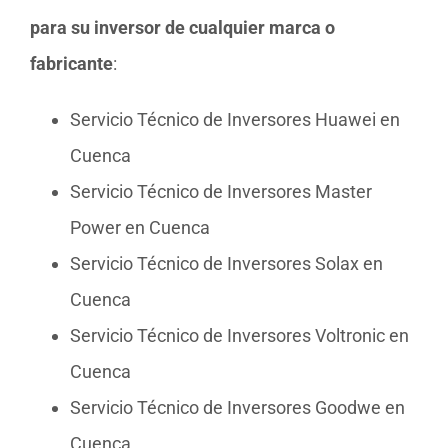
para su inversor de cualquier marca o
fabricante
:
Servicio Técnico de Inversores Huawei en
Cuenca
Servicio Técnico de Inversores Master
Power en Cuenca
Servicio Técnico de Inversores Solax en
Cuenca
Servicio Técnico de Inversores Voltronic en
Cuenca
Servicio Técnico de Inversores Goodwe en
Cuenca