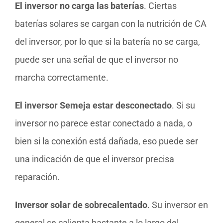
El inversor no carga las baterías
. Ciertas
baterías solares se cargan con la nutrición de CA
del inversor, por lo que si la batería no se carga,
puede ser una señal de que el inversor no
marcha correctamente.
El inversor Semeja estar desconectado
. Si su
inversor no parece estar conectado a nada, o
bien si la conexión está dañada, eso puede ser
una indicación de que el inversor precisa
reparación.
Inversor solar de sobrecalentado
. Su inversor en
general se calienta bastante a lo largo del