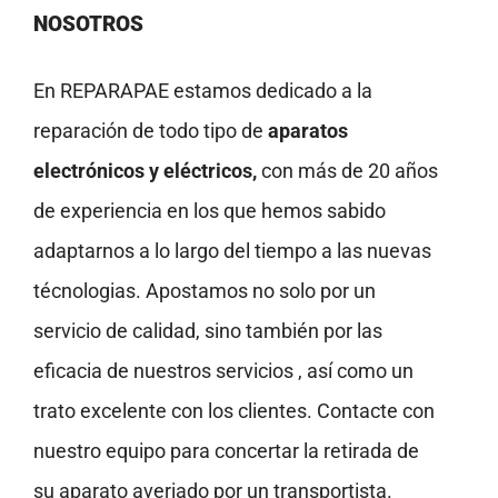
NOSOTROS
En REPARAPAE estamos dedicado a la
reparación de todo tipo de
aparatos
electrónicos y eléctricos,
con más de 20 años
de experiencia en los que hemos sabido
adaptarnos a lo largo del tiempo a las nuevas
técnologias. Apostamos no solo por un
servicio de calidad, sino también por las
eficacia de nuestros servicios , así como un
trato excelente con los clientes. Contacte con
nuestro equipo para concertar la retirada de
su aparato averiado por un transportista.