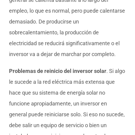
empleo, lo que es normal, pero puede calentarse
demasiado. De producirse un
sobrecalentamiento, la producción de
electricidad se reducirá significativamente o el
inversor va a dejar de marchar por completo.
Problemas de reinicio del inversor solar
. Si algo
le sucede a la red eléctrica más extensa que
hace que su sistema de energía solar no
funcione apropiadamente, un inversor en
general puede reiniciarse solo. Si eso no sucede,
debe salir un equipo de servicio o bien un