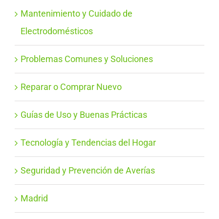
Mantenimiento y Cuidado de
Electrodomésticos
Problemas Comunes y Soluciones
Reparar o Comprar Nuevo
Guías de Uso y Buenas Prácticas
Tecnología y Tendencias del Hogar
Seguridad y Prevención de Averías
Madrid