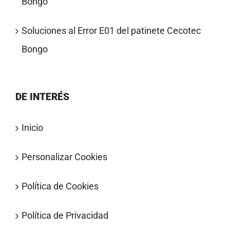
Bongo
Soluciones al Error E01 del patinete Cecotec
Bongo
DE INTERÉS
Inicio
Personalizar Cookies
Política de Cookies
Política de Privacidad