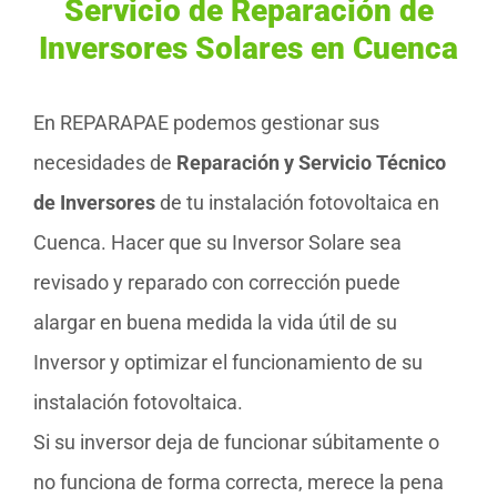
Servicio de Reparación de
Inversores Solares en Cuenca
En REPARAPAE podemos gestionar sus
necesidades de
Reparación y Servicio Técnico
de Inversores
de tu instalación fotovoltaica en
Cuenca. Hacer que su Inversor Solare sea
revisado y reparado con corrección puede
alargar en buena medida la vida útil de su
Inversor y optimizar el funcionamiento de su
instalación fotovoltaica.
Si su inversor deja de funcionar súbitamente o
no funciona de forma correcta, merece la pena