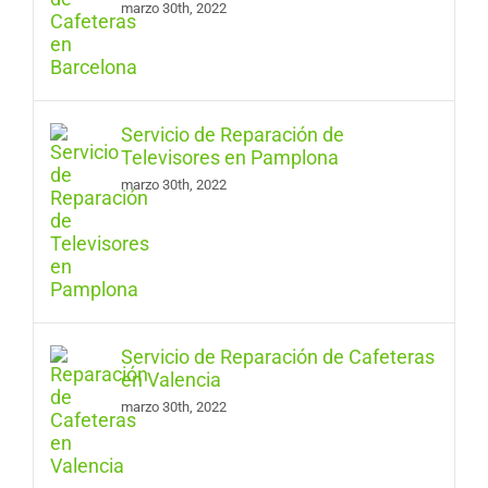
marzo 30th, 2022
Servicio de Reparación de
Televisores en Pamplona
marzo 30th, 2022
Servicio de Reparación de Cafeteras
en Valencia
marzo 30th, 2022