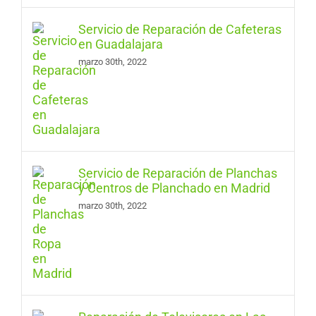
Servicio de Reparación de Cafeteras
en Guadalajara
marzo 30th, 2022
Servicio de Reparación de Planchas
y Centros de Planchado en Madrid
marzo 30th, 2022