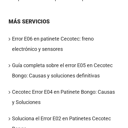
MÁS SERVICIOS
Error E06 en patinete Cecotec: freno
electrónico y sensores
Guía completa sobre el error E05 en Cecotec
Bongo: Causas y soluciones definitivas
Cecotec Error E04 en Patinete Bongo: Causas
y Soluciones
Soluciona el Error E02 en Patinetes Cecotec