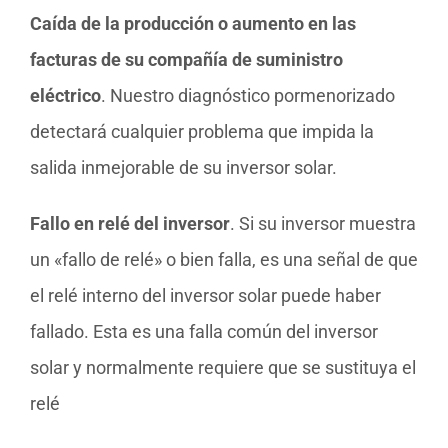
Caída de la producción o aumento en las
facturas de su compañía de suministro
eléctrico
. Nuestro diagnóstico pormenorizado
detectará cualquier problema que impida la
salida inmejorable de su inversor solar.
Fallo en relé del inversor
. Si su inversor muestra
un «fallo de relé» o bien falla, es una señal de que
el relé interno del inversor solar puede haber
fallado. Esta es una falla común del inversor
solar y normalmente requiere que se sustituya el
relé