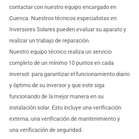
contactar con nuestro equipo encargado en
Cuenca. Nuestros técnicos especialistas en
Inversores Solares pueden evaluar su aparato y
realizar un trabajo de reparación.
Nuestro equipo técnico realiza un servicio
completo de un mínimo 10 puntos en cada
inversot para garantizar el funcionamiento diario
y óptimo de su inversor y que este siga
funcionando de la mejor manera en su
instalación solar. Esto incluye una verificación
externa, una verificación de mantenimiento y
una verificación de seguridad.