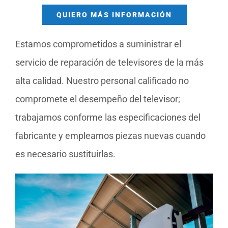
QUIERO MÁS INFORMACIÓN
Estamos comprometidos a suministrar el
servicio de reparación de televisores de la más
alta calidad. Nuestro personal calificado no
compromete el desempeño del televisor;
trabajamos conforme las especificaciones del
fabricante y empleamos piezas nuevas cuando
es necesario sustituirlas.