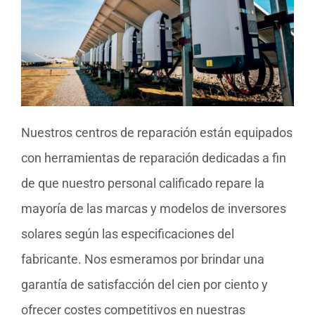
Nuestros centros de reparación están equipados
con herramientas de reparación dedicadas a fin
de que nuestro personal calificado repare la
mayoría de las marcas y modelos de inversores
solares según las especificaciones del
fabricante. Nos esmeramos por brindar una
garantía de satisfacción del cien por ciento y
ofrecer costes competitivos en nuestras