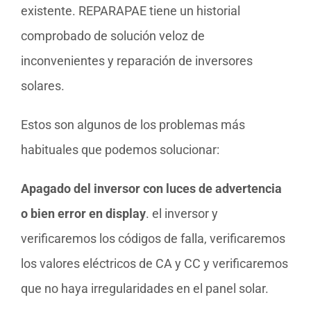
existente. REPARAPAE tiene un historial
comprobado de solución veloz de
inconvenientes y reparación de inversores
solares.
Estos son algunos de los problemas más
habituales que podemos solucionar:
Apagado del inversor con luces de advertencia
o bien error en display
. el inversor y
verificaremos los códigos de falla, verificaremos
los valores eléctricos de CA y CC y verificaremos
que no haya irregularidades en el panel solar.