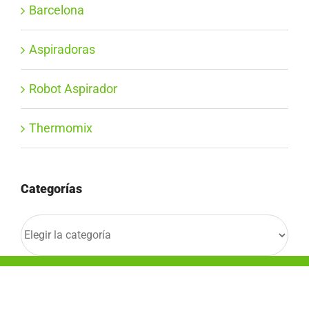
Barcelona
Aspiradoras
Robot Aspirador
Thermomix
Categorías
Categorías