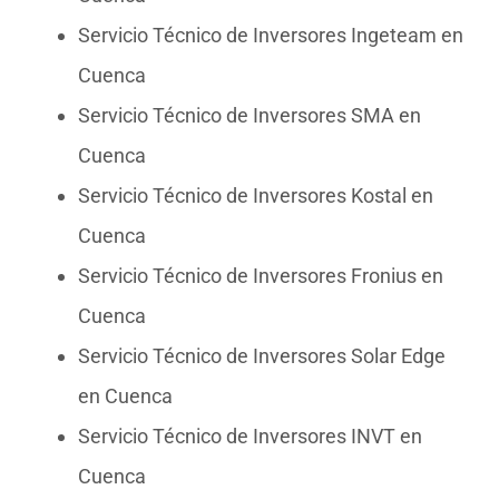
Servicio Técnico de Inversores Ingeteam en
Cuenca
Servicio Técnico de Inversores SMA en
Cuenca
Servicio Técnico de Inversores Kostal en
Cuenca
Servicio Técnico de Inversores Fronius en
Cuenca
Servicio Técnico de Inversores Solar Edge
en Cuenca
Servicio Técnico de Inversores INVT en
Cuenca