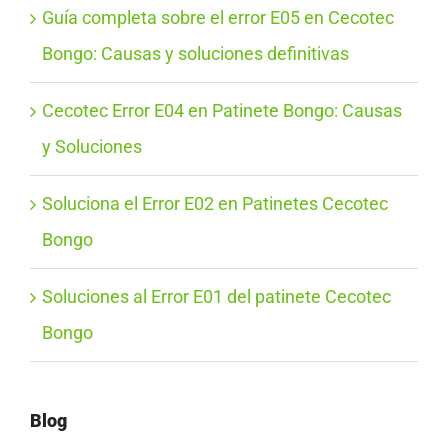
Guía completa sobre el error E05 en Cecotec
Bongo: Causas y soluciones definitivas
Cecotec Error E04 en Patinete Bongo: Causas
y Soluciones
Soluciona el Error E02 en Patinetes Cecotec
Bongo
Soluciones al Error E01 del patinete Cecotec
Bongo
Blog