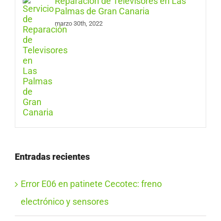
Reparación de Televisores en Las
Palmas de Gran Canaria
marzo 30th, 2022
Entradas recientes
Error E06 en patinete Cecotec: freno
electrónico y sensores