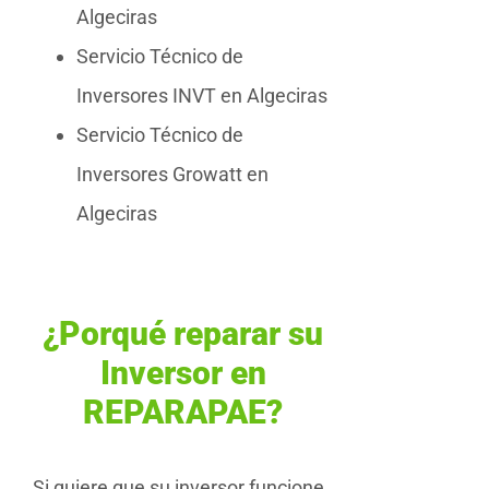
Algeciras
Servicio Técnico de
Inversores INVT en Algeciras
Servicio Técnico de
Inversores Growatt en
Algeciras
¿Porqué reparar su
Inversor en
REPARAPAE?
Si quiere que su inversor funcione