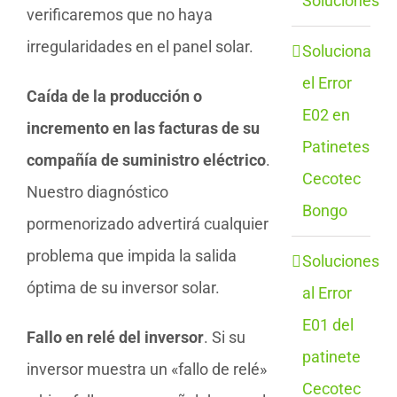
Soluciones
verificaremos que no haya
irregularidades en el panel solar.
Soluciona
el Error
Caída de la producción o
E02 en
incremento en las facturas de su
Patinetes
compañía de suministro eléctrico
.
Cecotec
Nuestro diagnóstico
Bongo
pormenorizado advertirá cualquier
problema que impida la salida
Soluciones
óptima de su inversor solar.
al Error
E01 del
Fallo en relé del inversor
. Si su
patinete
inversor muestra un «fallo de relé»
Cecotec