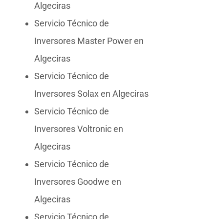
Algeciras
Servicio Técnico de
Inversores Master Power en
Algeciras
Servicio Técnico de
Inversores Solax en Algeciras
Servicio Técnico de
Inversores Voltronic en
Algeciras
Servicio Técnico de
Inversores Goodwe en
Algeciras
Servicio Técnico de