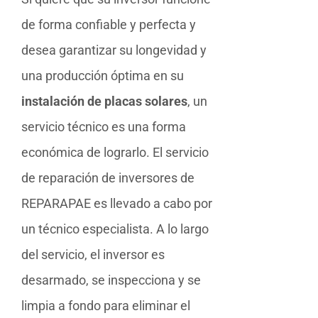
de forma confiable y perfecta y
desea garantizar su longevidad y
una producción óptima en su
instalación de placas solares
, un
servicio técnico es una forma
económica de lograrlo. El servicio
de reparación de inversores de
REPARAPAE es llevado a cabo por
un técnico especialista. A lo largo
del servicio, el inversor es
desarmado, se inspecciona y se
limpia a fondo para eliminar el