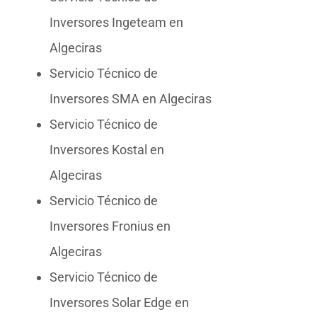
Inversores Ingeteam en
Algeciras
Servicio Técnico de
Inversores SMA en Algeciras
Servicio Técnico de
Inversores Kostal en
Algeciras
Servicio Técnico de
Inversores Fronius en
Algeciras
Servicio Técnico de
Inversores Solar Edge en