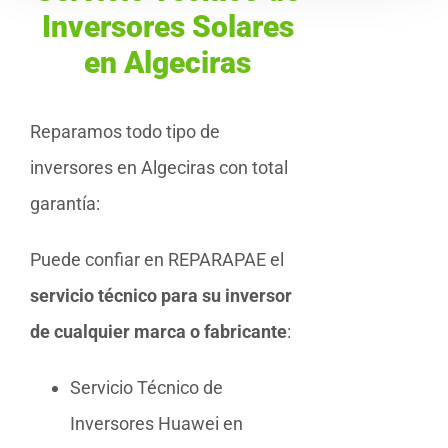
Inversores Solares
en Algeciras
Reparamos todo tipo de
inversores en Algeciras con total
garantía:
Puede confiar en REPARAPAE el
servicio técnico para su inversor
de cualquier marca o fabricante
:
Servicio Técnico de
Inversores Huawei en