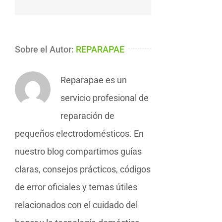
electrónico
Sobre el Autor:
REPARAPAE
Reparapae es un
servicio profesional de
reparación de
pequeños electrodomésticos. En
nuestro blog compartimos guías
claras, consejos prácticos, códigos
de error oficiales y temas útiles
relacionados con el cuidado del