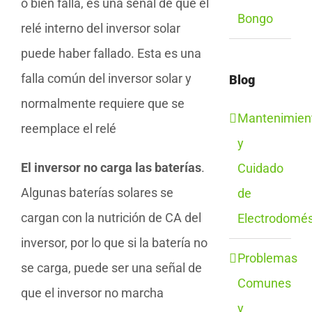
o bien falla, es una señal de que el
Bongo
relé interno del inversor solar
puede haber fallado. Esta es una
falla común del inversor solar y
Blog
normalmente requiere que se
Mantenimien
reemplace el relé
y
El inversor no carga las baterías
.
Cuidado
Algunas baterías solares se
de
cargan con la nutrición de CA del
Electrodomés
inversor, por lo que si la batería no
Problemas
se carga, puede ser una señal de
Comunes
que el inversor no marcha
y