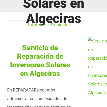
Solares en
Algeciras
Anterior
Siguiente
Servicio de
Reparación de
Inversores Solares
en Algeciras
En REPARAPAE podemos
administrar sus necesidades de