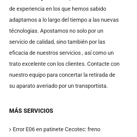
de experiencia en los que hemos sabido
adaptarnos a lo largo del tiempo a las nuevas
técnologias. Apostamos no solo por un
servicio de calidad, sino también por las
eficacia de nuestros servicios , así como un
trato excelente con los clientes. Contacte con
nuestro equipo para concertar la retirada de
su aparato averiado por un transportista.
MÁS SERVICIOS
Error E06 en patinete Cecotec: freno