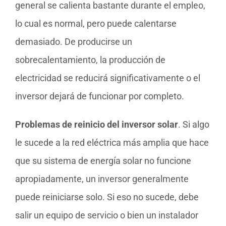
general se calienta bastante durante el empleo,
lo cual es normal, pero puede calentarse
demasiado. De producirse un
sobrecalentamiento, la producción de
electricidad se reducirá significativamente o el
inversor dejará de funcionar por completo.
Problemas de reinicio del inversor solar
. Si algo
le sucede a la red eléctrica más amplia que hace
que su sistema de energía solar no funcione
apropiadamente, un inversor generalmente
puede reiniciarse solo. Si eso no sucede, debe
salir un equipo de servicio o bien un instalador