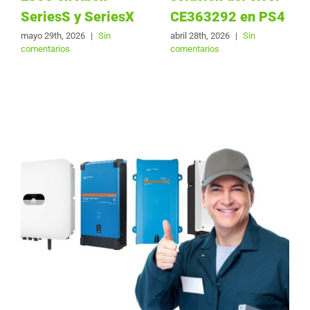
SeriesS y SeriesX
CE363292 en PS4
mayo 29th, 2026
|
Sin
abril 28th, 2026
|
Sin
comentarios
comentarios