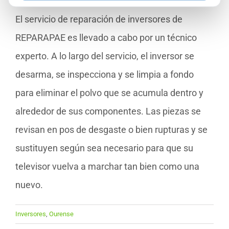
técnico es una forma económica de conseguirlo.
El servicio de reparación de inversores de
REPARAPAE es llevado a cabo por un técnico
experto. A lo largo del servicio, el inversor se
desarma, se inspecciona y se limpia a fondo
para eliminar el polvo que se acumula dentro y
alrededor de sus componentes. Las piezas se
revisan en pos de desgaste o bien rupturas y se
sustituyen según sea necesario para que su
televisor vuelva a marchar tan bien como una
nuevo.
Inversores
,
Ourense