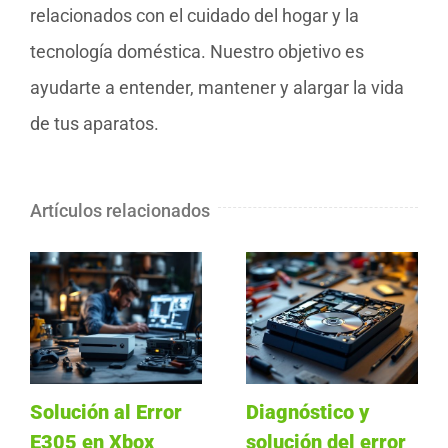
relacionados con el cuidado del hogar y la
tecnología doméstica. Nuestro objetivo es
ayudarte a entender, mantener y alargar la vida
de tus aparatos.
Artículos relacionados
Solución al Error
Diagnóstico y
E305 en Xbox
solución del error