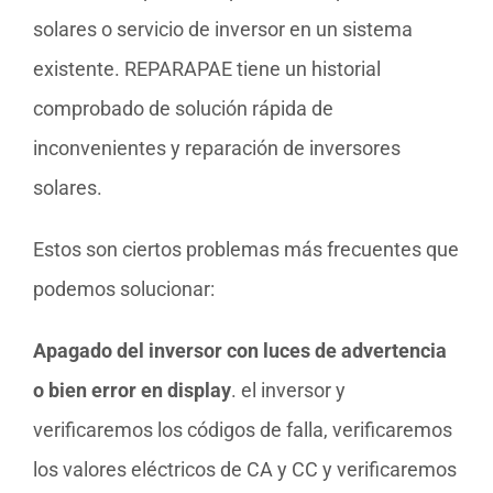
solares o servicio de inversor en un sistema
existente. REPARAPAE tiene un historial
comprobado de solución rápida de
inconvenientes y reparación de inversores
solares.
Estos son ciertos problemas más frecuentes que
podemos solucionar:
Apagado del inversor con luces de advertencia
o bien error en display
. el inversor y
verificaremos los códigos de falla, verificaremos
los valores eléctricos de CA y CC y verificaremos