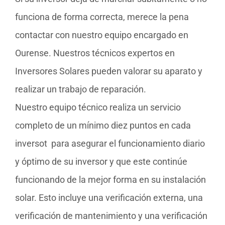
funciona de forma correcta, merece la pena
contactar con nuestro equipo encargado en
Ourense. Nuestros técnicos expertos en
Inversores Solares pueden valorar su aparato y
realizar un trabajo de reparación.
Nuestro equipo técnico realiza un servicio
completo de un mínimo diez puntos en cada
inversot para asegurar el funcionamiento diario
y óptimo de su inversor y que este continúe
funcionando de la mejor forma en su instalación
solar. Esto incluye una verificación externa, una
verificación de mantenimiento y una verificación