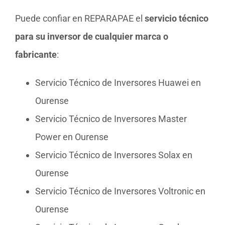
Puede confiar en REPARAPAE el
servicio técnico
para su inversor de cualquier marca o
fabricante
:
Servicio Técnico de Inversores Huawei en
Ourense
Servicio Técnico de Inversores Master
Power en Ourense
Servicio Técnico de Inversores Solax en
Ourense
Servicio Técnico de Inversores Voltronic en
Ourense