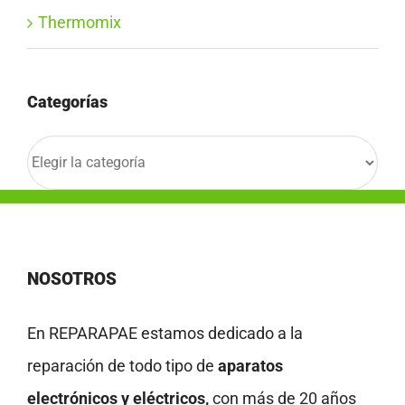
Thermomix
Categorías
Categorías
NOSOTROS
En REPARAPAE estamos dedicado a la
reparación de todo tipo de
aparatos
electrónicos y eléctricos,
con más de 20 años