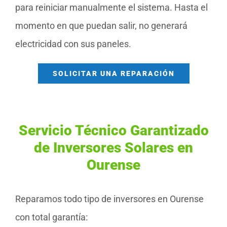
para reiniciar manualmente el sistema. Hasta el
momento en que puedan salir, no generará
electricidad con sus paneles.
SOLICITAR UNA REPARACIÓN
Servicio Técnico Garantizado
de Inversores Solares en
Ourense
Reparamos todo tipo de inversores en Ourense
con total garantía: