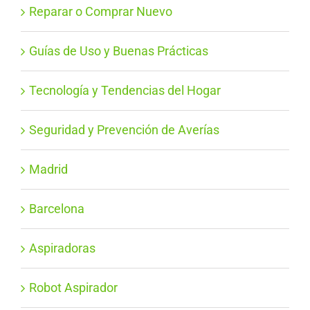
Reparar o Comprar Nuevo
Guías de Uso y Buenas Prácticas
Tecnología y Tendencias del Hogar
Seguridad y Prevención de Averías
Madrid
Barcelona
Aspiradoras
Robot Aspirador