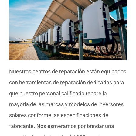
Nuestros centros de reparación están equipados
con herramientas de reparación dedicadas para
que nuestro personal calificado repare la
mayoría de las marcas y modelos de inversores
solares conforme las especificaciones del
fabricante. Nos esmeramos por brindar una