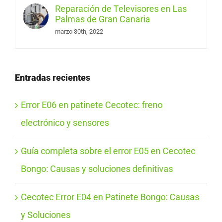
Reparación de Televisores en Las
Palmas de Gran Canaria
marzo 30th, 2022
Entradas recientes
Error E06 en patinete Cecotec: freno
electrónico y sensores
Guía completa sobre el error E05 en Cecotec
Bongo: Causas y soluciones definitivas
Cecotec Error E04 en Patinete Bongo: Causas
y Soluciones