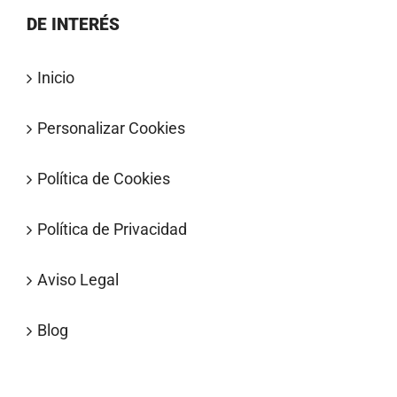
DE INTERÉS
Inicio
Personalizar Cookies
Política de Cookies
Política de Privacidad
Aviso Legal
Blog