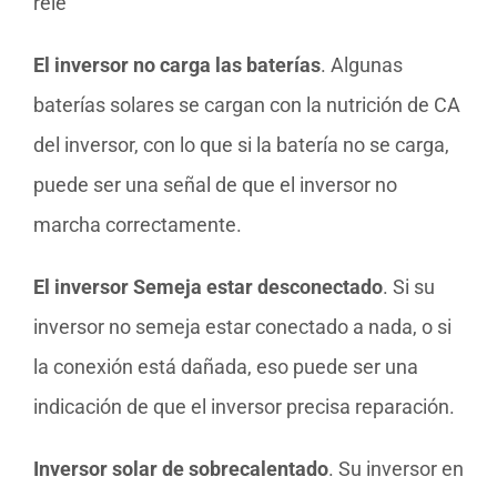
relé
El inversor no carga las baterías
. Algunas
baterías solares se cargan con la nutrición de CA
del inversor, con lo que si la batería no se carga,
puede ser una señal de que el inversor no
marcha correctamente.
El inversor Semeja estar desconectado
. Si su
inversor no semeja estar conectado a nada, o si
la conexión está dañada, eso puede ser una
indicación de que el inversor precisa reparación.
Inversor solar de sobrecalentado
. Su inversor en