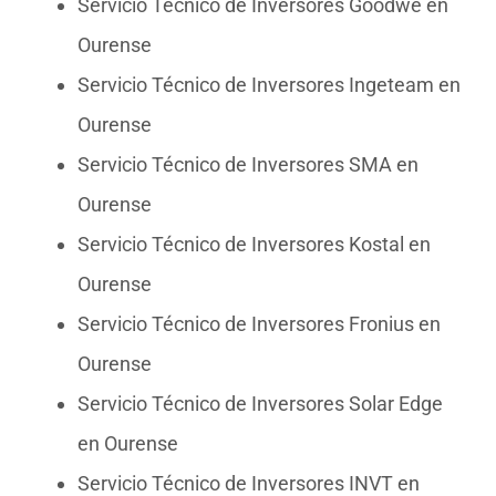
Servicio Técnico de Inversores Goodwe en
Ourense
Servicio Técnico de Inversores Ingeteam en
Ourense
Servicio Técnico de Inversores SMA en
Ourense
Servicio Técnico de Inversores Kostal en
Ourense
Servicio Técnico de Inversores Fronius en
Ourense
Servicio Técnico de Inversores Solar Edge
en Ourense
Servicio Técnico de Inversores INVT en