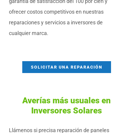
garantía de satisfacción del 100 por cien y
ofrecer costos competitivos en nuestras
reparaciones y servicios a inversores de
cualquier marca.
SOLICITAR UNA REPARACIÓN
Averías más usuales en
Inversores Solares
Llámenos si precisa reparación de paneles