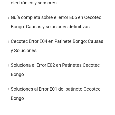
electrónico y sensores
Guía completa sobre el error E05 en Cecotec
Bongo: Causas y soluciones definitivas
Cecotec Error E04 en Patinete Bongo: Causas
y Soluciones
Soluciona el Error E02 en Patinetes Cecotec
Bongo
Soluciones al Error E01 del patinete Cecotec
Bongo