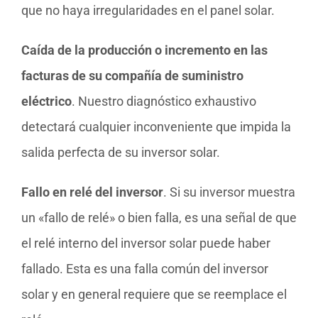
que no haya irregularidades en el panel solar.
Caída de la producción o incremento en las
facturas de su compañía de suministro
eléctrico
. Nuestro diagnóstico exhaustivo
detectará cualquier inconveniente que impida la
salida perfecta de su inversor solar.
Fallo en relé del inversor
. Si su inversor muestra
un «fallo de relé» o bien falla, es una señal de que
el relé interno del inversor solar puede haber
fallado. Esta es una falla común del inversor
solar y en general requiere que se reemplace el