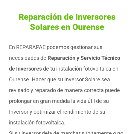
Reparación de Inversores
Solares en Ourense
En REPARAPAE podemos gestionar sus
necesidades de
Reparación y Servicio Técnico
de Inversores
de tu instalación fotovoltaica en
Ourense. Hacer que su Inversor Solare sea
revisado y reparado de manera correcta puede
prolongar en gran medida la vida útil de su
Inversor y optimizar el rendimiento de su
instalación fotovoltaica.
Si su inversor deja de marchar súbitamente o no