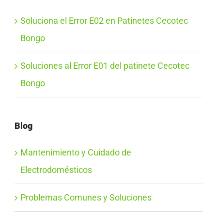
Soluciona el Error E02 en Patinetes Cecotec
Bongo
Soluciones al Error E01 del patinete Cecotec
Bongo
Blog
Mantenimiento y Cuidado de
Electrodomésticos
Problemas Comunes y Soluciones