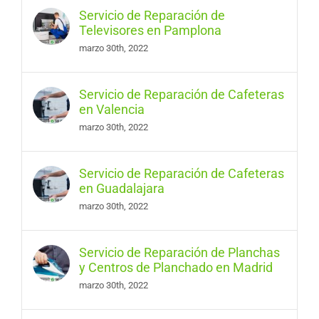
Servicio de Reparación de
Televisores en Pamplona
marzo 30th, 2022
Servicio de Reparación de Cafeteras
en Valencia
marzo 30th, 2022
Servicio de Reparación de Cafeteras
en Guadalajara
marzo 30th, 2022
Servicio de Reparación de Planchas
y Centros de Planchado en Madrid
marzo 30th, 2022