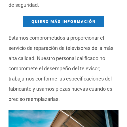
de seguridad.
QUIERO MÁS INFORMACIÓN
Estamos comprometidos a proporcionar el
servicio de reparación de televisores de la más
alta calidad. Nuestro personal calificado no
compromete el desempeño del televisor;
trabajamos conforme las especificaciones del
fabricante y usamos piezas nuevas cuando es
preciso reemplazarlas.