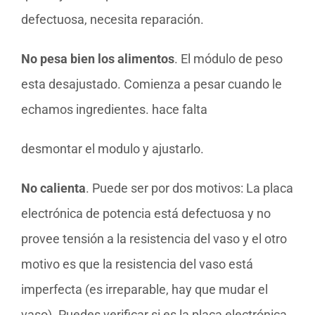
defectuosa, necesita reparación.
No pesa bien los alimentos
. El módulo de peso
esta desajustado. Comienza a pesar cuando le
echamos ingredientes. hace falta
desmontar el modulo y ajustarlo.
No calienta
. Puede ser por dos motivos: La placa
electrónica de potencia está defectuosa y no
provee tensión a la resistencia del vaso y el otro
motivo es que la resistencia del vaso está
imperfecta (es irreparable, hay que mudar el
vaso). Puedes verificar si es la placa electrónica