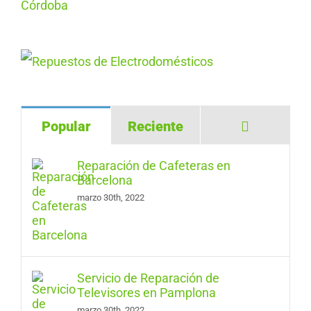
Comentar
Popular
Reciente
Reparación de Cafeteras en
Barcelona
marzo 30th, 2022
Servicio de Reparación de
Televisores en Pamplona
marzo 30th, 2022