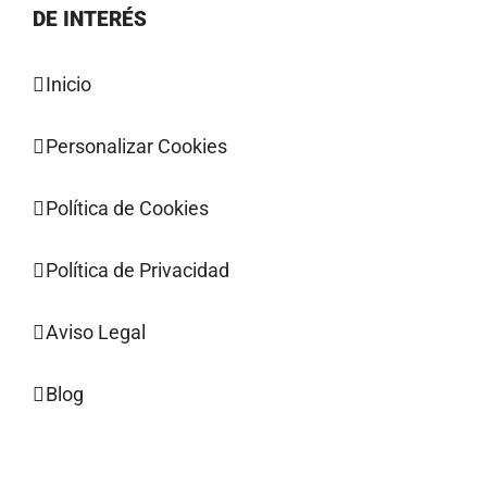
DE INTERÉS
Inicio
Personalizar Cookies
Política de Cookies
Política de Privacidad
Aviso Legal
Blog