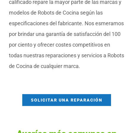
calificado repare la mayor parte de las marcas y
modelos de Robots de Cocina según las
especificaciones del fabricante. Nos esmeramos
por brindar una garantía de satisfacción del 100
por ciento y ofrecer costes competitivos en
todas nuestras reparaciones y servicios a Robots
de Cocina de cualquier marca.
SOLICITAR UNA REPARACIÓN