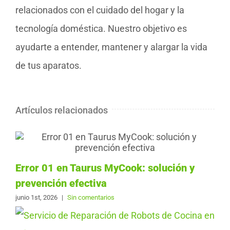
relacionados con el cuidado del hogar y la
tecnología doméstica. Nuestro objetivo es
ayudarte a entender, mantener y alargar la vida
de tus aparatos.
Artículos relacionados
Error 01 en Taurus MyCook: solución y
prevención efectiva
junio 1st, 2026
|
Sin comentarios