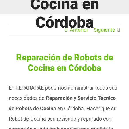
Cocina en
Córdoba
Anterior
Siguiente
Reparación de Robots de
Cocina en Córdoba
En REPARAPAE podemos administrar todas sus
necesidades de
Reparación y Servicio Técnico
de Robots de Cocina
en Córdoba. Hacer que su
Robot de Cocina sea revisado y reparado con