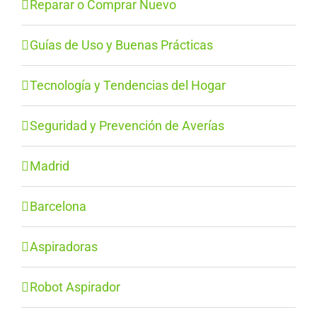
Reparar o Comprar Nuevo
Guías de Uso y Buenas Prácticas
Tecnología y Tendencias del Hogar
Seguridad y Prevención de Averías
Madrid
Barcelona
Aspiradoras
Robot Aspirador