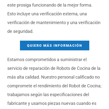
este prosiga funcionando de la mejor forma.
Esto incluye una verificación externa, una
verificación de mantenimiento y una verificación
de seguridad.
QUIERO MÁS INFORMACIÓN
Estamos comprometidos a suministrar el
servicio de reparación de Robots de Cocina de la
más alta calidad. Nuestro personal calificado no
compromete el rendimiento del Robot de Cocina;
trabajamos según las especificaciones del
fabricante y usamos piezas nuevas cuando es