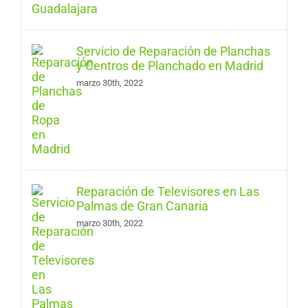
Servicio de Reparación de Planchas
y Centros de Planchado en Madrid
marzo 30th, 2022
Reparación de Televisores en Las
Palmas de Gran Canaria
marzo 30th, 2022