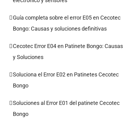
electrónico y sensores
Guía completa sobre el error E05 en Cecotec
Bongo: Causas y soluciones definitivas
Cecotec Error E04 en Patinete Bongo: Causas
y Soluciones
Soluciona el Error E02 en Patinetes Cecotec
Bongo
Soluciones al Error E01 del patinete Cecotec
Bongo