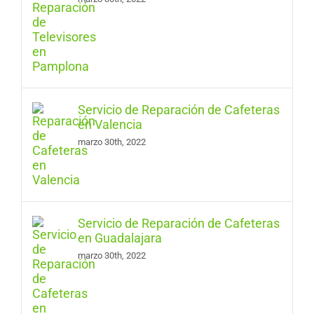
Servicio de Reparación de Cafeteras
en Valencia
marzo 30th, 2022
Servicio de Reparación de Cafeteras
en Guadalajara
marzo 30th, 2022