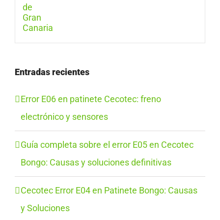
Entradas recientes
Error E06 en patinete Cecotec: freno
electrónico y sensores
Guía completa sobre el error E05 en Cecotec
Bongo: Causas y soluciones definitivas
Cecotec Error E04 en Patinete Bongo: Causas
y Soluciones