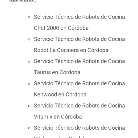
Servicio Técnico de Robots de Cocina
Chef 2000 en Córdoba
Servicio Técnico de Robots de Cocina
Robot La Cocinera en Córdoba
Servicio Técnico de Robots de Cocina
Taurus en Córdoba
Servicio Técnico de Robots de Cocina
Kenwood en Córdoba
Servicio Técnico de Robots de Cocina
Vitamix en Córdoba
Servicio Técnico de Robots de Cocina