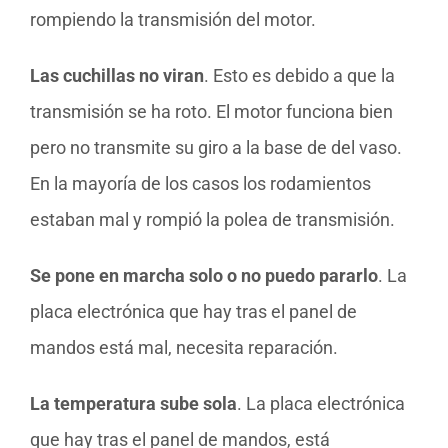
rompiendo la transmisión del motor.
Las cuchillas no viran
. Esto es debido a que la
transmisión se ha roto. El motor funciona bien
pero no transmite su giro a la base de del vaso.
En la mayoría de los casos los rodamientos
estaban mal y rompió la polea de transmisión.
Se pone en marcha solo o no puedo pararlo
. La
placa electrónica que hay tras el panel de
mandos está mal, necesita reparación.
La temperatura sube sola
. La placa electrónica
que hay tras el panel de mandos, está