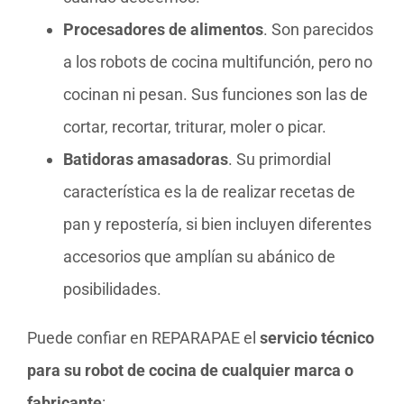
Procesadores de alimentos
. Son parecidos
a los robots de cocina multifunción, pero no
cocinan ni pesan. Sus funciones son las de
cortar, recortar, triturar, moler o picar.
Batidoras amasadoras
. Su primordial
característica es la de realizar recetas de
pan y repostería, si bien incluyen diferentes
accesorios que amplían su abánico de
posibilidades.
Puede confiar en REPARAPAE el
servicio técnico
para su robot de cocina de cualquier marca o
fabricante
: