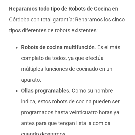
Reparamos todo tipo de Robots de Cocina
en
Córdoba con total garantía: Reparamos los cinco
tipos diferentes de robots existentes:
Robots de cocina multifunción
. Es el más
completo de todos, ya que efectúa
múltiples funciones de cocinado en un
aparato.
Ollas programables
. Como su nombre
indica, estos robots de cocina pueden ser
programados hasta veinticuatro horas ya
antes para que tengan lista la comida
cuando deseemos.