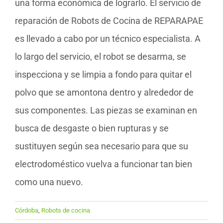
una forma económica de lograrlo. El servicio de
reparación de Robots de Cocina de REPARAPAE
es llevado a cabo por un técnico especialista. A
lo largo del servicio, el robot se desarma, se
inspecciona y se limpia a fondo para quitar el
polvo que se amontona dentro y alrededor de
sus componentes. Las piezas se examinan en
busca de desgaste o bien rupturas y se
sustituyen según sea necesario para que su
electrodoméstico vuelva a funcionar tan bien
como una nuevo.
Córdoba
,
Robots de cocina