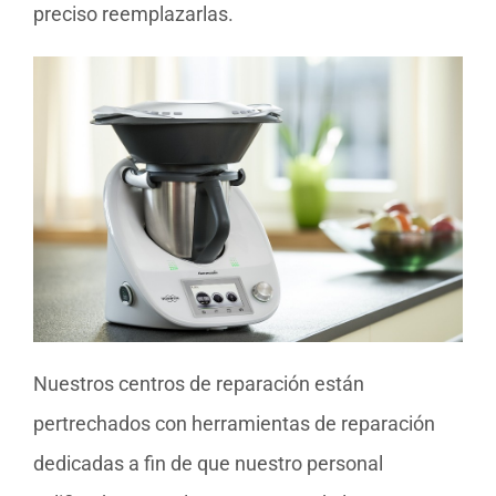
preciso reemplazarlas.
Nuestros centros de reparación están
pertrechados con herramientas de reparación
dedicadas a fin de que nuestro personal