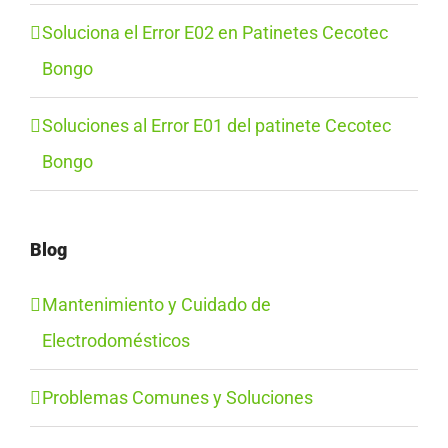
Soluciona el Error E02 en Patinetes Cecotec
Bongo
Soluciones al Error E01 del patinete Cecotec
Bongo
Blog
Mantenimiento y Cuidado de
Electrodomésticos
Problemas Comunes y Soluciones