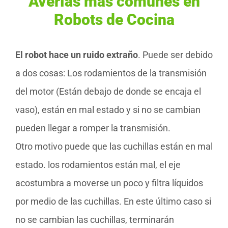
Averías más comunes en
Robots de Cocina
El robot hace un ruido extraño
. Puede ser debido
a dos cosas: Los rodamientos de la transmisión
del motor (Están debajo de donde se encaja el
vaso), están en mal estado y si no se cambian
pueden llegar a romper la transmisión.
Otro motivo puede que las cuchillas están en mal
estado. los rodamientos están mal, el eje
acostumbra a moverse un poco y filtra líquidos
por medio de las cuchillas. En este último caso si
no se cambian las cuchillas, terminarán