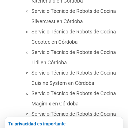
Kitchenaid en Córdoba
Servicio Técnico de Robots de Cocina
Silvercrest en Córdoba
Servicio Técnico de Robots de Cocina
Cecotec en Córdoba
Servicio Técnico de Robots de Cocina
Lidl en Córdoba
Servicio Técnico de Robots de Cocina
Cuisine System en Córdoba
Servicio Técnico de Robots de Cocina
Magimix en Córdoba
Servicio Técnico de Robots de Cocina
Tu privacidad es importante
Cook Expert en Córdoba