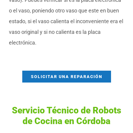
o el vaso, poniendo otro vaso que este en buen
estado, si el vaso calienta el inconveniente era el
vaso original y si no calienta es la placa
electrónica.
SOLICITAR UNA REPARACIÓN
Servicio Técnico de Robots
de Cocina en Córdoba