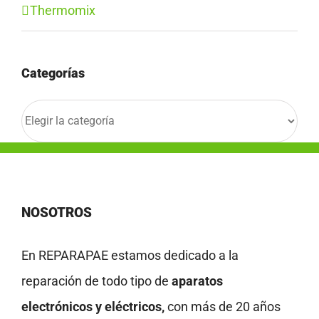
Thermomix
Categorías
Categorías
NOSOTROS
En REPARAPAE estamos dedicado a la
reparación de todo tipo de
aparatos
electrónicos y eléctricos,
con más de 20 años