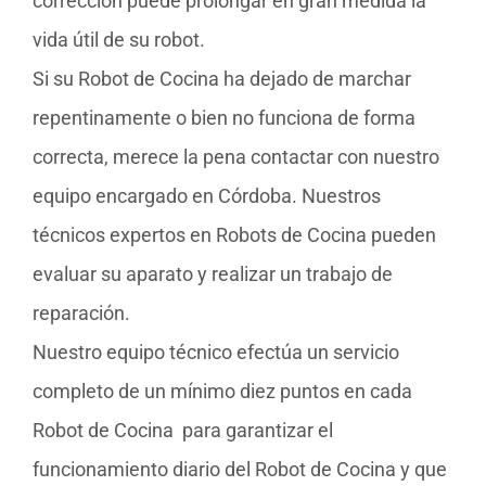
corrección puede prolongar en gran medida la
vida útil de su robot.
Si su Robot de Cocina ha dejado de marchar
repentinamente o bien no funciona de forma
correcta, merece la pena contactar con nuestro
equipo encargado en Córdoba. Nuestros
técnicos expertos en Robots de Cocina pueden
evaluar su aparato y realizar un trabajo de
reparación.
Nuestro equipo técnico efectúa un servicio
completo de un mínimo diez puntos en cada
Robot de Cocina para garantizar el
funcionamiento diario del Robot de Cocina y que