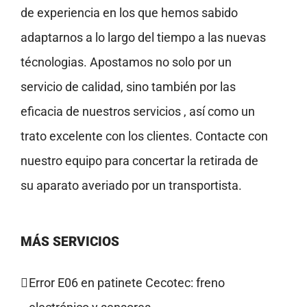
de experiencia en los que hemos sabido
adaptarnos a lo largo del tiempo a las nuevas
técnologias. Apostamos no solo por un
servicio de calidad, sino también por las
eficacia de nuestros servicios , así como un
trato excelente con los clientes. Contacte con
nuestro equipo para concertar la retirada de
su aparato averiado por un transportista.
MÁS SERVICIOS
Error E06 en patinete Cecotec: freno