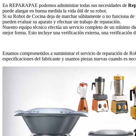
En REPARAPAE podemos administrar todas sus necesidades de
Rep
puede alargar en buena medida la vida útil de su robot.
Si su Robot de Cocina deja de marchar súbitamente o no funciona de 
pueden evaluar su aparato y efectuar un trabajo de reparación.
Nuestro equipo técnico efectúa un servicio completo de un mínimo di
mejor forma. Esto incluye una verificación externa, una verificación 
Estamos comprometidos a suministrar el servicio de reparación de Rob
especificaciones del fabricante y usamos piezas nuevas cuando es neces