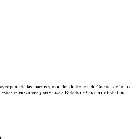
 mayor parte de las marcas y modelos de Robots de Cocina según las
uestras reparaciones y servicios a Robots de Cocina de todo tipo.
a