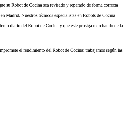
ue su Robot de Cocina sea revisado y reparado de forma correcta
 en Madrid. Nuestros técnicos especialistas en Robots de Cocina
ento diario del Robot de Cocina y que este prosiga marchando de la
compromete el rendimiento del Robot de Cocina; trabajamos según las