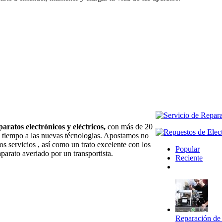
paratos electrónicos y eléctricos,
con más de 20
l tiempo a las nuevas técnologias. Apostamos no
os servicios , así como un trato excelente con los
Popular
aparato averiado por un transportista.
Reciente
Comentarios
Reparación de 