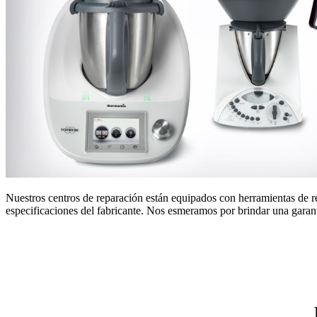
Nuestros centros de reparación están equipados con herramientas de r
especificaciones del fabricante. Nos esmeramos por brindar una garantí