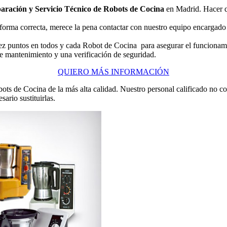
aración y Servicio Técnico de Robots de Cocina
en Madrid. Hacer q
forma correcta, merece la pena contactar con nuestro equipo encargado
ez puntos en todos y cada Robot de Cocina para asegurar el funcionami
de mantenimiento y una verificación de seguridad.
QUIERO MÁS INFORMACIÓN
ots de Cocina de la más alta calidad. Nuestro personal calificado no 
ario sustituirlas.