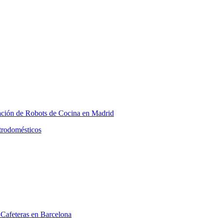
Cafeteras en Barcelona