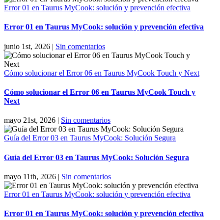
Error 01 en Taurus MyCook: solución y prevención efectiva
Error 01 en Taurus MyCook: solución y prevención efectiva
junio 1st, 2026
|
Sin comentarios
Cómo solucionar el Error 06 en Taurus MyCook Touch y Next
Cómo solucionar el Error 06 en Taurus MyCook Touch y
Next
mayo 21st, 2026
|
Sin comentarios
Guía del Error 03 en Taurus MyCook: Solución Segura
Guía del Error 03 en Taurus MyCook: Solución Segura
mayo 11th, 2026
|
Sin comentarios
Error 01 en Taurus MyCook: solución y prevención efectiva
Error 01 en Taurus MyCook: solución y prevención efectiva