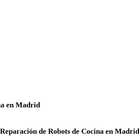
na en Madrid
Reparación de Robots de Cocina en Madri