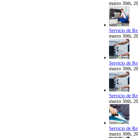
marzo 30th, 2
Servicio de Re
marzo 30th, 2
Servicio de Re
marzo 30th, 2
Servicio de Re
marzo 30th, 2
Servicio de Re
marzo 30th, 2