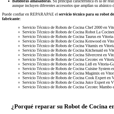
Batidoras amasadoras
. Su principal característica es la de rea
aunque incluyen diferentes accesorios que amplían su abánico d
Puede confiar en REPARAPAE el
servicio técnico para su robot d
fabricante
:
Servicio Técnico de Robots de Cocina Chef 2000 en Vito
Servicio Técnico de Robots de Cocina Robot La Cocinera
Servicio Técnico de Robots de Cocina Taurus en Vitoria
Servicio Técnico de Robots de Cocina Kenwood en Vito
Servicio Técnico de Robots de Cocina Vitamix en Vitori
Servicio Técnico de Robots de Cocina Kitchenaid en Vit
Servicio Técnico de Robots de Cocina Silvercrest en Vit
Servicio Técnico de Robots de Cocina Cecotec en Vitori
Servicio Técnico de Robots de Cocina Lidl en Vitoria-Ga
Servicio Técnico de Robots de Cocina Cuisine System en
Servicio Técnico de Robots de Cocina Magimix en Vitor
Servicio Técnico de Robots de Cocina Cook Expert en Vi
Servicio Técnico de Robots de Cocina Juice Expert en Vi
Servicio Técnico de Robots de Cocina Cecotec Mambo e
¿Porqué reparar su Robot de Cocina