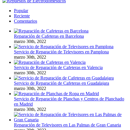
Popular
Reciente
Comentarios
Reparación de Cafeteras en Barcelona
marzo 30th, 2022
Servicio de Reparación de Televisores en Pamplona
marzo 30th, 2022
Servicio de Reparación de Cafeteras en Valencia
marzo 30th, 2022
Servicio de Reparación de Cafeteras en Guadalajara
marzo 30th, 2022
Servicio de Reparación de Planchas y Centros de Planchado
en Madrid
marzo 30th, 2022
Reparación de Televisores en Las Palmas de Gran Canaria