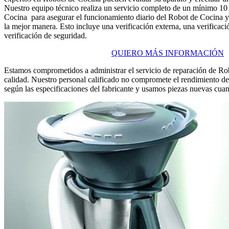
Nuestro equipo técnico realiza un servicio completo de un mínimo 10
Cocina para asegurar el funcionamiento diario del Robot de Cocina y
la mejor manera. Esto incluye una verificación externa, una verifica
verificación de seguridad.
QUIERO MÁS INFORMACIÓN
Estamos comprometidos a administrar el servicio de reparación de Rob
calidad. Nuestro personal calificado no compromete el rendimiento d
según las especificaciones del fabricante y usamos piezas nuevas cuand