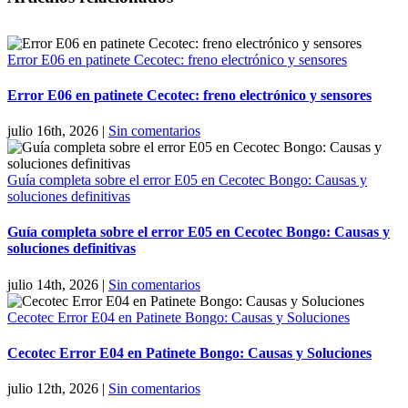
Error E06 en patinete Cecotec: freno electrónico y sensores
Error E06 en patinete Cecotec: freno electrónico y sensores
julio 16th, 2026
|
Sin comentarios
Guía completa sobre el error E05 en Cecotec Bongo: Causas y
soluciones definitivas
Guía completa sobre el error E05 en Cecotec Bongo: Causas y
soluciones definitivas
julio 14th, 2026
|
Sin comentarios
Cecotec Error E04 en Patinete Bongo: Causas y Soluciones
Cecotec Error E04 en Patinete Bongo: Causas y Soluciones
julio 12th, 2026
|
Sin comentarios