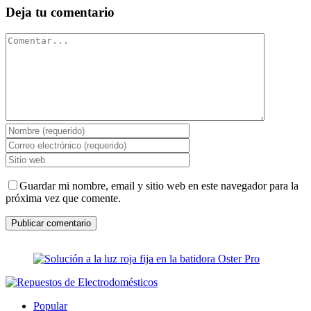
Deja tu comentario
Comentar
Guardar mi nombre, email y sitio web en este navegador para la
próxima vez que comente.
Popular