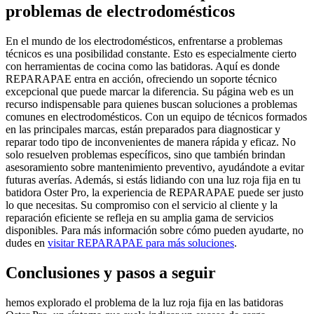
problemas de electrodomésticos
En el mundo de los electrodomésticos, enfrentarse a problemas
técnicos es una posibilidad constante. Esto es especialmente cierto
con herramientas de cocina como las batidoras. Aquí es donde
REPARAPAE entra en acción, ofreciendo un soporte técnico
excepcional que puede marcar la diferencia. Su página web es un
recurso indispensable para quienes buscan soluciones a problemas
comunes en electrodomésticos. Con un equipo de técnicos formados
en las principales marcas, están preparados para diagnosticar y
reparar todo tipo de inconvenientes de manera rápida y eficaz. No
solo resuelven problemas específicos, sino que también brindan
asesoramiento sobre mantenimiento preventivo, ayudándote a evitar
futuras averías. Además, si estás lidiando con una luz roja fija en tu
batidora Oster Pro, la experiencia de REPARAPAE puede ser justo
lo que necesitas. Su compromiso con el servicio al cliente y la
reparación eficiente se refleja en su amplia gama de servicios
disponibles. Para más información sobre cómo pueden ayudarte, no
dudes en
visitar REPARAPAE para más soluciones
.
Conclusiones y pasos a seguir
hemos explorado el problema de la luz roja fija en las batidoras