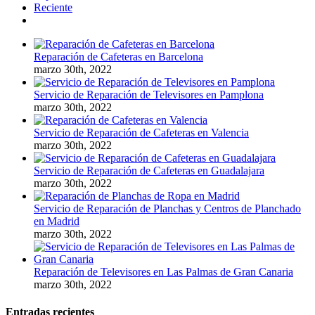
Reciente
Comentarios
Reparación de Cafeteras en Barcelona
marzo 30th, 2022
Servicio de Reparación de Televisores en Pamplona
marzo 30th, 2022
Servicio de Reparación de Cafeteras en Valencia
marzo 30th, 2022
Servicio de Reparación de Cafeteras en Guadalajara
marzo 30th, 2022
Servicio de Reparación de Planchas y Centros de Planchado
en Madrid
marzo 30th, 2022
Reparación de Televisores en Las Palmas de Gran Canaria
marzo 30th, 2022
Entradas recientes