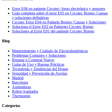
Error E06 en patinete Cecotec: freno electrónico y sensores
Guía completa sobre el error E05 en Cecotec Bongo: Causas
y soluciones definitivas
Cecotec Error E04 en Patinete Bongo: Causas y Soluciones
Soluciona el Error E02 en Patinetes Cecotec Bongo
Soluciones al Error E01 del patinete Cecotec Bongo
Blog
Mantenimiento y Cuidado de Electrodomésticos
Problemas Comunes y Soluciones
Reparar o Comprar Nuevo
Guías de Uso y Buenas Prácticas
Tecnología y Tendencias del Hogar
Seguridad y Prevención de Averías
Madrid
Barcelona
Aspiradoras
Robot Aspirador
Thermomix
Categorías