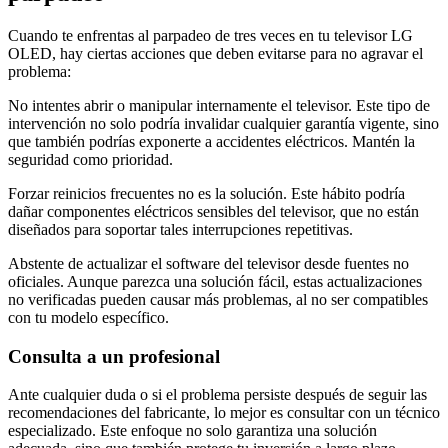
Cuando te enfrentas al parpadeo de tres veces en tu televisor LG
OLED, hay ciertas acciones que deben evitarse para no agravar el
problema:
No intentes abrir o manipular internamente el televisor. Este tipo de
intervención no solo podría invalidar cualquier garantía vigente, sino
que también podrías exponerte a accidentes eléctricos. Mantén la
seguridad como prioridad.
Forzar reinicios frecuentes no es la solución. Este hábito podría
dañar componentes eléctricos sensibles del televisor, que no están
diseñados para soportar tales interrupciones repetitivas.
Abstente de actualizar el software del televisor desde fuentes no
oficiales. Aunque parezca una solución fácil, estas actualizaciones
no verificadas pueden causar más problemas, al no ser compatibles
con tu modelo específico.
Consulta a un profesional
Ante cualquier duda o si el problema persiste después de seguir las
recomendaciones del fabricante, lo mejor es consultar con un técnico
especializado. Este enfoque no solo garantiza una solución