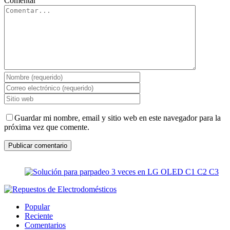
Comentar
Guardar mi nombre, email y sitio web en este navegador para la
próxima vez que comente.
Popular
Reciente
Comentarios