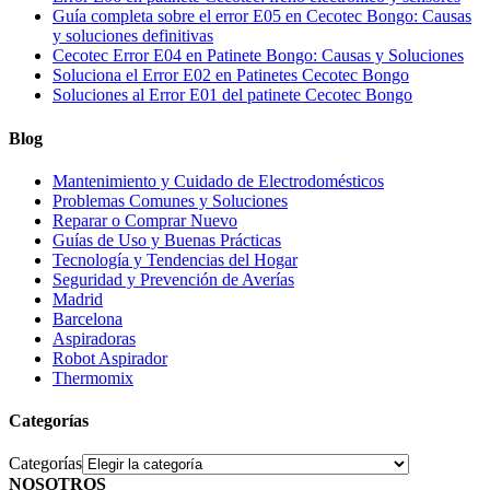
Guía completa sobre el error E05 en Cecotec Bongo: Causas
y soluciones definitivas
Cecotec Error E04 en Patinete Bongo: Causas y Soluciones
Soluciona el Error E02 en Patinetes Cecotec Bongo
Soluciones al Error E01 del patinete Cecotec Bongo
Blog
Mantenimiento y Cuidado de Electrodomésticos
Problemas Comunes y Soluciones
Reparar o Comprar Nuevo
Guías de Uso y Buenas Prácticas
Tecnología y Tendencias del Hogar
Seguridad y Prevención de Averías
Madrid
Barcelona
Aspiradoras
Robot Aspirador
Thermomix
Categorías
Categorías
NOSOTROS