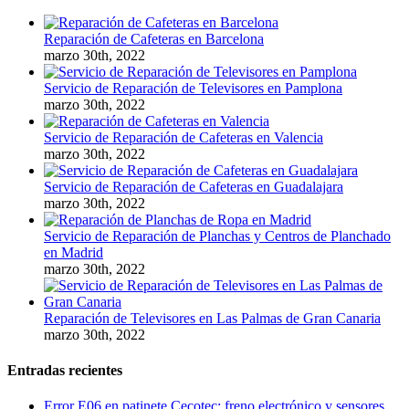
Reparación de Cafeteras en Barcelona
marzo 30th, 2022
Servicio de Reparación de Televisores en Pamplona
marzo 30th, 2022
Servicio de Reparación de Cafeteras en Valencia
marzo 30th, 2022
Servicio de Reparación de Cafeteras en Guadalajara
marzo 30th, 2022
Servicio de Reparación de Planchas y Centros de Planchado
en Madrid
marzo 30th, 2022
Reparación de Televisores en Las Palmas de Gran Canaria
marzo 30th, 2022
Entradas recientes
Error E06 en patinete Cecotec: freno electrónico y sensores