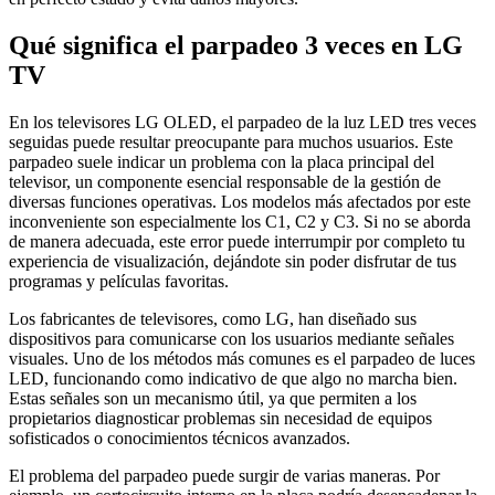
Qué significa el parpadeo 3 veces en LG
TV
En los televisores LG OLED, el parpadeo de la luz LED tres veces
seguidas puede resultar preocupante para muchos usuarios. Este
parpadeo suele indicar un problema con la placa principal del
televisor, un componente esencial responsable de la gestión de
diversas funciones operativas. Los modelos más afectados por este
inconveniente son especialmente los C1, C2 y C3. Si no se aborda
de manera adecuada, este error puede interrumpir por completo tu
experiencia de visualización, dejándote sin poder disfrutar de tus
programas y películas favoritas.
Los fabricantes de televisores, como LG, han diseñado sus
dispositivos para comunicarse con los usuarios mediante señales
visuales. Uno de los métodos más comunes es el parpadeo de luces
LED, funcionando como indicativo de que algo no marcha bien.
Estas señales son un mecanismo útil, ya que permiten a los
propietarios diagnosticar problemas sin necesidad de equipos
sofisticados o conocimientos técnicos avanzados.
El problema del parpadeo puede surgir de varias maneras. Por