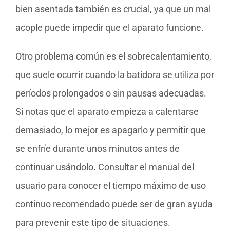
bien asentada también es crucial, ya que un mal
acople puede impedir que el aparato funcione.
Otro problema común es el sobrecalentamiento,
que suele ocurrir cuando la batidora se utiliza por
períodos prolongados o sin pausas adecuadas.
Si notas que el aparato empieza a calentarse
demasiado, lo mejor es apagarlo y permitir que
se enfríe durante unos minutos antes de
continuar usándolo. Consultar el manual del
usuario para conocer el tiempo máximo de uso
continuo recomendado puede ser de gran ayuda
para prevenir este tipo de situaciones.