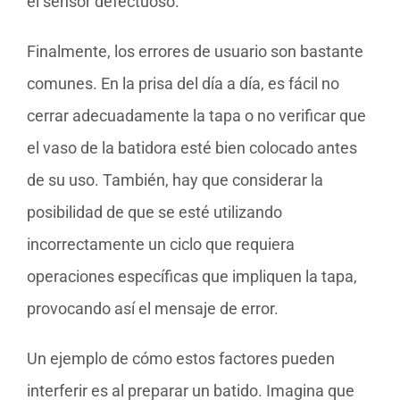
el sensor defectuoso.
Finalmente, los errores de usuario son bastante
comunes. En la prisa del día a día, es fácil no
cerrar adecuadamente la tapa o no verificar que
el vaso de la batidora esté bien colocado antes
de su uso. También, hay que considerar la
posibilidad de que se esté utilizando
incorrectamente un ciclo que requiera
operaciones específicas que impliquen la tapa,
provocando así el mensaje de error.
Un ejemplo de cómo estos factores pueden
interferir es al preparar un batido. Imagina que