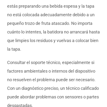
estás preparando una bebida espesa y la tapa
no está colocada adecuadamente debido a un
pequeño trozo de fruta atascado. No importa
cuánto lo intentes, la batidora no arrancará hasta
que limpies los residuos y vuelvas a colocar bien
la tapa.
Consultar el soporte técnico, especialmente si
factores ambientales o internos del dispositivo
no resuelven el problema puede ser necesario.
Con un diagnóstico preciso, un técnico calificado
puede abordar problemas con sensores o partes
desgastadas.