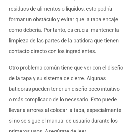
residuos de alimentos o líquidos, esto podría
formar un obstáculo y evitar que la tapa encaje
como debería. Por tanto, es crucial mantener la
limpieza de las partes de la batidora que tienen
contacto directo con los ingredientes.
Otro problema común tiene que ver con el diseño
de la tapa y su sistema de cierre. Algunas
batidoras pueden tener un diseño poco intuitivo
o más complicado de lo necesario. Esto puede
llevar a errores al colocar la tapa, especialmente
si no se sigue el manual de usuario durante los
primeros usos. Asegúrate de leer