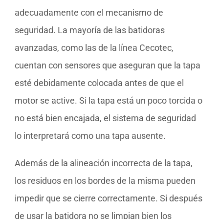
adecuadamente con el mecanismo de
seguridad. La mayoría de las batidoras
avanzadas, como las de la línea Cecotec,
cuentan con sensores que aseguran que la tapa
esté debidamente colocada antes de que el
motor se active. Si la tapa está un poco torcida o
no está bien encajada, el sistema de seguridad
lo interpretará como una tapa ausente.
Además de la alineación incorrecta de la tapa,
los residuos en los bordes de la misma pueden
impedir que se cierre correctamente. Si después
de usar la batidora no se limpian bien los