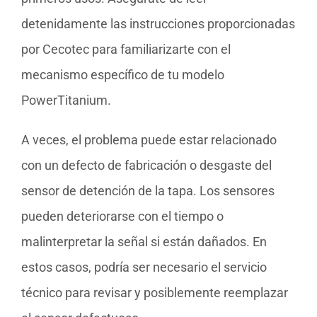
detenidamente las instrucciones proporcionadas
por Cecotec para familiarizarte con el
mecanismo específico de tu modelo
PowerTitanium.
A veces, el problema puede estar relacionado
con un defecto de fabricación o desgaste del
sensor de detención de la tapa. Los sensores
pueden deteriorarse con el tiempo o
malinterpretar la señal si están dañados. En
estos casos, podría ser necesario el servicio
técnico para revisar y posiblemente reemplazar