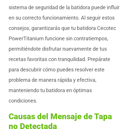
sistema de seguridad de la batidora puede influir
en su correcto funcionamiento. Al seguir estos
consejos, garantizarás que tu batidora Cecotec
PowerTitanium funcione sin contratiempos,
permitiéndote disfrutar nuevamente de tus
recetas favoritas con tranquilidad. Prepárate
para descubrir cómo puedes resolver este
problema de manera rápida y efectiva,
manteniendo tu batidora en óptimas
condiciones.
Causas del Mensaje de Tapa
no Detectada