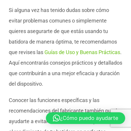
Si alguna vez has tenido dudas sobre cómo
evitar problemas comunes o simplemente
quieres asegurarte de que estás usando tu
batidora de manera óptima, te recomendamos
que revises las
Guías de Uso y Buenas Prácticas
.
Aquí encontrarás consejos prácticos y detallados
que contribuirán a una mejor eficacia y duración
del dispositivo.
Conocer las funciones específicas y las
recomendaciones del fabricante también puede
¿Cómo puedo ayudarte
ayudarte a evitar errores frecuentes y mantener