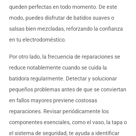
queden perfectas en todo momento. De este
modo, puedes disfrutar de batidos suaves o
salsas bien mezcladas, reforzando la confianza
en tu electrodoméstico.
Por otro lado, la frecuencia de reparaciones se
reduce notablemente cuando se cuida la
batidora regularmente. Detectar y solucionar
pequeños problemas antes de que se conviertan
en fallos mayores previene costosas
reparaciones. Revisar periódicamente los
componentes esenciales, como el vaso, la tapa o
el sistema de seguridad, te ayuda a identificar