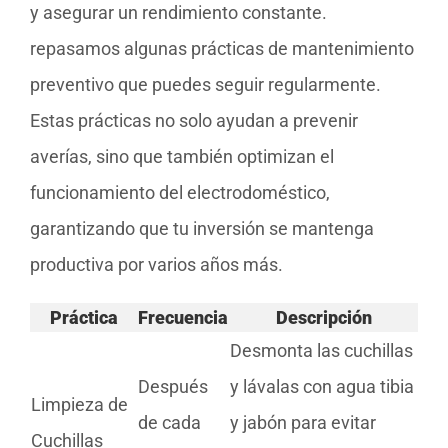
y asegurar un rendimiento constante.
repasamos algunas prácticas de mantenimiento
preventivo que puedes seguir regularmente.
Estas prácticas no solo ayudan a prevenir
averías, sino que también optimizan el
funcionamiento del electrodoméstico,
garantizando que tu inversión se mantenga
productiva por varios años más.
Práctica
Frecuencia
Descripción
Desmonta las cuchillas
Después
y lávalas con agua tibia
Limpieza de
de cada
y jabón para evitar
Cuchillas