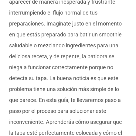
aparecer de manera inesperada y frustrante,
interrumpiendo el flujo normal de tus
preparaciones. Imagínate justo en el momento
en que estás preparado para batir un smoothie
saludable o mezclando ingredientes para una
deliciosa receta, y de repente, la batidora se
niega a funcionar correctamente porque no
detecta su tapa. La buena noticia es que este
problema tiene una solución más simple de lo
que parece. En esta guía, te llevaremos paso a
paso por el proceso para solucionar este
inconveniente. Aprenderás cómo asegurar que
la tapa esté perfectamente colocada y cómo el