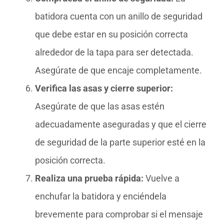
batidora cuenta con un anillo de seguridad
que debe estar en su posición correcta
alrededor de la tapa para ser detectada.
Asegúrate de que encaje completamente.
Verifica las asas y cierre superior:
Asegúrate de que las asas estén
adecuadamente aseguradas y que el cierre
de seguridad de la parte superior esté en la
posición correcta.
Realiza una prueba rápida:
Vuelve a
enchufar la batidora y enciéndela
brevemente para comprobar si el mensaje