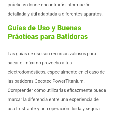
prácticas donde encontrarás información
detallada y útil adaptada a diferentes aparatos.
Guías de Uso y Buenas
Prácticas para Batidoras
Las guías de uso son recursos valiosos para
sacar el máximo provecho a tus
electrodomésticos, especialmente en el caso de
las batidoras Cecotec PowerTitanium.
Comprender cómo utilizarlas eficazmente puede
marcar la diferencia entre una experiencia de
uso frustrante y una operación fluida y segura.