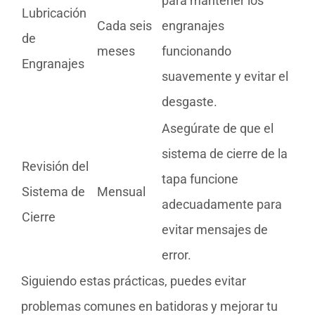
para mantener los
Lubricación
Cada seis
engranajes
de
meses
funcionando
Engranajes
suavemente y evitar el
desgaste.
Asegúrate de que el
sistema de cierre de la
Revisión del
tapa funcione
Sistema de
Mensual
adecuadamente para
Cierre
evitar mensajes de
error.
Siguiendo estas prácticas, puedes evitar
problemas comunes en batidoras y mejorar tu