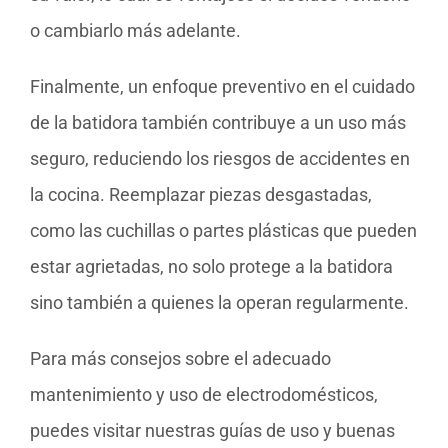
o cambiarlo más adelante.
Finalmente, un enfoque preventivo en el cuidado
de la batidora también contribuye a un uso más
seguro, reduciendo los riesgos de accidentes en
la cocina. Reemplazar piezas desgastadas,
como las cuchillas o partes plásticas que pueden
estar agrietadas, no solo protege a la batidora
sino también a quienes la operan regularmente.
Para más consejos sobre el adecuado
mantenimiento y uso de electrodomésticos,
puedes visitar nuestras guías de uso y buenas