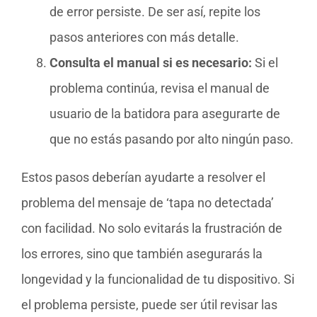
de error persiste. De ser así, repite los
pasos anteriores con más detalle.
Consulta el manual si es necesario:
Si el
problema continúa, revisa el manual de
usuario de la batidora para asegurarte de
que no estás pasando por alto ningún paso.
Estos pasos deberían ayudarte a resolver el
problema del mensaje de ‘tapa no detectada’
con facilidad. No solo evitarás la frustración de
los errores, sino que también asegurarás la
longevidad y la funcionalidad de tu dispositivo. Si
el problema persiste, puede ser útil revisar las