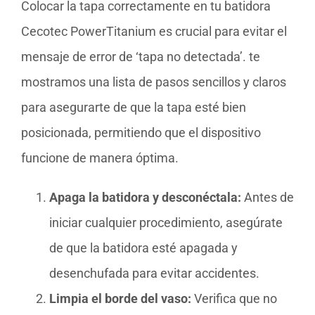
Colocar la tapa correctamente en tu batidora
Cecotec PowerTitanium es crucial para evitar el
mensaje de error de ‘tapa no detectada’. te
mostramos una lista de pasos sencillos y claros
para asegurarte de que la tapa esté bien
posicionada, permitiendo que el dispositivo
funcione de manera óptima.
Apaga la batidora y desconéctala:
Antes de
iniciar cualquier procedimiento, asegúrate
de que la batidora esté apagada y
desenchufada para evitar accidentes.
Limpia el borde del vaso:
Verifica que no