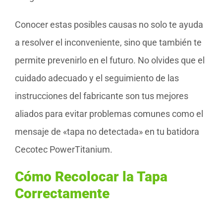
Conocer estas posibles causas no solo te ayuda
a resolver el inconveniente, sino que también te
permite prevenirlo en el futuro. No olvides que el
cuidado adecuado y el seguimiento de las
instrucciones del fabricante son tus mejores
aliados para evitar problemas comunes como el
mensaje de «tapa no detectada» en tu batidora
Cecotec PowerTitanium.
Cómo Recolocar la Tapa
Correctamente