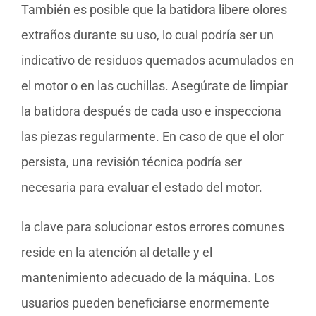
También es posible que la batidora libere olores
extraños durante su uso, lo cual podría ser un
indicativo de residuos quemados acumulados en
el motor o en las cuchillas. Asegúrate de limpiar
la batidora después de cada uso e inspecciona
las piezas regularmente. En caso de que el olor
persista, una revisión técnica podría ser
necesaria para evaluar el estado del motor.
la clave para solucionar estos errores comunes
reside en la atención al detalle y el
mantenimiento adecuado de la máquina. Los
usuarios pueden beneficiarse enormemente