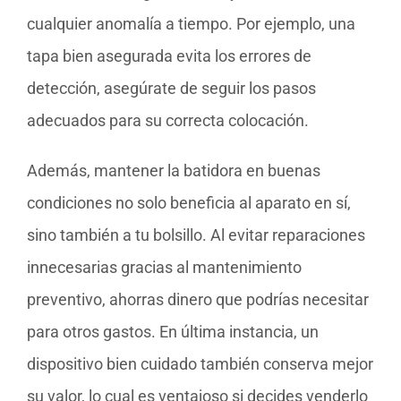
cualquier anomalía a tiempo. Por ejemplo, una
tapa bien asegurada evita los errores de
detección, asegúrate de seguir los pasos
adecuados para su correcta colocación.
Además, mantener la batidora en buenas
condiciones no solo beneficia al aparato en sí,
sino también a tu bolsillo. Al evitar reparaciones
innecesarias gracias al mantenimiento
preventivo, ahorras dinero que podrías necesitar
para otros gastos. En última instancia, un
dispositivo bien cuidado también conserva mejor
su valor, lo cual es ventajoso si decides venderlo