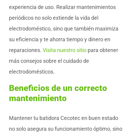
experiencia de uso. Realizar mantenimientos
periódicos no solo extiende la vida del
electrodoméstico, sino que también maximiza
su eficiencia y te ahorra tiempo y dinero en
reparaciones.
Visita nuestro sitio
para obtener
más consejos sobre el cuidado de
electrodomésticos.
Beneficios de un correcto
mantenimiento
Mantener tu batidora Cecotec en buen estado
no solo asegura su funcionamiento óptimo, sino