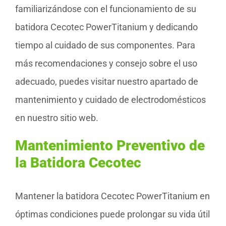
familiarizándose con el funcionamiento de su
batidora Cecotec PowerTitanium y dedicando
tiempo al cuidado de sus componentes. Para
más recomendaciones y consejo sobre el uso
adecuado, puedes visitar nuestro apartado de
mantenimiento y cuidado de electrodomésticos
en nuestro sitio web.
Mantenimiento Preventivo de
la Batidora Cecotec
Mantener la batidora Cecotec PowerTitanium en
óptimas condiciones puede prolongar su vida útil