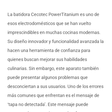
La batidora Cecotec PowerTitanium es uno de
esos electrodomésticos que se han vuelto
imprescindibles en muchas cocinas modernas.
Su diseño innovador y funcionalidad avanzada la
hacen una herramienta de confianza para
quienes buscan mejorar sus habilidades
culinarias. Sin embargo, este aparato también
puede presentar algunos problemas que
desconciertan a sus usuarios. Uno de los errores
más comunes que enfrentan es el mensaje de
‘tapa no detectada’. Este mensaje puede