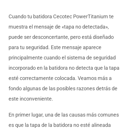
Cuando tu batidora Cecotec PowerTitanium te
muestra el mensaje de «tapa no detectada»,
puede ser desconcertante, pero está diseñado
para tu seguridad. Este mensaje aparece
principalmente cuando el sistema de seguridad
incorporado en la batidora no detecta que la tapa
esté correctamente colocada. Veamos más a
fondo algunas de las posibles razones detrás de
este inconveniente.
En primer lugar, una de las causas más comunes
es que la tapa de la batidora no esté alineada