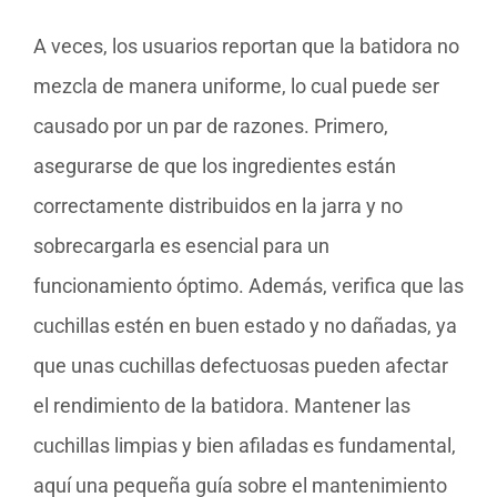
A veces, los usuarios reportan que la batidora no
mezcla de manera uniforme, lo cual puede ser
causado por un par de razones. Primero,
asegurarse de que los ingredientes están
correctamente distribuidos en la jarra y no
sobrecargarla es esencial para un
funcionamiento óptimo. Además, verifica que las
cuchillas estén en buen estado y no dañadas, ya
que unas cuchillas defectuosas pueden afectar
el rendimiento de la batidora. Mantener las
cuchillas limpias y bien afiladas es fundamental,
aquí una pequeña guía sobre el mantenimiento