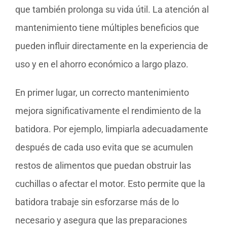
que también prolonga su vida útil. La atención al
mantenimiento tiene múltiples beneficios que
pueden influir directamente en la experiencia de
uso y en el ahorro económico a largo plazo.
En primer lugar, un correcto mantenimiento
mejora significativamente el rendimiento de la
batidora. Por ejemplo, limpiarla adecuadamente
después de cada uso evita que se acumulen
restos de alimentos que puedan obstruir las
cuchillas o afectar el motor. Esto permite que la
batidora trabaje sin esforzarse más de lo
necesario y asegura que las preparaciones