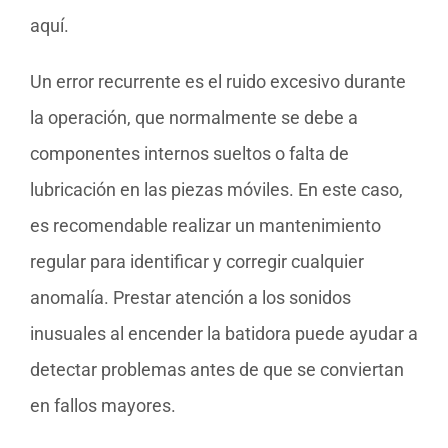
aquí.
Un error recurrente es el ruido excesivo durante
la operación, que normalmente se debe a
componentes internos sueltos o falta de
lubricación en las piezas móviles. En este caso,
es recomendable realizar un mantenimiento
regular para identificar y corregir cualquier
anomalía. Prestar atención a los sonidos
inusuales al encender la batidora puede ayudar a
detectar problemas antes de que se conviertan
en fallos mayores.