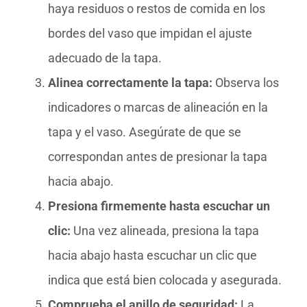
haya residuos o restos de comida en los
bordes del vaso que impidan el ajuste
adecuado de la tapa.
Alinea correctamente la tapa:
Observa los
indicadores o marcas de alineación en la
tapa y el vaso. Asegúrate de que se
correspondan antes de presionar la tapa
hacia abajo.
Presiona firmemente hasta escuchar un
clic:
Una vez alineada, presiona la tapa
hacia abajo hasta escuchar un clic que
indica que está bien colocada y asegurada.
Comprueba el anillo de seguridad:
La