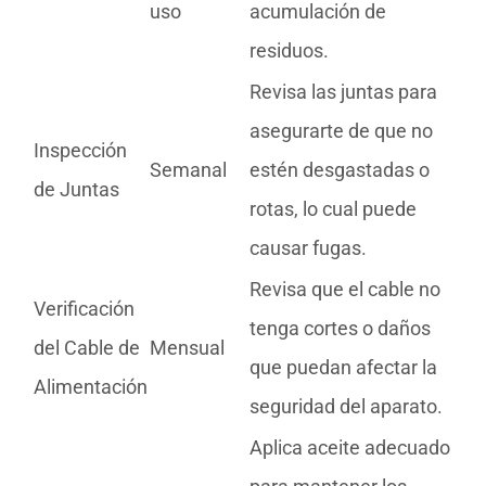
uso
acumulación de
residuos.
Revisa las juntas para
asegurarte de que no
Inspección
Semanal
estén desgastadas o
de Juntas
rotas, lo cual puede
causar fugas.
Revisa que el cable no
Verificación
tenga cortes o daños
del Cable de
Mensual
que puedan afectar la
Alimentación
seguridad del aparato.
Aplica aceite adecuado