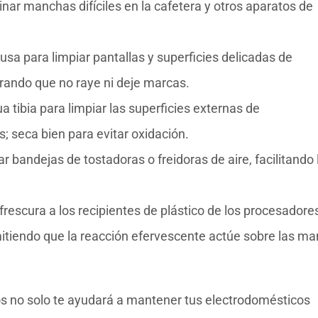
nar manchas difíciles en la cafetera y otros aparatos de
lusa para limpiar pantallas y superficies delicadas de
rando que no raye ni deje marcas.
 tibia para limpiar las superficies externas de
; seca bien para evitar oxidación.
ar bandejas de tostadoras o freidoras de aire, facilitando 
frescura a los recipientes de plástico de los procesadore
itiendo que la reacción efervescente actúe sobre las m
os no solo te ayudará a mantener tus electrodomésticos