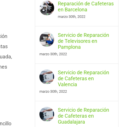
Reparación de Cafeteras
en Barcelona
marzo 30th, 2022
Servicio de Reparación
ción
de Televisores en
ntas
Pamplona
marzo 30th, 2022
cuada,
unes
Servicio de Reparación
de Cafeteras en
Valencia
marzo 30th, 2022
Servicio de Reparación
de Cafeteras en
Guadalajara
ncillo