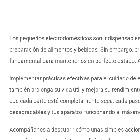
Los pequeños electrodomésticos son indispensables 
preparación de alimentos y bebidas. Sin embargo, pr
fundamental para mantenerlos en perfecto estado. Aq
Implementar prácticas efectivas para el cuidado de e
también prolonga su vida útil y mejora su rendimien
que cada parte esté completamente seca, cada paso 
desagradables y tus aparatos funcionando al máxim
Acompáñanos a descubrir cómo unas simples accione