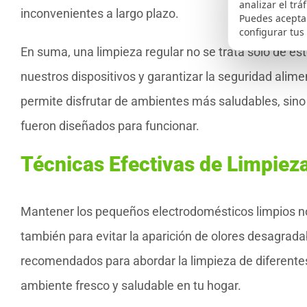
analizar el trá
inconvenientes a largo plazo.
Puedes aceptar
configurar tus
En suma, una limpieza regular no se trata solo de esté
nuestros dispositivos y garantizar la seguridad alime
permite disfrutar de ambientes más saludables, sino 
fueron diseñados para funcionar.
Técnicas Efectivas de Limpiez
Mantener los pequeños electrodomésticos limpios no
también para evitar la aparición de olores desagrada
recomendados para abordar la limpieza de diferente
ambiente fresco y saludable en tu hogar.