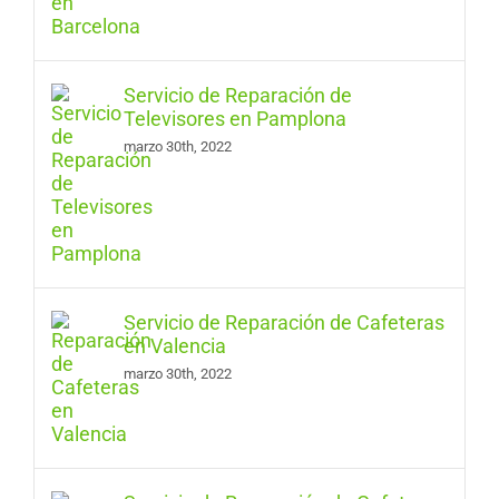
Servicio de Reparación de
Televisores en Pamplona
marzo 30th, 2022
Servicio de Reparación de Cafeteras
en Valencia
marzo 30th, 2022