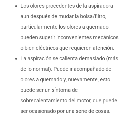
Los olores procedentes de la aspiradora
aun después de mudar la bolsa/filtro,
particularmente los olores a quemado,
pueden sugerir inconvenientes mecánicos
o bien eléctricos que requieren atención.
La aspiración se calienta demasiado (más
de lo normal). Puede ir acompañado de
olores a quemado y, nuevamente, esto
puede ser un síntoma de
sobrecalentamiento del motor, que puede
ser ocasionado por una serie de cosas.