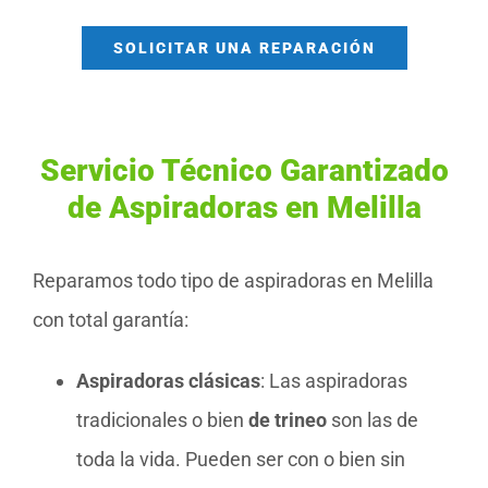
SOLICITAR UNA REPARACIÓN
Servicio Técnico Garantizado
de Aspiradoras en Melilla
Reparamos todo tipo de aspiradoras en Melilla
con total garantía:
Aspiradoras clásicas
: Las aspiradoras
tradicionales o bien
de trineo
son las de
toda la vida. Pueden ser con o bien sin