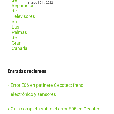
marzo 30th, 2022
Entradas recientes
Error E06 en patinete Cecotec: freno
electrónico y sensores
Guía completa sobre el error E05 en Cecotec