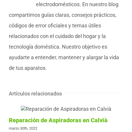
electrodomésticos. En nuestro blog
compartimos guías claras, consejos prácticos,
códigos de error oficiales y temas útiles
relacionados con el cuidado del hogar y la
tecnología doméstica. Nuestro objetivo es
ayudarte a entender, mantener y alargar la vida
de tus aparatos.
Artículos relacionados
Reparación de Aspiradoras en Calvià
marzo 30th, 2022