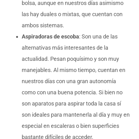
bolsa, aunque en nuestros días asimismo
las hay duales o mixtas, que cuentan con
ambos sistemas.
Aspiradoras de escoba
: Son una de las
alternativas más interesantes de la
actualidad. Pesan poquísimo y son muy
manejables. Al mismo tiempo, cuentan en
nuestros días con una gran autonomía
como con una buena potencia. Si bien no
son aparatos para aspirar toda la casa sí
son ideales para mantenerla al día y muy en
especial en escaleras o bien superficies
bastante difíciles de acceder.