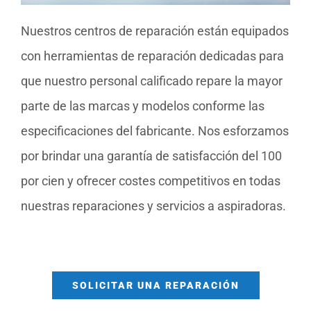
Nuestros centros de reparación están equipados
con herramientas de reparación dedicadas para
que nuestro personal calificado repare la mayor
parte de las marcas y modelos conforme las
especificaciones del fabricante. Nos esforzamos
por brindar una garantía de satisfacción del 100
por cien y ofrecer costes competitivos en todas
nuestras reparaciones y servicios a aspiradoras.
SOLICITAR UNA REPARACIÓN