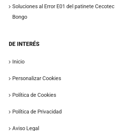
Soluciones al Error E01 del patinete Cecotec
Bongo
DE INTERÉS
Inicio
Personalizar Cookies
Política de Cookies
Política de Privacidad
Aviso Legal