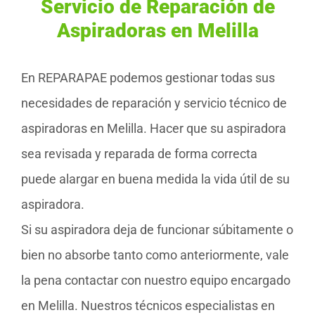
Servicio de Reparación de
Aspiradoras en Melilla
En REPARAPAE podemos gestionar todas sus
necesidades de reparación y servicio técnico de
aspiradoras en Melilla. Hacer que su aspiradora
sea revisada y reparada de forma correcta
puede alargar en buena medida la vida útil de su
aspiradora.
Si su aspiradora deja de funcionar súbitamente o
bien no absorbe tanto como anteriormente, vale
la pena contactar con nuestro equipo encargado
en Melilla. Nuestros técnicos especialistas en