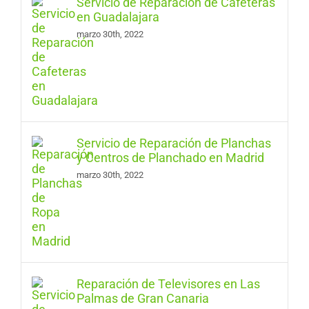
Servicio de Reparación de Cafeteras
en Guadalajara
marzo 30th, 2022
Servicio de Reparación de Planchas
y Centros de Planchado en Madrid
marzo 30th, 2022
Reparación de Televisores en Las
Palmas de Gran Canaria