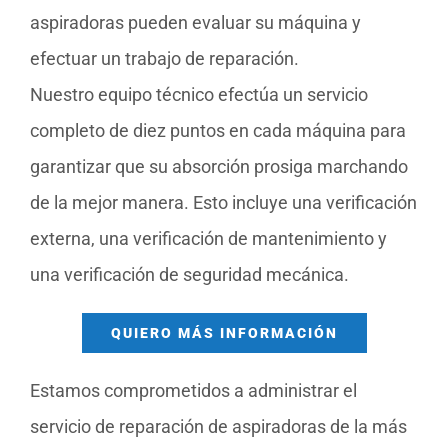
aspiradoras pueden evaluar su máquina y
efectuar un trabajo de reparación.
Nuestro equipo técnico efectúa un servicio
completo de diez puntos en cada máquina para
garantizar que su absorción prosiga marchando
de la mejor manera. Esto incluye una verificación
externa, una verificación de mantenimiento y
una verificación de seguridad mecánica.
QUIERO MÁS INFORMACIÓN
Estamos comprometidos a administrar el
servicio de reparación de aspiradoras de la más