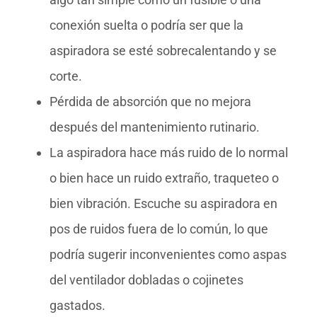
conexión suelta o podría ser que la
aspiradora se esté sobrecalentando y se
corte.
Pérdida de absorción que no mejora
después del mantenimiento rutinario.
La aspiradora hace más ruido de lo normal
o bien hace un ruido extraño, traqueteo o
bien vibración. Escuche su aspiradora en
pos de ruidos fuera de lo común, lo que
podría sugerir inconvenientes como aspas
del ventilador dobladas o cojinetes
gastados.