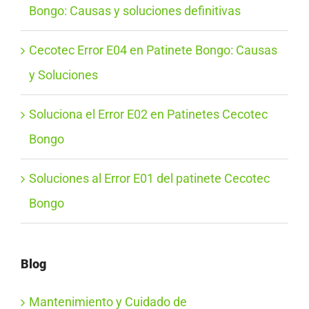
Bongo: Causas y soluciones definitivas
Cecotec Error E04 en Patinete Bongo: Causas
y Soluciones
Soluciona el Error E02 en Patinetes Cecotec
Bongo
Soluciones al Error E01 del patinete Cecotec
Bongo
Blog
Mantenimiento y Cuidado de