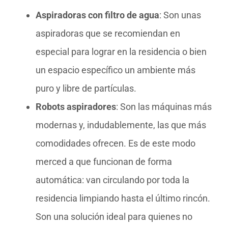
Aspiradoras con filtro de agua
: Son unas
aspiradoras que se recomiendan en
especial para lograr en la residencia o bien
un espacio específico un ambiente más
puro y libre de partículas.
Robots aspiradores
: Son las máquinas más
modernas y, indudablemente, las que más
comodidades ofrecen. Es de este modo
merced a que funcionan de forma
automática: van circulando por toda la
residencia limpiando hasta el último rincón.
Son una solución ideal para quienes no