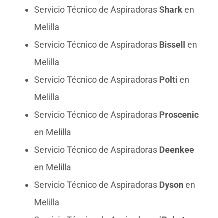
Servicio Técnico de Aspiradoras
Shark
en
Melilla
Servicio Técnico de Aspiradoras
Bissell
en
Melilla
Servicio Técnico de Aspiradoras
Polti
en
Melilla
Servicio Técnico de Aspiradoras
Proscenic
en Melilla
Servicio Técnico de Aspiradoras
Deenkee
en Melilla
Servicio Técnico de Aspiradoras
Dyson
en
Melilla