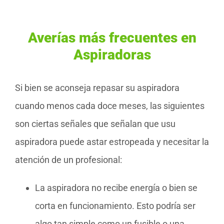
Averías más frecuentes en
Aspiradoras
Si bien se aconseja repasar su aspiradora
cuando menos cada doce meses, las siguientes
son ciertas señales que señalan que usu
aspiradora puede astar estropeada y necesitar la
atención de un profesional:
La aspiradora no recibe energía o bien se
corta en funcionamiento. Esto podría ser
algo tan simple como un fusible o una