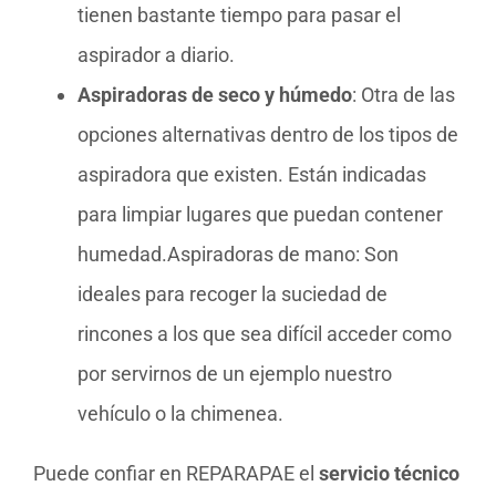
tienen bastante tiempo para pasar el
aspirador a diario.
Aspiradoras de seco y húmedo
: Otra de las
opciones alternativas dentro de los tipos de
aspiradora que existen. Están indicadas
para limpiar lugares que puedan contener
humedad.Aspiradoras de mano: Son
ideales para recoger la suciedad de
rincones a los que sea difícil acceder como
por servirnos de un ejemplo nuestro
vehículo o la chimenea.
Puede confiar en REPARAPAE el
servicio técnico