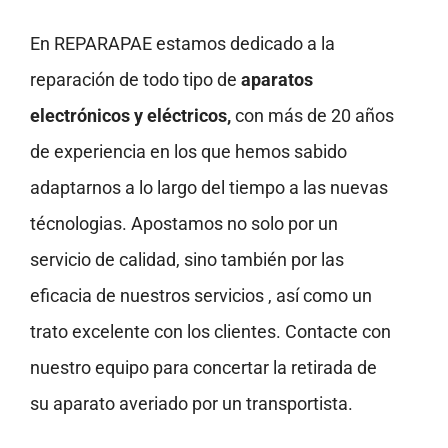
En REPARAPAE estamos dedicado a la
reparación de todo tipo de
aparatos
electrónicos y eléctricos,
con más de 20 años
de experiencia en los que hemos sabido
adaptarnos a lo largo del tiempo a las nuevas
técnologias. Apostamos no solo por un
servicio de calidad, sino también por las
eficacia de nuestros servicios , así como un
trato excelente con los clientes. Contacte con
nuestro equipo para concertar la retirada de
su aparato averiado por un transportista.