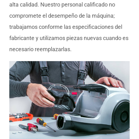
alta calidad. Nuestro personal calificado no
compromete el desempeño de la máquina;
trabajamos conforme las especificaciones del
fabricante y utilizamos piezas nuevas cuando es
necesario reemplazarlas.