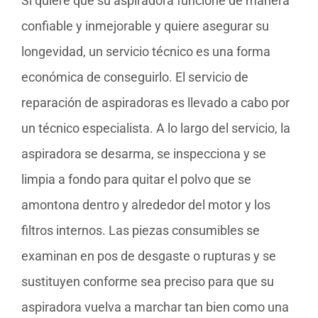
Si quiere que su aspiradora funcione de manera
confiable y inmejorable y quiere asegurar su
longevidad, un servicio técnico es una forma
económica de conseguirlo. El servicio de
reparación de aspiradoras es llevado a cabo por
un técnico especialista. A lo largo del servicio, la
aspiradora se desarma, se inspecciona y se
limpia a fondo para quitar el polvo que se
amontona dentro y alrededor del motor y los
filtros internos. Las piezas consumibles se
examinan en pos de desgaste o rupturas y se
sustituyen conforme sea preciso para que su
aspiradora vuelva a marchar tan bien como una