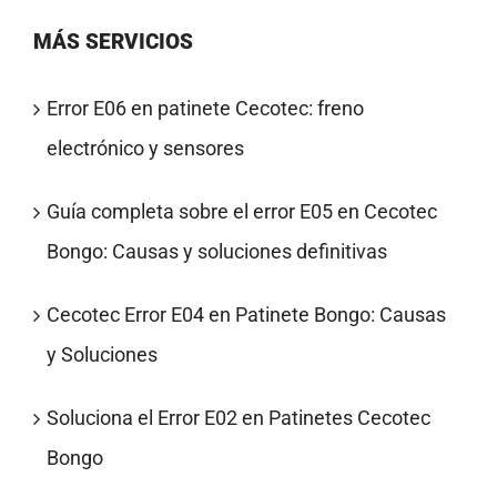
MÁS SERVICIOS
Error E06 en patinete Cecotec: freno
electrónico y sensores
Guía completa sobre el error E05 en Cecotec
Bongo: Causas y soluciones definitivas
Cecotec Error E04 en Patinete Bongo: Causas
y Soluciones
Soluciona el Error E02 en Patinetes Cecotec
Bongo