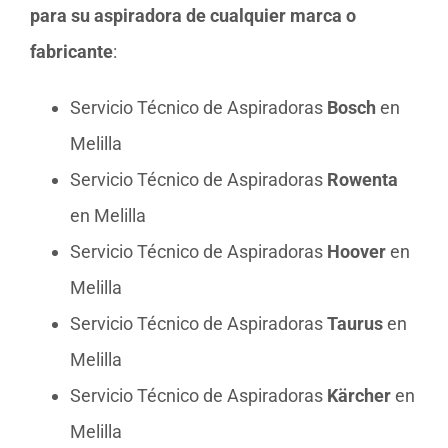
para su aspiradora de cualquier marca o
fabricante
:
Servicio Técnico de Aspiradoras
Bosch
en
Melilla
Servicio Técnico de Aspiradoras
Rowenta
en Melilla
Servicio Técnico de Aspiradoras
Hoover
en
Melilla
Servicio Técnico de Aspiradoras
Taurus
en
Melilla
Servicio Técnico de Aspiradoras
Kärcher
en
Melilla