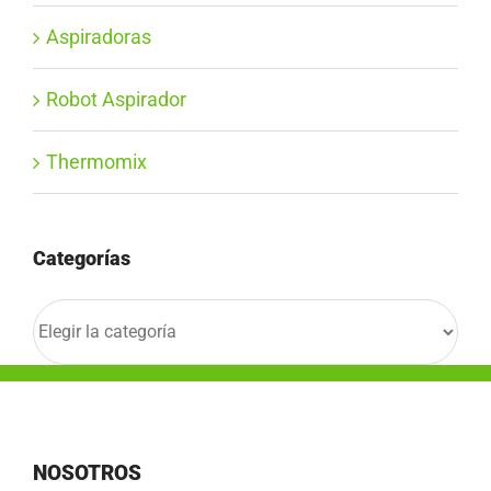
Aspiradoras
Robot Aspirador
Thermomix
Categorías
Categorías
NOSOTROS