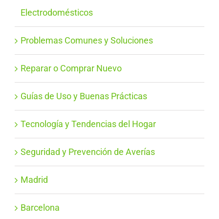
Electrodomésticos
Problemas Comunes y Soluciones
Reparar o Comprar Nuevo
Guías de Uso y Buenas Prácticas
Tecnología y Tendencias del Hogar
Seguridad y Prevención de Averías
Madrid
Barcelona