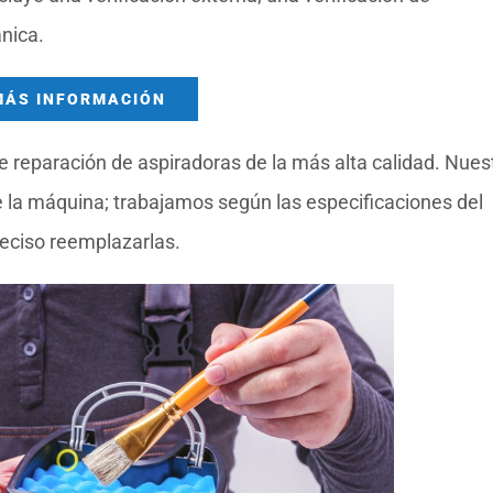
nica.
MÁS INFORMACIÓN
 reparación de aspiradoras de la más alta calidad. Nues
la máquina; trabajamos según las especificaciones del
eciso reemplazarlas.