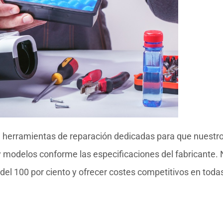
 herramientas de reparación dedicadas para que nuestr
y modelos conforme las especificaciones del fabricante.
del 100 por ciento y ofrecer costes competitivos en toda