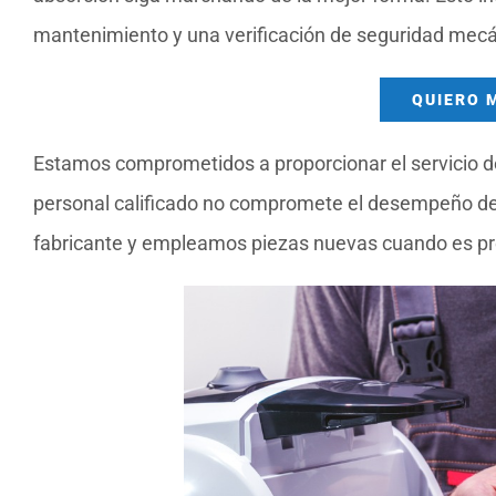
mantenimiento y una verificación de seguridad mecá
QUIERO 
Estamos comprometidos a proporcionar el servicio de
personal calificado no compromete el desempeño de 
fabricante y empleamos piezas nuevas cuando es pr