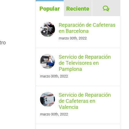
Coment
Popular
Reciente
Reparación de Cafeteras
en Barcelona
marzo 30th, 2022
tro
Servicio de Reparación
de Televisores en
Pamplona
marzo 30th, 2022
Servicio de Reparación
de Cafeteras en
Valencia
marzo 30th, 2022