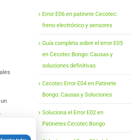
Error E06 en patinete Cecotec:
freno electrónico y sensores
Guía completa sobre el error E05
en Cecotec Bongo: Causas y
soluciones definitivas
ales
Cecotec Error E04 en Patinete
Bongo: Causas y Soluciones
 un
.
Soluciona el Error E02 en
Patinetes Cecotec Bongo