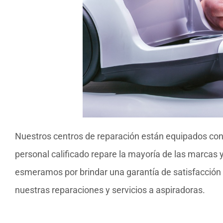
Nuestros centros de reparación están equipados con
personal calificado repare la mayoría de las marcas 
esmeramos por brindar una garantía de satisfacción 
nuestras reparaciones y servicios a aspiradoras.