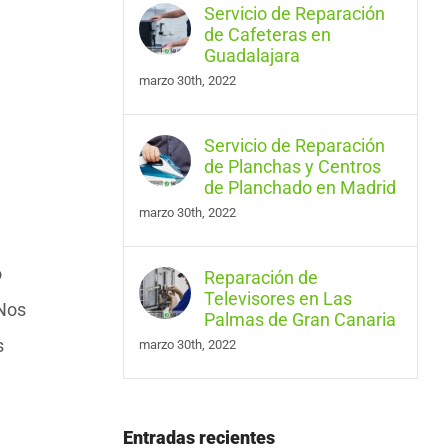
Servicio de Reparación
de Cafeteras en
Guadalajara
marzo 30th, 2022
Servicio de Reparación
de Planchas y Centros
de Planchado en Madrid
marzo 30th, 2022
o
Reparación de
Televisores en Las
 Nos
Palmas de Gran Canaria
s
marzo 30th, 2022
Entradas recientes