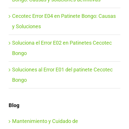
Cecotec Error E04 en Patinete Bongo: Causas
y Soluciones
Soluciona el Error E02 en Patinetes Cecotec
Bongo
Soluciones al Error E01 del patinete Cecotec
Bongo
Blog
Mantenimiento y Cuidado de