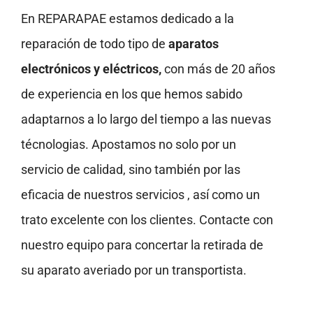
En REPARAPAE estamos dedicado a la
reparación de todo tipo de
aparatos
electrónicos y eléctricos,
con más de 20 años
de experiencia en los que hemos sabido
adaptarnos a lo largo del tiempo a las nuevas
técnologias. Apostamos no solo por un
servicio de calidad, sino también por las
eficacia de nuestros servicios , así como un
trato excelente con los clientes. Contacte con
nuestro equipo para concertar la retirada de
su aparato averiado por un transportista.