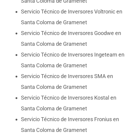
Santa Coloma de Gramenet
Servicio Técnico de Inversores Voltronic en
Santa Coloma de Gramenet
Servicio Técnico de Inversores Goodwe en
Santa Coloma de Gramenet
Servicio Técnico de Inversores Ingeteam en
Santa Coloma de Gramenet
Servicio Técnico de Inversores SMA en
Santa Coloma de Gramenet
Servicio Técnico de Inversores Kostal en
Santa Coloma de Gramenet
Servicio Técnico de Inversores Fronius en
Santa Coloma de Gramenet