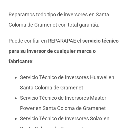
Reparamos todo tipo de inversores en Santa
Coloma de Gramenet con total garantía:
Puede confiar en REPARAPAE el
servicio técnico
para su inversor de cualquier marca o
fabricante
:
Servicio Técnico de Inversores Huawei en
Santa Coloma de Gramenet
Servicio Técnico de Inversores Master
Power en Santa Coloma de Gramenet
Servicio Técnico de Inversores Solax en