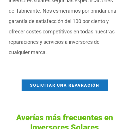
inversores solares según las especificaciones
del fabricante. Nos esmeramos por brindar una
garantía de satisfacción del 100 por ciento y
ofrecer costes competitivos en todas nuestras
reparaciones y servicios a inversores de
cualquier marca.
SOLICITAR UNA REPARACIÓN
Averías más frecuentes en
Inversores Solares