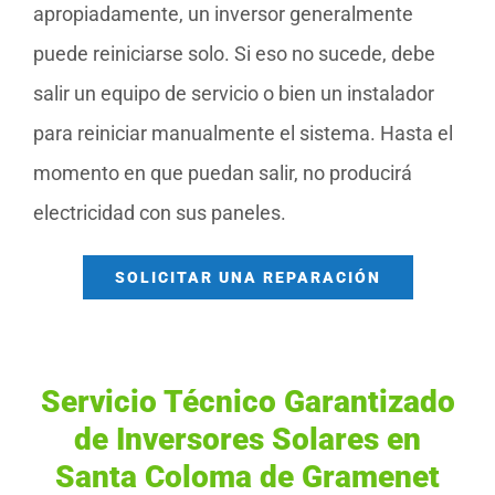
apropiadamente, un inversor generalmente
puede reiniciarse solo. Si eso no sucede, debe
salir un equipo de servicio o bien un instalador
para reiniciar manualmente el sistema. Hasta el
momento en que puedan salir, no producirá
electricidad con sus paneles.
SOLICITAR UNA REPARACIÓN
Servicio Técnico Garantizado
de Inversores Solares en
Santa Coloma de Gramenet