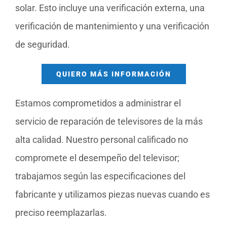
solar. Esto incluye una verificación externa, una
verificación de mantenimiento y una verificación
de seguridad.
QUIERO MÁS INFORMACIÓN
Estamos comprometidos a administrar el
servicio de reparación de televisores de la más
alta calidad. Nuestro personal calificado no
compromete el desempeño del televisor;
trabajamos según las especificaciones del
fabricante y utilizamos piezas nuevas cuando es
preciso reemplazarlas.