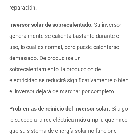
reparación.
Inversor solar de sobrecalentado
. Su inversor
generalmente se calienta bastante durante el
uso, lo cual es normal, pero puede calentarse
demasiado. De producirse un
sobrecalentamiento, la producción de
electricidad se reducirá significativamente o bien
el inversor dejará de marchar por completo.
Problemas de reinicio del inversor solar
. Si algo
le sucede a la red eléctrica más amplia que hace
que su sistema de energía solar no funcione