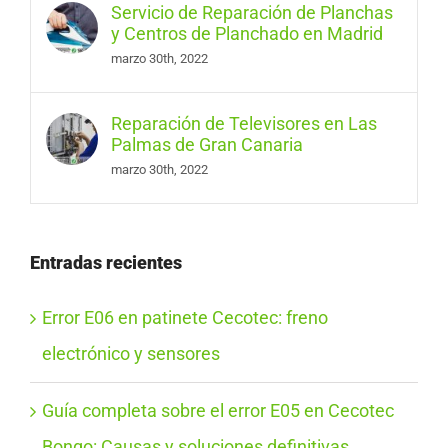
Servicio de Reparación de Planchas
y Centros de Planchado en Madrid
marzo 30th, 2022
Reparación de Televisores en Las
Palmas de Gran Canaria
marzo 30th, 2022
Entradas recientes
Error E06 en patinete Cecotec: freno
electrónico y sensores
Guía completa sobre el error E05 en Cecotec
Bongo: Causas y soluciones definitivas