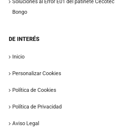
Soluciones al Error E01 del patinete Cecotec
Bongo
DE INTERÉS
Inicio
Personalizar Cookies
Política de Cookies
Política de Privacidad
Aviso Legal