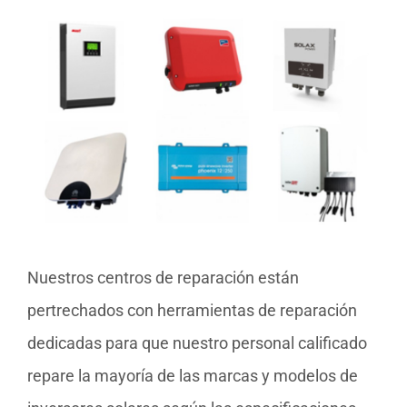
Nuestros centros de reparación están
pertrechados con herramientas de reparación
dedicadas para que nuestro personal calificado
repare la mayoría de las marcas y modelos de