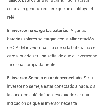
fallado. Esta es una falla común del inversor
solar y en general requiere que se sustituya el
relé
El inversor no carga las baterías
. Algunas
baterías solares se cargan con la alimentación
de CA del inversor, con lo que si la batería no se
carga, puede ser una señal de que el inversor no
funciona apropiadamente.
El inversor Semeja estar desconectado
. Si su
inversor no semeja estar conectado a nada, o si
la conexión está dañada, eso puede ser una
indicación de que el inversor necesita