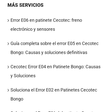
MÁS SERVICIOS
Error E06 en patinete Cecotec: freno
electrónico y sensores
Guía completa sobre el error E05 en Cecotec
Bongo: Causas y soluciones definitivas
Cecotec Error E04 en Patinete Bongo: Causas
y Soluciones
Soluciona el Error E02 en Patinetes Cecotec
Bongo