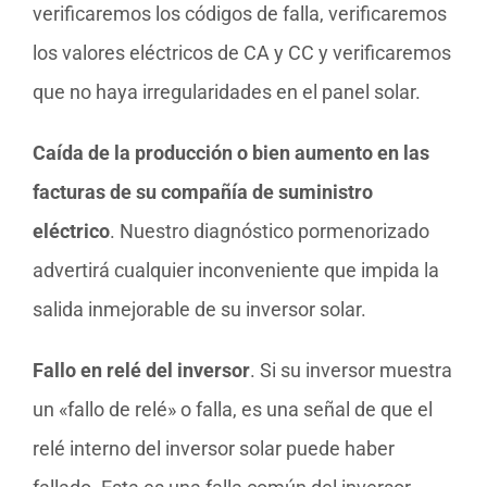
verificaremos los códigos de falla, verificaremos
los valores eléctricos de CA y CC y verificaremos
que no haya irregularidades en el panel solar.
Caída de la producción o bien aumento en las
facturas de su compañía de suministro
eléctrico
. Nuestro diagnóstico pormenorizado
advertirá cualquier inconveniente que impida la
salida inmejorable de su inversor solar.
Fallo en relé del inversor
. Si su inversor muestra
un «fallo de relé» o falla, es una señal de que el
relé interno del inversor solar puede haber