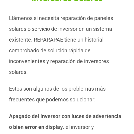
Llámenos si necesita reparación de paneles
solares o servicio de inversor en un sistema
existente. REPARAPAE tiene un historial
comprobado de solución rápida de
inconvenientes y reparación de inversores
solares.
Estos son algunos de los problemas más
frecuentes que podemos solucionar:
Apagado del inversor con luces de advertencia
o bien error en display
. el inversor y