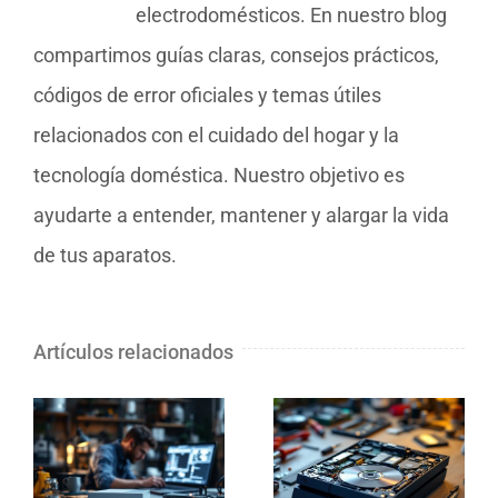
electrodomésticos. En nuestro blog
compartimos guías claras, consejos prácticos,
códigos de error oficiales y temas útiles
relacionados con el cuidado del hogar y la
tecnología doméstica. Nuestro objetivo es
ayudarte a entender, mantener y alargar la vida
de tus aparatos.
Artículos relacionados