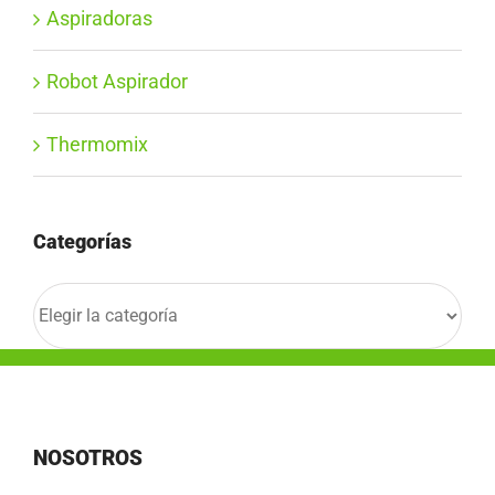
Aspiradoras
Robot Aspirador
Thermomix
Categorías
Categorías
NOSOTROS