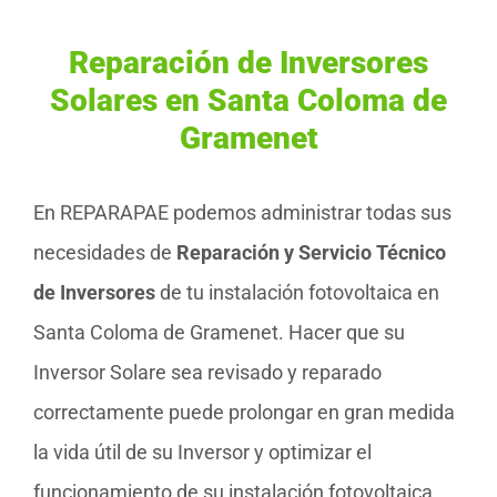
Reparación de Inversores
Solares en Santa Coloma de
Gramenet
En REPARAPAE podemos administrar todas sus
necesidades de
Reparación y Servicio Técnico
de Inversores
de tu instalación fotovoltaica en
Santa Coloma de Gramenet. Hacer que su
Inversor Solare sea revisado y reparado
correctamente puede prolongar en gran medida
la vida útil de su Inversor y optimizar el
funcionamiento de su instalación fotovoltaica.