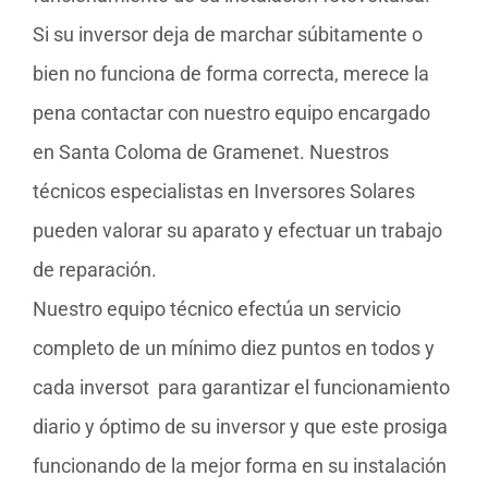
Si su inversor deja de marchar súbitamente o
bien no funciona de forma correcta, merece la
pena contactar con nuestro equipo encargado
en Santa Coloma de Gramenet. Nuestros
técnicos especialistas en Inversores Solares
pueden valorar su aparato y efectuar un trabajo
de reparación.
Nuestro equipo técnico efectúa un servicio
completo de un mínimo diez puntos en todos y
cada inversot para garantizar el funcionamiento
diario y óptimo de su inversor y que este prosiga
funcionando de la mejor forma en su instalación