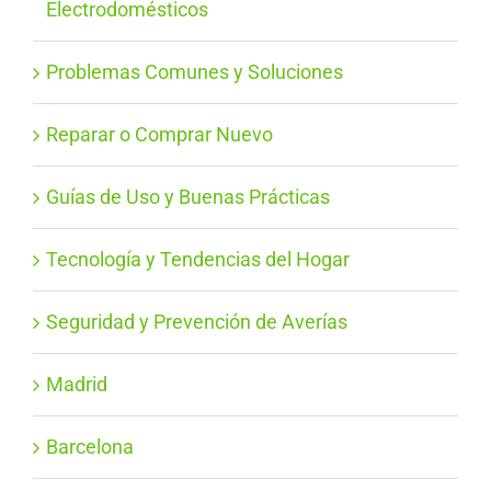
Electrodomésticos
Problemas Comunes y Soluciones
Reparar o Comprar Nuevo
Guías de Uso y Buenas Prácticas
Tecnología y Tendencias del Hogar
Seguridad y Prevención de Averías
Madrid
Barcelona