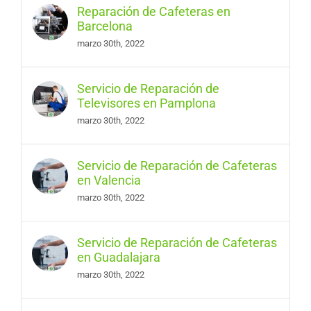
Reparación de Cafeteras en
Barcelona
marzo 30th, 2022
Servicio de Reparación de
Televisores en Pamplona
marzo 30th, 2022
Servicio de Reparación de Cafeteras
en Valencia
marzo 30th, 2022
Servicio de Reparación de Cafeteras
en Guadalajara
marzo 30th, 2022