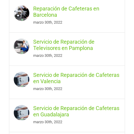
Reparación de Cafeteras en
Barcelona
marzo 30th, 2022
Servicio de Reparación de
Televisores en Pamplona
marzo 30th, 2022
Servicio de Reparación de Cafeteras
en Valencia
marzo 30th, 2022
Servicio de Reparación de Cafeteras
en Guadalajara
marzo 30th, 2022