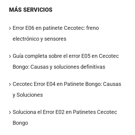
MÁS SERVICIOS
Error E06 en patinete Cecotec: freno
electrónico y sensores
Guía completa sobre el error E05 en Cecotec
Bongo: Causas y soluciones definitivas
Cecotec Error E04 en Patinete Bongo: Causas
y Soluciones
Soluciona el Error E02 en Patinetes Cecotec
Bongo