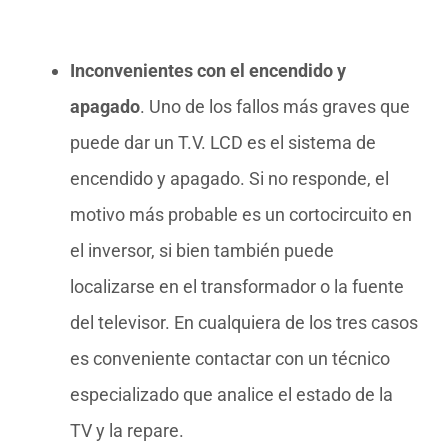
Inconvenientes con el encendido y
apagado
. Uno de los fallos más graves que
puede dar un T.V. LCD es el sistema de
encendido y apagado. Si no responde, el
motivo más probable es un cortocircuito en
el inversor, si bien también puede
localizarse en el transformador o la fuente
del televisor. En cualquiera de los tres casos
es conveniente contactar con un técnico
especializado que analice el estado de la
TV y la repare.