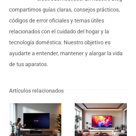
compartimos guías claras, consejos prácticos,
códigos de error oficiales y temas útiles
relacionados con el cuidado del hogar y la
tecnología doméstica. Nuestro objetivo es
ayudarte a entender, mantener y alargar la vida
de tus aparatos.
Artículos relacionados