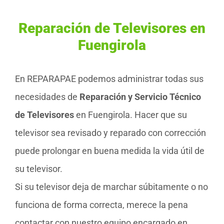
Reparación de Televisores en
Fuengirola
En REPARAPAE podemos administrar todas sus
necesidades de
Reparación y Servicio Técnico
de Televisores
en Fuengirola. Hacer que su
televisor sea revisado y reparado con corrección
puede prolongar en buena medida la vida útil de
su televisor.
Si su televisor deja de marchar súbitamente o no
funciona de forma correcta, merece la pena
contactar con nuestro equipo encargado en