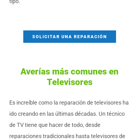
tipo.
SOLICITAR UNA REPARACIÓN
Averías más comunes en
Televisores
Es increíble como la reparación de televisores ha
ido creando en las últimas décadas. Un técnico
de TV tiene que hacer de todo, desde
reparaciones tradicionales hasta televisores de