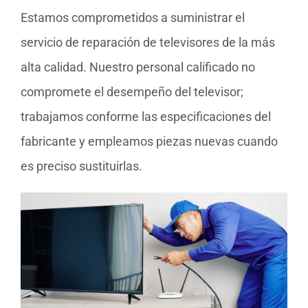
Estamos comprometidos a suministrar el
servicio de reparación de televisores de la más
alta calidad. Nuestro personal calificado no
compromete el desempeño del televisor;
trabajamos conforme las especificaciones del
fabricante y empleamos piezas nuevas cuando
es preciso sustituirlas.