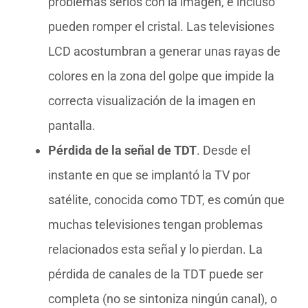
problemas serios con la imagen, e incluso
pueden romper el cristal. Las televisiones
LCD acostumbran a generar unas rayas de
colores en la zona del golpe que impide la
correcta visualización de la imagen en
pantalla.
Pérdida de la señal de TDT
. Desde el
instante en que se implantó la TV por
satélite, conocida como TDT, es común que
muchas televisiones tengan problemas
relacionados esta señal y lo pierdan. La
pérdida de canales de la TDT puede ser
completa (no se sintoniza ningún canal), o