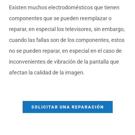
Existen muchos electrodomésticos que tienen
componentes que se pueden reemplazar o
reparar, en especial los televisores, sin embargo,
cuando las fallas son de los componentes, estos
no se pueden reparar, en especial en el caso de
inconvenientes de vibración de la pantalla que
afectan la calidad de la imagen.
SOLICITAR UNA REPARACIÓN