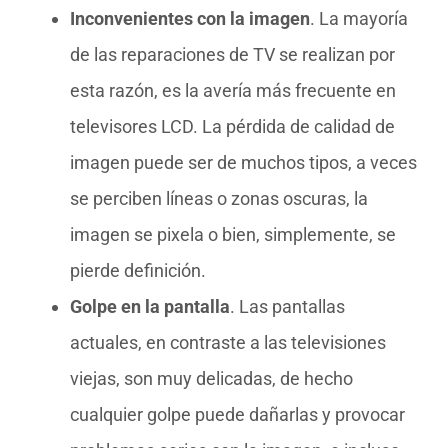
Inconvenientes con la imagen
. La mayoría
de las reparaciones de TV se realizan por
esta razón, es la avería más frecuente en
televisores LCD. La pérdida de calidad de
imagen puede ser de muchos tipos, a veces
se perciben líneas o zonas oscuras, la
imagen se pixela o bien, simplemente, se
pierde definición.
Golpe en la pantalla
. Las pantallas
actuales, en contraste a las televisiones
viejas, son muy delicadas, de hecho
cualquier golpe puede dañarlas y provocar