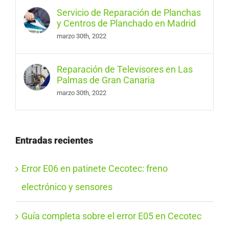
Servicio de Reparación de Planchas
y Centros de Planchado en Madrid
marzo 30th, 2022
Reparación de Televisores en Las
Palmas de Gran Canaria
marzo 30th, 2022
Entradas recientes
Error E06 en patinete Cecotec: freno
electrónico y sensores
Guía completa sobre el error E05 en Cecotec