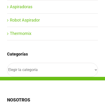
Aspiradoras
Robot Aspirador
Thermomix
Categorías
Categorías
NOSOTROS