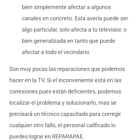
bien simplemente afectar a algunos
canales en concreto. Esta avería puede ser
algo particular, solo afecta a tu televisior, o
bien generalizada en tanto que puede
afectar a todo el vecindario.
Son muy pocas las reparaciones que podemos
hacer en la TV. Si el inconveniente está en las
conexiones pues están deficientes, podemos
localizar el problema y solucionarlo, mas se
precisará un técnico capacitado para corregir
cualquier otro fallo, el personal calificado lo
puedes lograr en REPARAPAE.