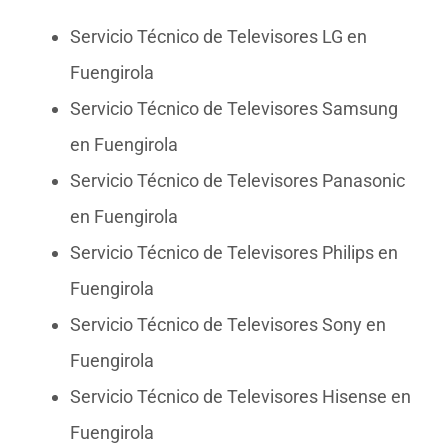
Servicio Técnico de Televisores LG en
Fuengirola
Servicio Técnico de Televisores Samsung
en Fuengirola
Servicio Técnico de Televisores Panasonic
en Fuengirola
Servicio Técnico de Televisores Philips en
Fuengirola
Servicio Técnico de Televisores Sony en
Fuengirola
Servicio Técnico de Televisores Hisense en
Fuengirola