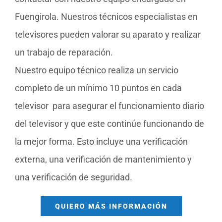
Fuengirola. Nuestros técnicos especialistas en
televisores pueden valorar su aparato y realizar
un trabajo de reparación.
Nuestro equipo técnico realiza un servicio
completo de un mínimo 10 puntos en cada
televisor para asegurar el funcionamiento diario
del televisor y que este continúe funcionando de
la mejor forma. Esto incluye una verificación
externa, una verificación de mantenimiento y
una verificación de seguridad.
QUIERO MÁS INFORMACIÓN