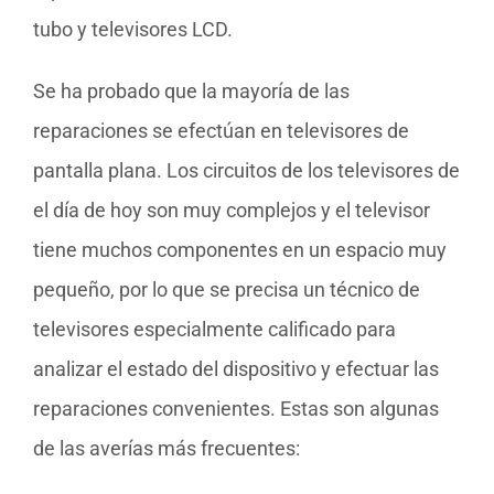
tubo y televisores LCD.
Se ha probado que la mayoría de las
reparaciones se efectúan en televisores de
pantalla plana. Los circuitos de los televisores de
el día de hoy son muy complejos y el televisor
tiene muchos componentes en un espacio muy
pequeño, por lo que se precisa un técnico de
televisores especialmente calificado para
analizar el estado del dispositivo y efectuar las
reparaciones convenientes. Estas son algunas
de las averías más frecuentes: