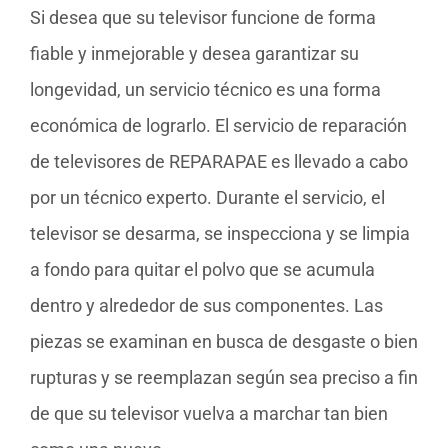
Si desea que su televisor funcione de forma
fiable y inmejorable y desea garantizar su
longevidad, un servicio técnico es una forma
económica de lograrlo. El servicio de reparación
de televisores de REPARAPAE es llevado a cabo
por un técnico experto. Durante el servicio, el
televisor se desarma, se inspecciona y se limpia
a fondo para quitar el polvo que se acumula
dentro y alrededor de sus componentes. Las
piezas se examinan en busca de desgaste o bien
rupturas y se reemplazan según sea preciso a fin
de que su televisor vuelva a marchar tan bien