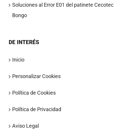
Soluciones al Error E01 del patinete Cecotec
Bongo
DE INTERÉS
Inicio
Personalizar Cookies
Política de Cookies
Política de Privacidad
Aviso Legal