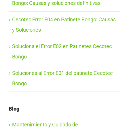
Bongo: Causas y soluciones definitivas
Cecotec Error E04 en Patinete Bongo: Causas
y Soluciones
Soluciona el Error E02 en Patinetes Cecotec
Bongo
Soluciones al Error E01 del patinete Cecotec
Bongo
Blog
Mantenimiento y Cuidado de