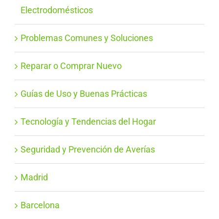
Electrodomésticos
Problemas Comunes y Soluciones
Reparar o Comprar Nuevo
Guías de Uso y Buenas Prácticas
Tecnología y Tendencias del Hogar
Seguridad y Prevención de Averías
Madrid
Barcelona