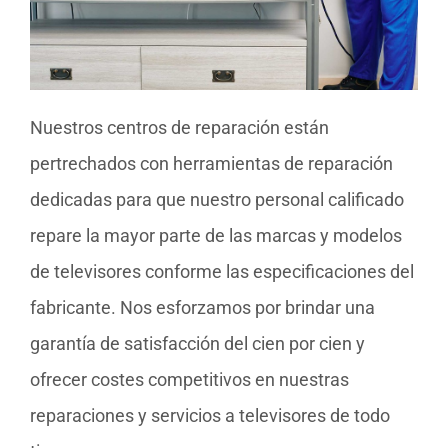
Nuestros centros de reparación están
pertrechados con herramientas de reparación
dedicadas para que nuestro personal calificado
repare la mayor parte de las marcas y modelos
de televisores conforme las especificaciones del
fabricante. Nos esforzamos por brindar una
garantía de satisfacción del cien por cien y
ofrecer costes competitivos en nuestras
reparaciones y servicios a televisores de todo