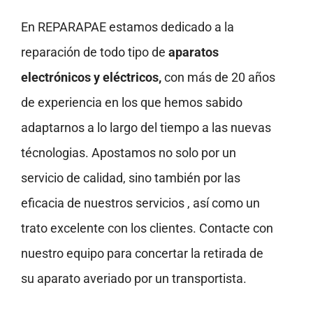
En REPARAPAE estamos dedicado a la
reparación de todo tipo de
aparatos
electrónicos y eléctricos,
con más de 20 años
de experiencia en los que hemos sabido
adaptarnos a lo largo del tiempo a las nuevas
técnologias. Apostamos no solo por un
servicio de calidad, sino también por las
eficacia de nuestros servicios , así como un
trato excelente con los clientes. Contacte con
nuestro equipo para concertar la retirada de
su aparato averiado por un transportista.