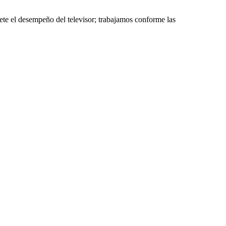
ete el desempeño del televisor; trabajamos conforme las