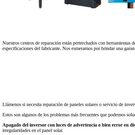
Nuestros centros de reparación están pertrechados con herramientas de
especificaciones del fabricante. Nos esmeramos por brindar una garantí
Llámenos si necesita reparación de paneles solares o servicio de inv
Estos son algunos de los problemas más frecuentes que podemos solu
Apagado del inversor con luces de advertencia o bien error en di
irregularidades en el panel solar.