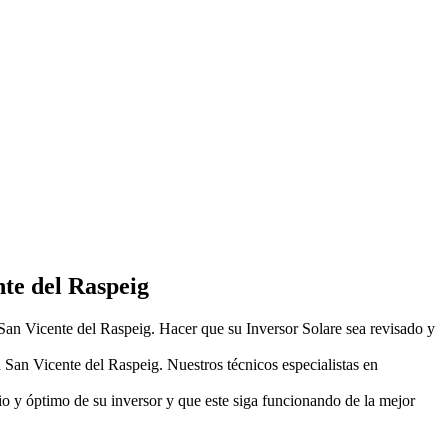
nte del Raspeig
n San Vicente del Raspeig. Hacer que su Inversor Solare sea revisado y
 San Vicente del Raspeig. Nuestros técnicos especialistas en
o y óptimo de su inversor y que este siga funcionando de la mejor