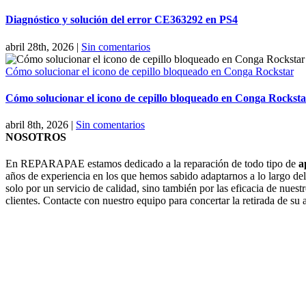
Diagnóstico y solución del error CE363292 en PS4
abril 28th, 2026
|
Sin comentarios
Cómo solucionar el icono de cepillo bloqueado en Conga Rockstar
Cómo solucionar el icono de cepillo bloqueado en Conga Rocksta
abril 8th, 2026
|
Sin comentarios
NOSOTROS
En REPARAPAE estamos dedicado a la reparación de todo tipo de
a
años de experiencia en los que hemos sabido adaptarnos a lo largo de
solo por un servicio de calidad, sino también por las eficacia de nuestr
clientes. Contacte con nuestro equipo para concertar la retirada de su 