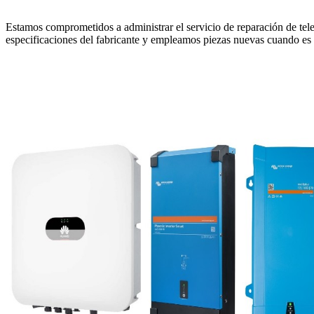
Estamos comprometidos a administrar el servicio de reparación de tele
especificaciones del fabricante y empleamos piezas nuevas cuando es pr