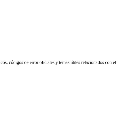
s, códigos de error oficiales y temas útiles relacionados con el