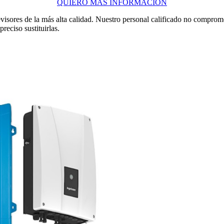
QUIERO MÁS INFORMACIÓN
visores de la más alta calidad. Nuestro personal calificado no comprom
eciso sustituirlas.