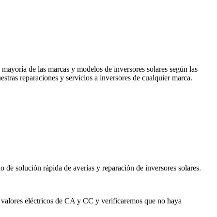
a mayoría de las marcas y modelos de inversores solares según las
estras reparaciones y servicios a inversores de cualquier marca.
de solución rápida de averías y reparación de inversores solares.
los valores eléctricos de CA y CC y verificaremos que no haya